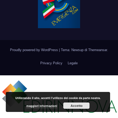
Proudly powered by WordPress
|
Tema: Newsup di
Themeansar
.
Privacy Policy
Legale
Utilizzando il sito, accetti l'utilizzo dei cookie da parte nostra.
Accetto
maggiori informazioni