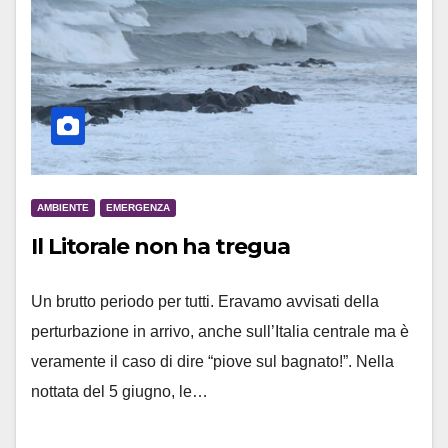
AMBIENTE
EMERGENZA
Il Litorale non ha tregua
Un brutto periodo per tutti. Eravamo avvisati della
perturbazione in arrivo, anche sull’Italia centrale ma è
veramente il caso di dire “piove sul bagnato!”. Nella
nottata del 5 giugno, le…