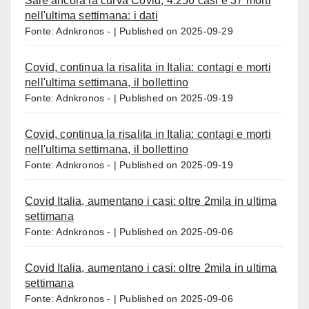
Sale ancora la curva Covid, 4.256 casi e 37 morti
nell'ultima settimana: i dati
Fonte: Adnkronos -
Published on 2025-09-29
Covid, continua la risalita in Italia: contagi e morti
nell'ultima settimana, il bollettino
Fonte: Adnkronos -
Published on 2025-09-19
Covid, continua la risalita in Italia: contagi e morti
nell'ultima settimana, il bollettino
Fonte: Adnkronos -
Published on 2025-09-19
Covid Italia, aumentano i casi: oltre 2mila in ultima
settimana
Fonte: Adnkronos -
Published on 2025-09-06
Covid Italia, aumentano i casi: oltre 2mila in ultima
settimana
Fonte: Adnkronos -
Published on 2025-09-06