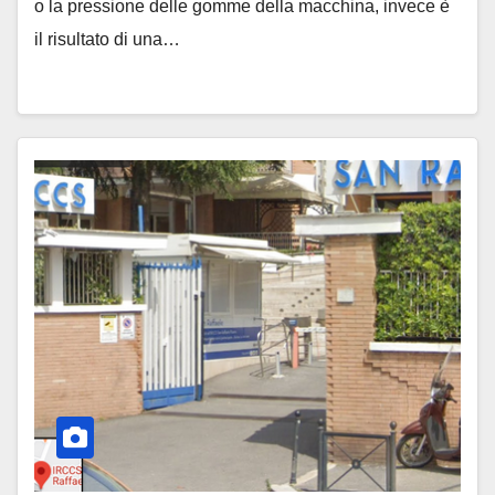
o la pressione delle gomme della macchina, invece è
il risultato di una…