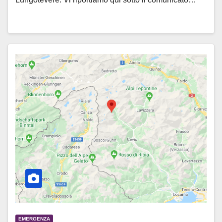
EMERGENZA