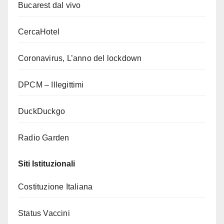
Bucarest dal vivo
CercaHotel
Coronavirus, L’anno del lockdown
DPCM – Illegittimi
DuckDuckgo
Radio Garden
Siti Istituzionali
Costituzione Italiana
Status Vaccini