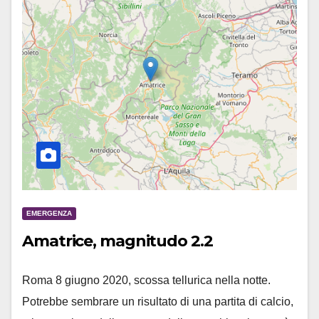
EMERGENZA
Amatrice, magnitudo 2.2
Roma 8 giugno 2020, scossa tellurica nella notte.
Potrebbe sembrare un risultato di una partita di calcio,