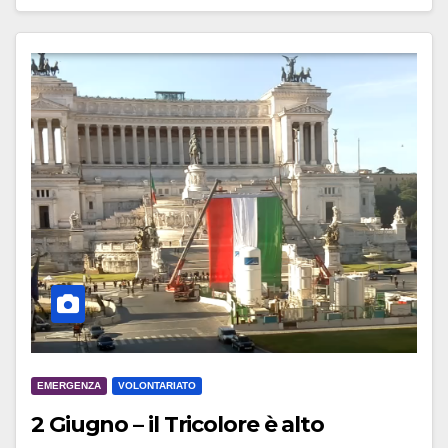
EMERGENZA
VOLONTARIATO
2 Giugno – il Tricolore è alto