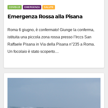
COVID-19
EMERGENZA
SALUTE
Emergenza Rossa alla Pisana
Roma 6 giugno, è confermato! Giunge la conferma,
istituita una piccola zona rossa presso l’Irccs San
Raffaele Pisana in Via della Pisana n°235 a Roma.
Un focolaio è stato scoperto…