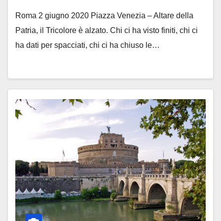
Roma 2 giugno 2020 Piazza Venezia – Altare della
Patria, il Tricolore è alzato. Chi ci ha visto finiti, chi ci
ha dati per spacciati, chi ci ha chiuso le…