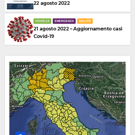
22 agosto 2022
COVID-19
EMERGENZA
SALUTE
21 agosto 2022 – Aggiornamento casi
Covid-19