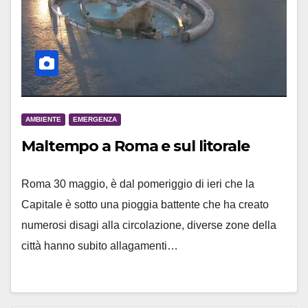
AMBIENTE
EMERGENZA
Maltempo a Roma e sul litorale
Roma 30 maggio, è dal pomeriggio di ieri che la
Capitale è sotto una pioggia battente che ha creato
numerosi disagi alla circolazione, diverse zone della
città hanno subito allagamenti…