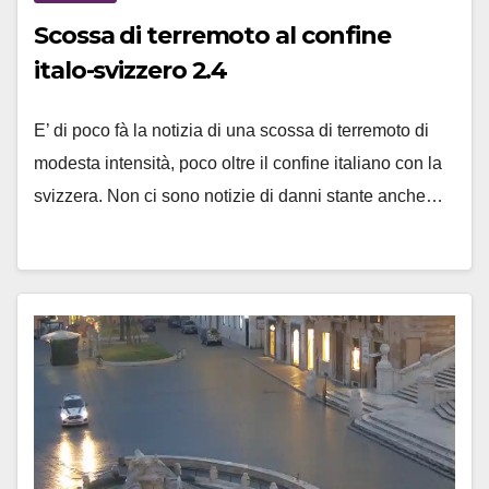
Scossa di terremoto al confine
italo-svizzero 2.4
E’ di poco fà la notizia di una scossa di terremoto di
modesta intensità, poco oltre il confine italiano con la
svizzera. Non ci sono notizie di danni stante anche…