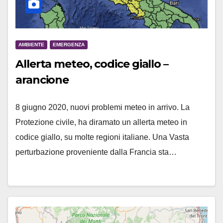
AMBIENTE
EMERGENZA
Allerta meteo, codice giallo –
arancione
8 giugno 2020, nuovi problemi meteo in arrivo. La
Protezione civile, ha diramato un allerta meteo in
codice giallo, su molte regioni italiane. Una Vasta
perturbazione proveniente dalla Francia sta…