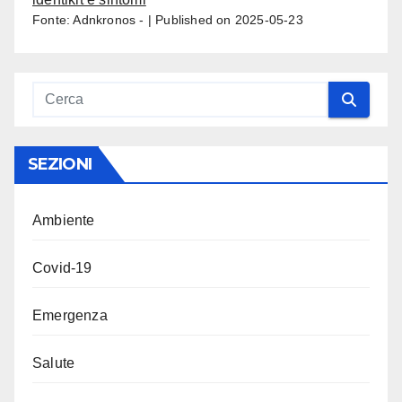
Fonte: Adnkronos -
Published on 2025-05-23
SEZIONI
Ambiente
Covid-19
Emergenza
Salute