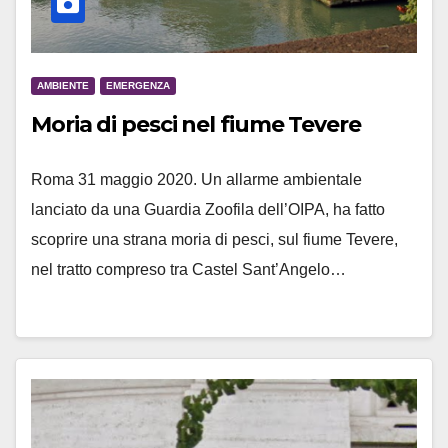
AMBIENTE
EMERGENZA
Moria di pesci nel fiume Tevere
Roma 31 maggio 2020. Un allarme ambientale
lanciato da una Guardia Zoofila dell’OIPA, ha fatto
scoprire una strana moria di pesci, sul fiume Tevere,
nel tratto compreso tra Castel Sant’Angelo…