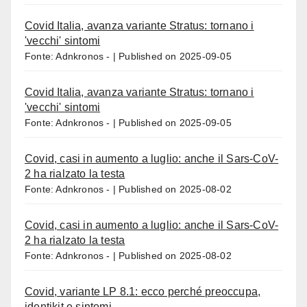
Covid Italia, avanza variante Stratus: tornano i
'vecchi' sintomi
Fonte: Adnkronos -
Published on 2025-09-05
Covid Italia, avanza variante Stratus: tornano i
'vecchi' sintomi
Fonte: Adnkronos -
Published on 2025-09-05
Covid, casi in aumento a luglio: anche il Sars-CoV-
2 ha rialzato la testa
Fonte: Adnkronos -
Published on 2025-08-02
Covid, casi in aumento a luglio: anche il Sars-CoV-
2 ha rialzato la testa
Fonte: Adnkronos -
Published on 2025-08-02
Covid, variante LP 8.1: ecco perché preoccupa,
identikit e sintomi