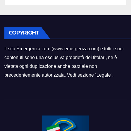
COPYRIGHT
Il sito Emergenza.com (www.emergenza.com) e tutti i suoi
contenuti sono una esclusiva proprietà dei titolari
,
ne è
vietata ogni duplicazione anche parziale non
precedentemente autorizzata. Vedi sezione “
Legale
“.