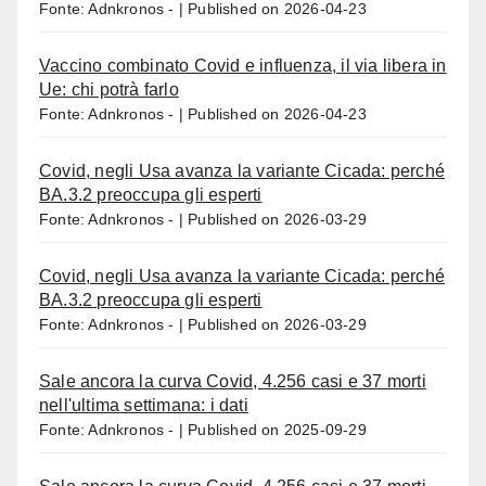
Fonte: Adnkronos -
Published on 2026-04-23
Vaccino combinato Covid e influenza, il via libera in
Ue: chi potrà farlo
Fonte: Adnkronos -
Published on 2026-04-23
Covid, negli Usa avanza la variante Cicada: perché
BA.3.2 preoccupa gli esperti
Fonte: Adnkronos -
Published on 2026-03-29
Covid, negli Usa avanza la variante Cicada: perché
BA.3.2 preoccupa gli esperti
Fonte: Adnkronos -
Published on 2026-03-29
Sale ancora la curva Covid, 4.256 casi e 37 morti
nell'ultima settimana: i dati
Fonte: Adnkronos -
Published on 2025-09-29