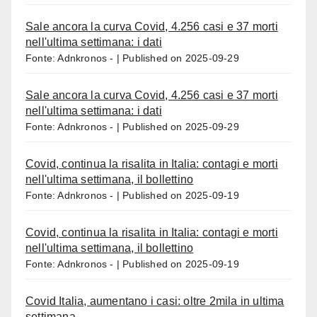
Sale ancora la curva Covid, 4.256 casi e 37 morti
nell'ultima settimana: i dati
Fonte: Adnkronos -
Published on 2025-09-29
Sale ancora la curva Covid, 4.256 casi e 37 morti
nell'ultima settimana: i dati
Fonte: Adnkronos -
Published on 2025-09-29
Covid, continua la risalita in Italia: contagi e morti
nell'ultima settimana, il bollettino
Fonte: Adnkronos -
Published on 2025-09-19
Covid, continua la risalita in Italia: contagi e morti
nell'ultima settimana, il bollettino
Fonte: Adnkronos -
Published on 2025-09-19
Covid Italia, aumentano i casi: oltre 2mila in ultima
settimana