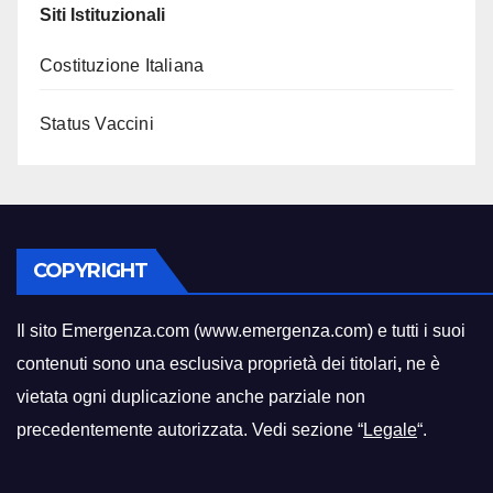
Siti Istituzionali
Costituzione Italiana
Status Vaccini
COPYRIGHT
Il sito Emergenza.com (www.emergenza.com) e tutti i suoi
contenuti sono una esclusiva proprietà dei titolari
,
ne è
vietata ogni duplicazione anche parziale non
precedentemente autorizzata. Vedi sezione “
Legale
“.