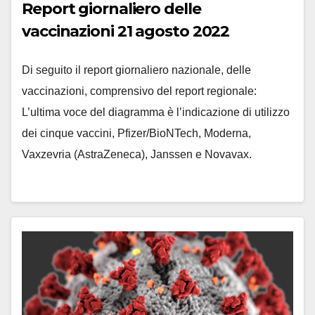
Report giornaliero delle
vaccinazioni 21 agosto 2022
Di seguito il report giornaliero nazionale, delle
vaccinazioni, comprensivo del report regionale:
L’ultima voce del diagramma è l’indicazione di utilizzo
dei cinque vaccini, Pfizer/BioNTech, Moderna,
Vaxzevria (AstraZeneca), Janssen e Novavax.