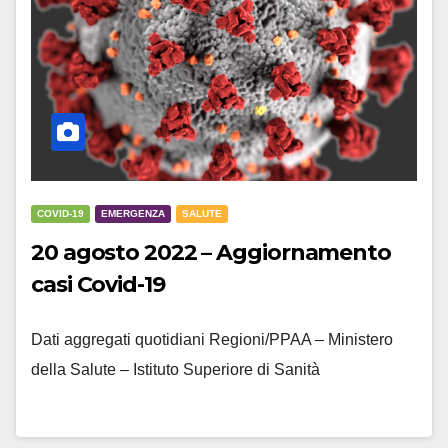
COVID-19
EMERGENZA
SALUTE
20 agosto 2022 – Aggiornamento
casi Covid-19
Dati aggregati quotidiani Regioni/PPAA – Ministero
della Salute – Istituto Superiore di Sanità