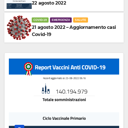
22 agosto 2022
COVID-19
EMERGENZA
SALUTE
21 agosto 2022 – Aggiornamento casi
Covid-19