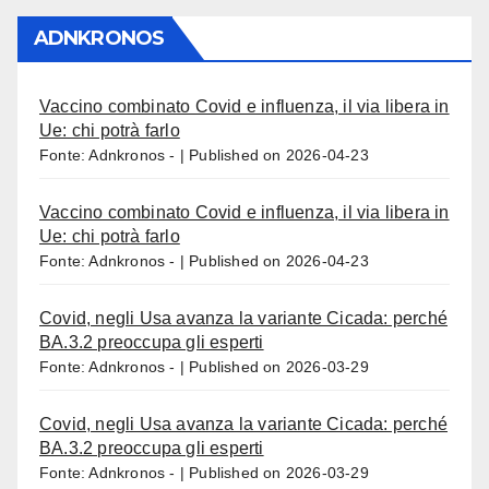
ADNKRONOS
Vaccino combinato Covid e influenza, il via libera in
Ue: chi potrà farlo
Fonte: Adnkronos -
Published on 2026-04-23
Vaccino combinato Covid e influenza, il via libera in
Ue: chi potrà farlo
Fonte: Adnkronos -
Published on 2026-04-23
Covid, negli Usa avanza la variante Cicada: perché
BA.3.2 preoccupa gli esperti
Fonte: Adnkronos -
Published on 2026-03-29
Covid, negli Usa avanza la variante Cicada: perché
BA.3.2 preoccupa gli esperti
Fonte: Adnkronos -
Published on 2026-03-29