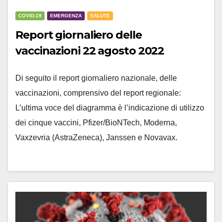
COVID-19
EMERGENZA
SALUTE
Report giornaliero delle
vaccinazioni 22 agosto 2022
Di seguito il report giornaliero nazionale, delle
vaccinazioni, comprensivo del report regionale:
L’ultima voce del diagramma è l’indicazione di utilizzo
dei cinque vaccini, Pfizer/BioNTech, Moderna,
Vaxzevria (AstraZeneca), Janssen e Novavax.