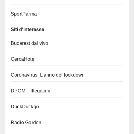
SportParma
Siti d'interesse
Bucarest dal vivo
CercaHotel
Coronavirus, L’anno del lockdown
DPCM – Illegittimi
DuckDuckgo
Radio Garden