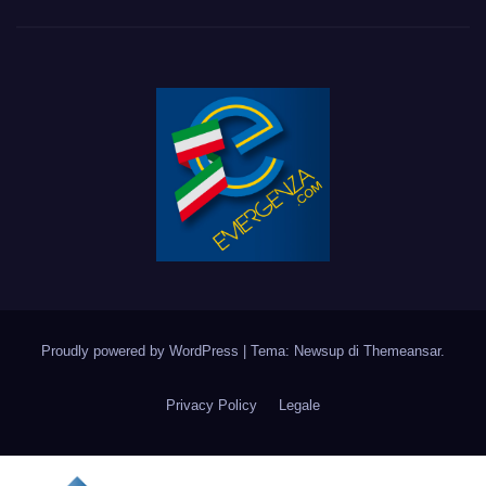
Proudly powered by WordPress
|
Tema: Newsup di
Themeansar
.
Privacy Policy
Legale