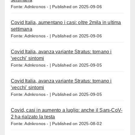
Fonte: Adnkronos -
Published on 2025-09-06
Covid Italia, aumentano i casi: oltre 2mila in ultima
settimana
Fonte: Adnkronos -
Published on 2025-09-06
Covid Italia, avanza variante Stratus: tornano i
'vecchi' sintomi
Fonte: Adnkronos -
Published on 2025-09-05
Covid Italia, avanza variante Stratus: tornano i
'vecchi' sintomi
Fonte: Adnkronos -
Published on 2025-09-05
Covid, casi in aumento a luglio: anche il Sars-CoV-
2 ha rialzato la testa
Fonte: Adnkronos -
Published on 2025-08-02