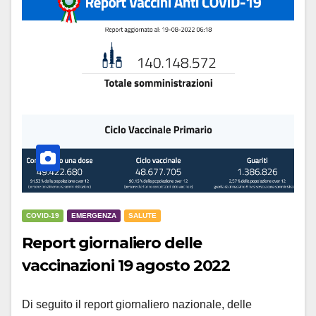
COVID-19
EMERGENZA
SALUTE
Report giornaliero delle
vaccinazioni 19 agosto 2022
Di seguito il report giornaliero nazionale, delle