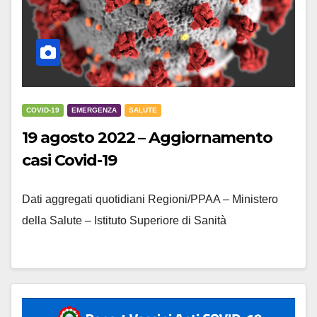
COVID-19
EMERGENZA
SALUTE
19 agosto 2022 – Aggiornamento
casi Covid-19
Dati aggregati quotidiani Regioni/PPAA – Ministero
della Salute – Istituto Superiore di Sanità