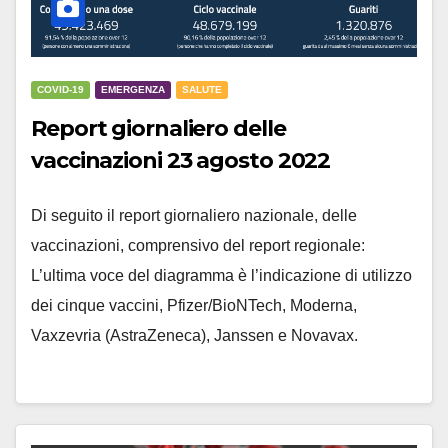
COVID-19
EMERGENZA
SALUTE
Report giornaliero delle
vaccinazioni 23 agosto 2022
Di seguito il report giornaliero nazionale, delle
vaccinazioni, comprensivo del report regionale:
L’ultima voce del diagramma è l’indicazione di utilizzo
dei cinque vaccini, Pfizer/BioNTech, Moderna,
Vaxzevria (AstraZeneca), Janssen e Novavax.