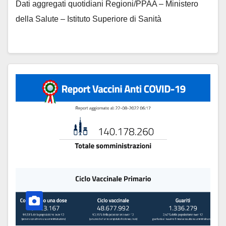
Dati aggregati quotidiani Regioni/PPAA – Ministero
della Salute – Istituto Superiore di Sanità