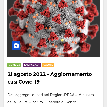
COVID-19
EMERGENZA
SALUTE
21 agosto 2022 – Aggiornamento
casi Covid-19
Dati aggregati quotidiani Regioni/PPAA – Ministero
della Salute – Istituto Superiore di Sanità