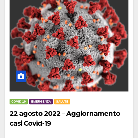
COVID-19
EMERGENZA
SALUTE
22 agosto 2022 – Aggiornamento
casi Covid-19