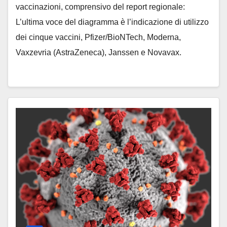
vaccinazioni, comprensivo del report regionale:
L’ultima voce del diagramma è l’indicazione di utilizzo
dei cinque vaccini, Pfizer/BioNTech, Moderna,
Vaxzevria (AstraZeneca), Janssen e Novavax.