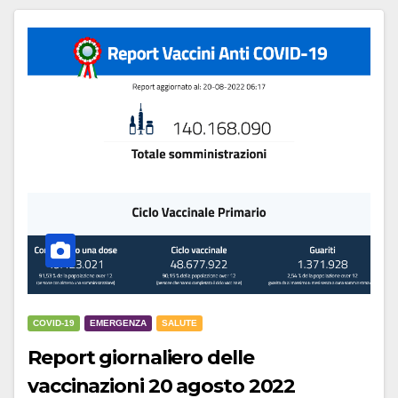
COVID-19
EMERGENZA
SALUTE
Report giornaliero delle
vaccinazioni 20 agosto 2022