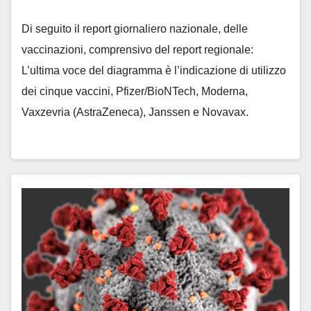
Di seguito il report giornaliero nazionale, delle
vaccinazioni, comprensivo del report regionale:
L’ultima voce del diagramma è l’indicazione di utilizzo
dei cinque vaccini, Pfizer/BioNTech, Moderna,
Vaxzevria (AstraZeneca), Janssen e Novavax.