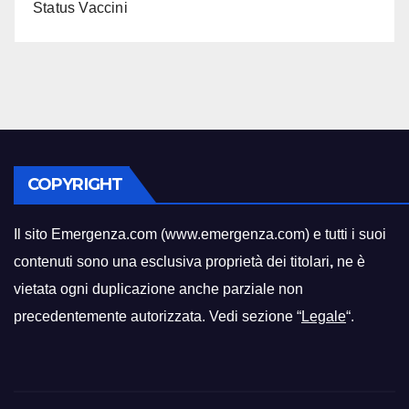
Status Vaccini
COPYRIGHT
Il sito Emergenza.com (www.emergenza.com) e tutti i suoi
contenuti sono una esclusiva proprietà dei titolari
,
ne è
vietata ogni duplicazione anche parziale non
precedentemente autorizzata. Vedi sezione “
Legale
“.