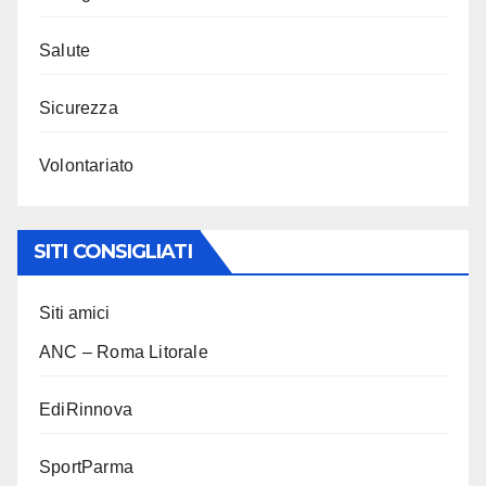
Salute
Sicurezza
Volontariato
SITI CONSIGLIATI
Siti amici
ANC – Roma Litorale
EdiRinnova
SportParma