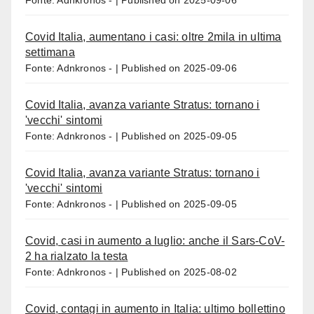
Fonte: Adnkronos -
Published on 2025-09-06
Covid Italia, aumentano i casi: oltre 2mila in ultima
settimana
Fonte: Adnkronos -
Published on 2025-09-06
Covid Italia, avanza variante Stratus: tornano i
'vecchi' sintomi
Fonte: Adnkronos -
Published on 2025-09-05
Covid Italia, avanza variante Stratus: tornano i
'vecchi' sintomi
Fonte: Adnkronos -
Published on 2025-09-05
Covid, casi in aumento a luglio: anche il Sars-CoV-
2 ha rialzato la testa
Fonte: Adnkronos -
Published on 2025-08-02
Covid, contagi in aumento in Italia: ultimo bollettino