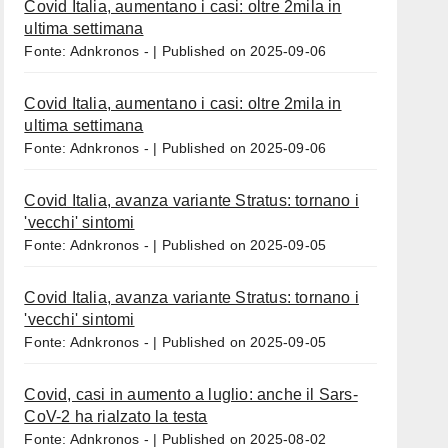
Covid Italia, aumentano i casi: oltre 2mila in
ultima settimana
Fonte: Adnkronos -
Published on 2025-09-06
Covid Italia, aumentano i casi: oltre 2mila in
ultima settimana
Fonte: Adnkronos -
Published on 2025-09-06
Covid Italia, avanza variante Stratus: tornano i
'vecchi' sintomi
Fonte: Adnkronos -
Published on 2025-09-05
Covid Italia, avanza variante Stratus: tornano i
'vecchi' sintomi
Fonte: Adnkronos -
Published on 2025-09-05
Covid, casi in aumento a luglio: anche il Sars-
CoV-2 ha rialzato la testa
Fonte: Adnkronos -
Published on 2025-08-02