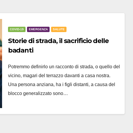
COVID-19
EMERGENZA
SALUTE
Storie di strada, il sacrificio delle
badanti
Potremmo definirlo un racconto di strada, o quello del
vicino, magari del terrazzo davanti a casa nostra.
Una persona anziana, ha i figli distanti, a causa del
blocco generalizzato sono…