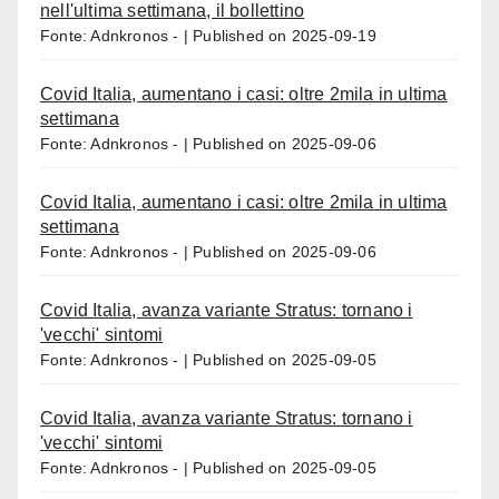
nell'ultima settimana, il bollettino
Fonte: Adnkronos -
Published on 2025-09-19
Covid Italia, aumentano i casi: oltre 2mila in ultima
settimana
Fonte: Adnkronos -
Published on 2025-09-06
Covid Italia, aumentano i casi: oltre 2mila in ultima
settimana
Fonte: Adnkronos -
Published on 2025-09-06
Covid Italia, avanza variante Stratus: tornano i
'vecchi' sintomi
Fonte: Adnkronos -
Published on 2025-09-05
Covid Italia, avanza variante Stratus: tornano i
'vecchi' sintomi
Fonte: Adnkronos -
Published on 2025-09-05