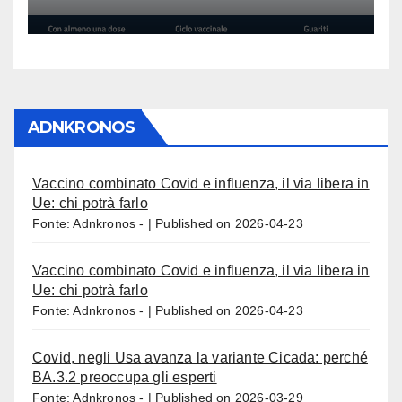
ADNKRONOS
Vaccino combinato Covid e influenza, il via libera in
Ue: chi potrà farlo
Fonte: Adnkronos -
Published on 2026-04-23
Vaccino combinato Covid e influenza, il via libera in
Ue: chi potrà farlo
Fonte: Adnkronos -
Published on 2026-04-23
Covid, negli Usa avanza la variante Cicada: perché
BA.3.2 preoccupa gli esperti
Fonte: Adnkronos -
Published on 2026-03-29