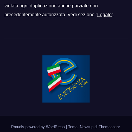
vietata ogni duplicazione anche parziale non
precedentemente autorizzata. Vedi sezione “
Legale
“.
Proudly powered by WordPress
|
Tema: Newsup di
Themeansar
.