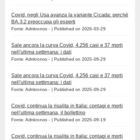
Covid, negli Usa avanza la variante Cicada: perché
BA.3.2 preoccupa gli esperti
Fonte: Adnkronos -
Published on 2026-03-29
Sale ancora la curva Covid, 4.256 casi e 37 morti
nell'ultima settimana: i dati
Fonte: Adnkronos -
Published on 2025-09-29
Sale ancora la curva Covid, 4.256 casi e 37 morti
nell'ultima settimana: i dati
Fonte: Adnkronos -
Published on 2025-09-29
Covid, continua la risalita in Italia: contagi e morti
nell'ultima settimana, il bollettino
Fonte: Adnkronos -
Published on 2025-09-19
Covid, continua la risalita in Italia: contagi e morti