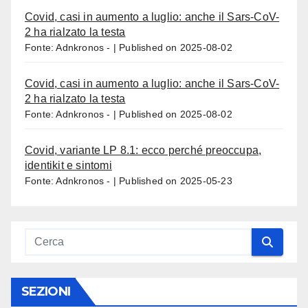
Covid, casi in aumento a luglio: anche il Sars-CoV-
2 ha rialzato la testa
Fonte: Adnkronos -
Published on 2025-08-02
Covid, casi in aumento a luglio: anche il Sars-CoV-
2 ha rialzato la testa
Fonte: Adnkronos -
Published on 2025-08-02
Covid, variante LP 8.1: ecco perché preoccupa,
identikit e sintomi
Fonte: Adnkronos -
Published on 2025-05-23
SEZIONI