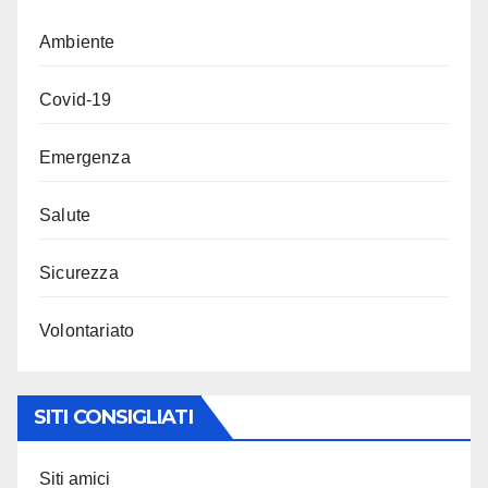
Ambiente
Covid-19
Emergenza
Salute
Sicurezza
Volontariato
SITI CONSIGLIATI
Siti amici