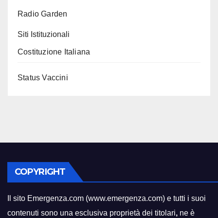
Radio Garden
Siti Istituzionali
Costituzione Italiana
Status Vaccini
COPYRIGHT
Il sito Emergenza.com (www.emergenza.com) e tutti i suoi
contenuti sono una esclusiva proprietà dei titolari
,
ne è