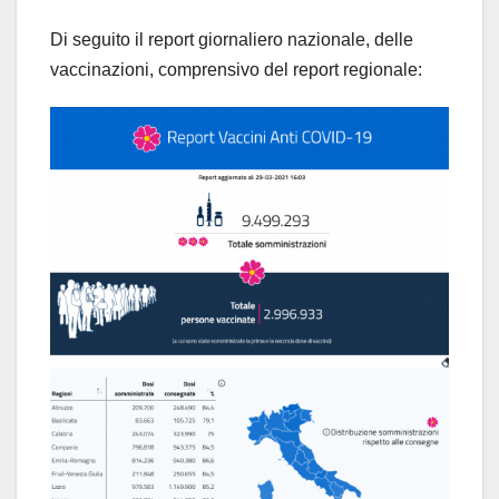
Di seguito il report giornaliero nazionale, delle
vaccinazioni, comprensivo del report regionale: