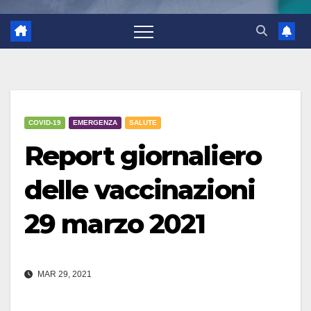
COVID-19
EMERGENZA
SALUTE
Report giornaliero
delle vaccinazioni
29 marzo 2021
MAR 29, 2021