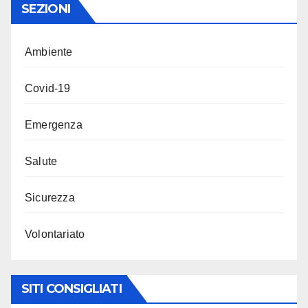
SEZIONI
Ambiente
Covid-19
Emergenza
Salute
Sicurezza
Volontariato
SITI CONSIGLIATI