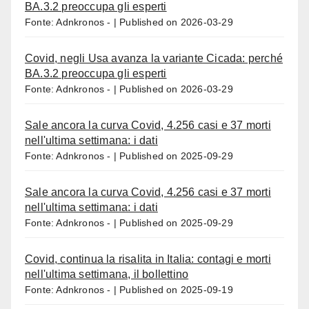
BA.3.2 preoccupa gli esperti
Fonte: Adnkronos -
Published on 2026-03-29
Covid, negli Usa avanza la variante Cicada: perché
BA.3.2 preoccupa gli esperti
Fonte: Adnkronos -
Published on 2026-03-29
Sale ancora la curva Covid, 4.256 casi e 37 morti
nell'ultima settimana: i dati
Fonte: Adnkronos -
Published on 2025-09-29
Sale ancora la curva Covid, 4.256 casi e 37 morti
nell'ultima settimana: i dati
Fonte: Adnkronos -
Published on 2025-09-29
Covid, continua la risalita in Italia: contagi e morti
nell'ultima settimana, il bollettino
Fonte: Adnkronos -
Published on 2025-09-19