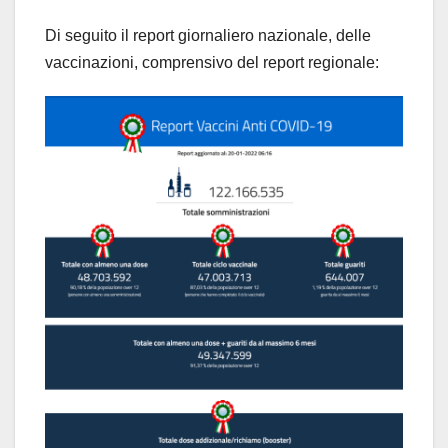
Di seguito il report giornaliero nazionale, delle
vaccinazioni, comprensivo del report regionale: