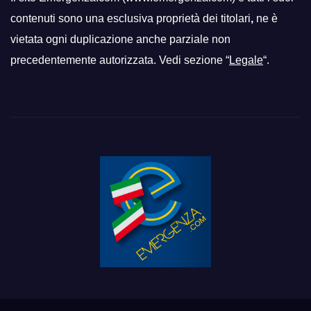
contenuti sono una esclusiva proprietà dei titolari
,
ne è
vietata ogni duplicazione anche parziale non
precedentemente autorizzata. Vedi sezione “
Legale
“.