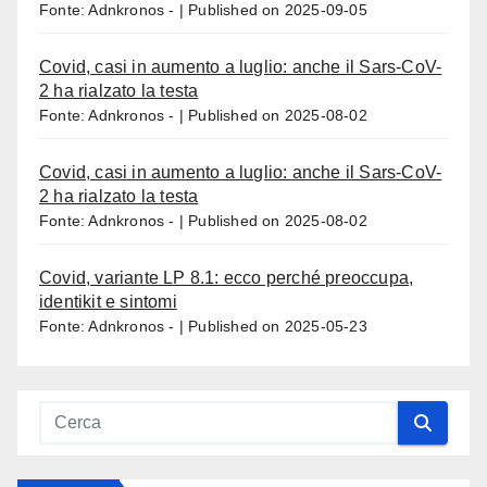
Fonte: Adnkronos -
Published on 2025-09-05
Covid, casi in aumento a luglio: anche il Sars-CoV-
2 ha rialzato la testa
Fonte: Adnkronos -
Published on 2025-08-02
Covid, casi in aumento a luglio: anche il Sars-CoV-
2 ha rialzato la testa
Fonte: Adnkronos -
Published on 2025-08-02
Covid, variante LP 8.1: ecco perché preoccupa,
identikit e sintomi
Fonte: Adnkronos -
Published on 2025-05-23