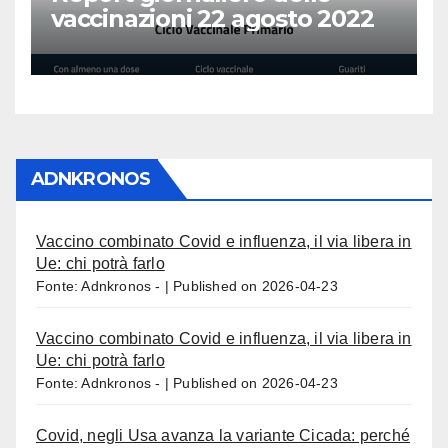
vaccinazioni 22 agosto 2022
ADNKRONOS
Vaccino combinato Covid e influenza, il via libera in
Ue: chi potrà farlo
Fonte: Adnkronos -
Published on 2026-04-23
Vaccino combinato Covid e influenza, il via libera in
Ue: chi potrà farlo
Fonte: Adnkronos -
Published on 2026-04-23
Covid, negli Usa avanza la variante Cicada: perché