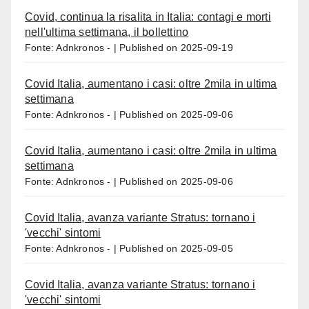
Covid, continua la risalita in Italia: contagi e morti
nell'ultima settimana, il bollettino
Fonte: Adnkronos -
Published on 2025-09-19
Covid Italia, aumentano i casi: oltre 2mila in ultima
settimana
Fonte: Adnkronos -
Published on 2025-09-06
Covid Italia, aumentano i casi: oltre 2mila in ultima
settimana
Fonte: Adnkronos -
Published on 2025-09-06
Covid Italia, avanza variante Stratus: tornano i
'vecchi' sintomi
Fonte: Adnkronos -
Published on 2025-09-05
Covid Italia, avanza variante Stratus: tornano i
'vecchi' sintomi