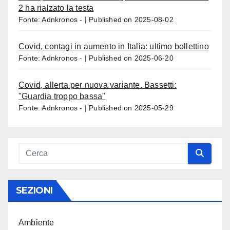
2 ha rialzato la testa
Fonte: Adnkronos -
Published on 2025-08-02
Covid, contagi in aumento in Italia: ultimo bollettino
Fonte: Adnkronos -
Published on 2025-06-20
Covid, allerta per nuova variante. Bassetti:
"Guardia troppo bassa"
Fonte: Adnkronos -
Published on 2025-05-29
SEZIONI
Ambiente