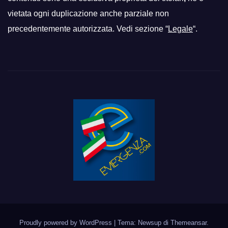
vietata ogni duplicazione anche parziale non
precedentemente autorizzata. Vedi sezione “
Legale
“.
Proudly powered by WordPress
|
Tema: Newsup di
Themeansar
.