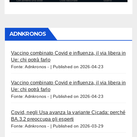
ADNKRONOS
Vaccino combinato Covid e influenza, il via libera in
Ue: chi potrà farlo
Fonte: Adnkronos -
Published on 2026-04-23
Vaccino combinato Covid e influenza, il via libera in
Ue: chi potrà farlo
Fonte: Adnkronos -
Published on 2026-04-23
Covid, negli Usa avanza la variante Cicada: perché
BA.3.2 preoccupa gli esperti
Fonte: Adnkronos -
Published on 2026-03-29