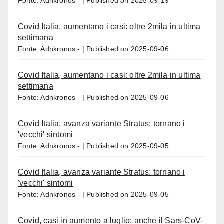
Fonte: Adnkronos -
Published on 2025-09-19
Covid Italia, aumentano i casi: oltre 2mila in ultima
settimana
Fonte: Adnkronos -
Published on 2025-09-06
Covid Italia, aumentano i casi: oltre 2mila in ultima
settimana
Fonte: Adnkronos -
Published on 2025-09-06
Covid Italia, avanza variante Stratus: tornano i
'vecchi' sintomi
Fonte: Adnkronos -
Published on 2025-09-05
Covid Italia, avanza variante Stratus: tornano i
'vecchi' sintomi
Fonte: Adnkronos -
Published on 2025-09-05
Covid, casi in aumento a luglio: anche il Sars-CoV-