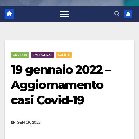
COVID-19
EMERGENZA
SALUTE
19 gennaio 2022 –
Aggiornamento
casi Covid-19
GEN 19, 2022