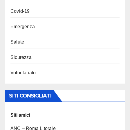
Covid-19
Emergenza
Salute
Sicurezza
Volontariato
SITI CONSIGLIATI
Siti amici
ANC – Roma Litorale