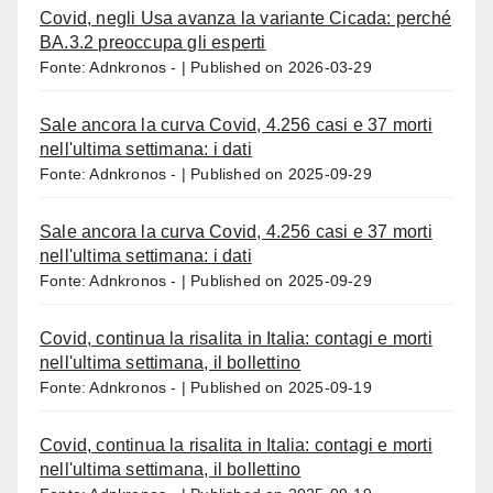
Covid, negli Usa avanza la variante Cicada: perché
BA.3.2 preoccupa gli esperti
Fonte: Adnkronos -
Published on 2026-03-29
Sale ancora la curva Covid, 4.256 casi e 37 morti
nell'ultima settimana: i dati
Fonte: Adnkronos -
Published on 2025-09-29
Sale ancora la curva Covid, 4.256 casi e 37 morti
nell'ultima settimana: i dati
Fonte: Adnkronos -
Published on 2025-09-29
Covid, continua la risalita in Italia: contagi e morti
nell'ultima settimana, il bollettino
Fonte: Adnkronos -
Published on 2025-09-19
Covid, continua la risalita in Italia: contagi e morti
nell'ultima settimana, il bollettino