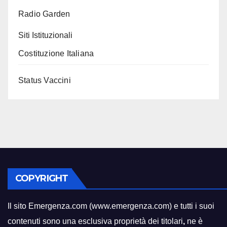
Radio Garden
Siti Istituzionali
Costituzione Italiana
Status Vaccini
COPYRIGHT
Il sito Emergenza.com (www.emergenza.com) e tutti i suoi
contenuti sono una esclusiva proprietà dei titolari
,
ne è