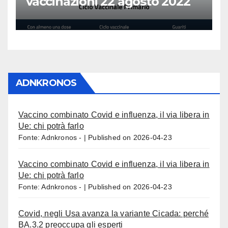
vaccinazioni 22 agosto 2022
ADNKRONOS
Vaccino combinato Covid e influenza, il via libera in
Ue: chi potrà farlo
Fonte: Adnkronos -
Published on 2026-04-23
Vaccino combinato Covid e influenza, il via libera in
Ue: chi potrà farlo
Fonte: Adnkronos -
Published on 2026-04-23
Covid, negli Usa avanza la variante Cicada: perché
BA.3.2 preoccupa gli esperti