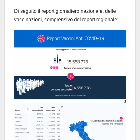
Di seguito il report giornaliero nazionale, delle
vaccinazioni, comprensivo del report regionale: