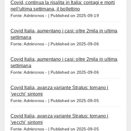
Covid, continua la risalita in Italia: contagi e morti
nell'ultima settimana, il bollettino
Fonte: Adnkronos -
Published on 2025-09-19
Covid Italia, aumentano i casi: oltre 2mila in ultima
settimana
Fonte: Adnkronos -
Published on 2025-09-06
Covid Italia, aumentano i casi: oltre 2mila in ultima
settimana
Fonte: Adnkronos -
Published on 2025-09-06
Covid Italia, avanza variante Stratus: tornano i
'vecchi' sintomi
Fonte: Adnkronos -
Published on 2025-09-05
Covid Italia, avanza variante Stratus: tornano i
'vecchi' sintomi
Fonte: Adnkronos -
Published on 2025-09-05