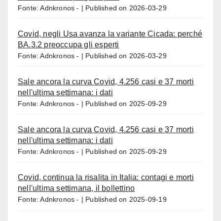
Fonte: Adnkronos -
Published on 2026-03-29
Covid, negli Usa avanza la variante Cicada: perché
BA.3.2 preoccupa gli esperti
Fonte: Adnkronos -
Published on 2026-03-29
Sale ancora la curva Covid, 4.256 casi e 37 morti
nell'ultima settimana: i dati
Fonte: Adnkronos -
Published on 2025-09-29
Sale ancora la curva Covid, 4.256 casi e 37 morti
nell'ultima settimana: i dati
Fonte: Adnkronos -
Published on 2025-09-29
Covid, continua la risalita in Italia: contagi e morti
nell'ultima settimana, il bollettino
Fonte: Adnkronos -
Published on 2025-09-19