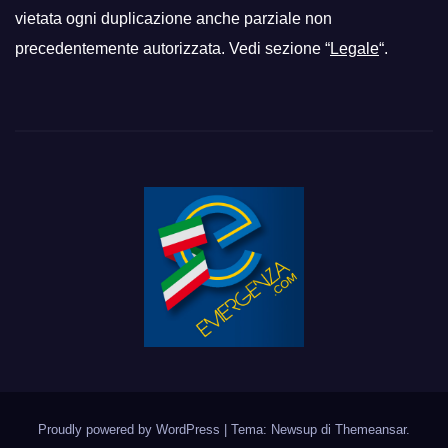
vietata ogni duplicazione anche parziale non
precedentemente autorizzata. Vedi sezione “
Legale
“.
Proudly powered by WordPress
|
Tema: Newsup di
Themeansar
.