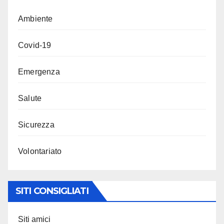
Ambiente
Covid-19
Emergenza
Salute
Sicurezza
Volontariato
SITI CONSIGLIATI
Siti amici