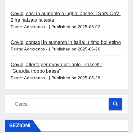
Covid, casi in aumento a luglio: anche il Sars-CoV-
2 ha rialzato la testa
Fonte: Adnkronos -
Published on 2025-08-02
Covid, contagi in aumento in Italia: ultimo bollettino
Fonte: Adnkronos -
Published on 2025-06-20
Covid, allerta per nuova variante. Bassetti:
"Guardia troppo bassa"
Fonte: Adnkronos -
Published on 2025-05-29
SEZIONI