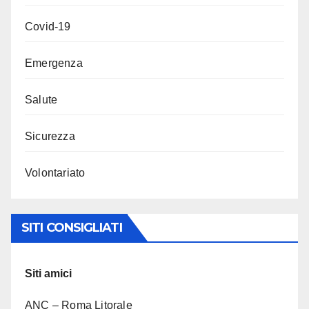
Covid-19
Emergenza
Salute
Sicurezza
Volontariato
SITI CONSIGLIATI
Siti amici
ANC – Roma Litorale