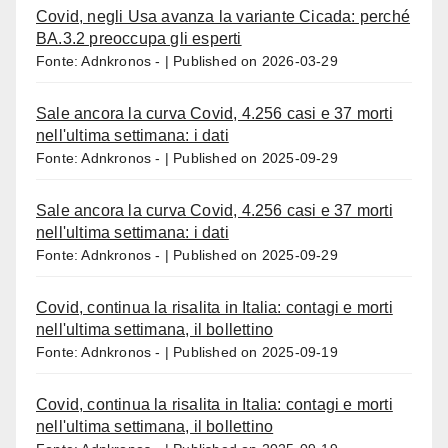
Covid, negli Usa avanza la variante Cicada: perché
BA.3.2 preoccupa gli esperti
Fonte: Adnkronos -
Published on 2026-03-29
Sale ancora la curva Covid, 4.256 casi e 37 morti
nell'ultima settimana: i dati
Fonte: Adnkronos -
Published on 2025-09-29
Sale ancora la curva Covid, 4.256 casi e 37 morti
nell'ultima settimana: i dati
Fonte: Adnkronos -
Published on 2025-09-29
Covid, continua la risalita in Italia: contagi e morti
nell'ultima settimana, il bollettino
Fonte: Adnkronos -
Published on 2025-09-19
Covid, continua la risalita in Italia: contagi e morti
nell'ultima settimana, il bollettino