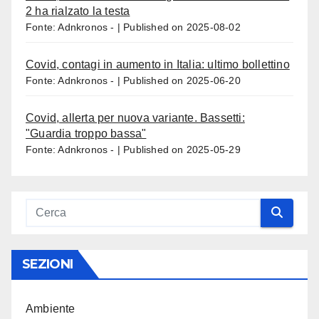
2 ha rialzato la testa
Fonte: Adnkronos -
Published on 2025-08-02
Covid, contagi in aumento in Italia: ultimo bollettino
Fonte: Adnkronos -
Published on 2025-06-20
Covid, allerta per nuova variante. Bassetti:
"Guardia troppo bassa"
Fonte: Adnkronos -
Published on 2025-05-29
SEZIONI
Ambiente