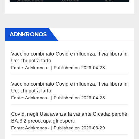
ADNKRONOS
Vaccino combinato Covid e influenza, il via libera in
Ue: chi potrà farlo
Fonte: Adnkronos -
Published on 2026-04-23
Vaccino combinato Covid e influenza, il via libera in
Ue: chi potrà farlo
Fonte: Adnkronos -
Published on 2026-04-23
Covid, negli Usa avanza la variante Cicada: perché
BA.3.2 preoccupa gli esperti
Fonte: Adnkronos -
Published on 2026-03-29