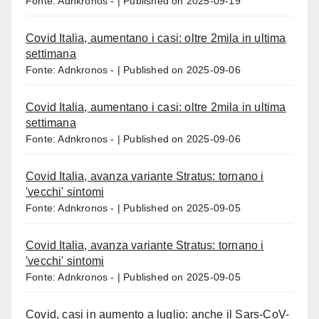
Fonte: Adnkronos -
Published on 2025-09-19
Covid Italia, aumentano i casi: oltre 2mila in ultima
settimana
Fonte: Adnkronos -
Published on 2025-09-06
Covid Italia, aumentano i casi: oltre 2mila in ultima
settimana
Fonte: Adnkronos -
Published on 2025-09-06
Covid Italia, avanza variante Stratus: tornano i
'vecchi' sintomi
Fonte: Adnkronos -
Published on 2025-09-05
Covid Italia, avanza variante Stratus: tornano i
'vecchi' sintomi
Fonte: Adnkronos -
Published on 2025-09-05
Covid, casi in aumento a luglio: anche il Sars-CoV-