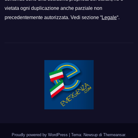
vietata ogni duplicazione anche parziale non
precedentemente autorizzata. Vedi sezione “
Legale
“.
Proudly powered by WordPress
|
Tema: Newsup di
Themeansar
.