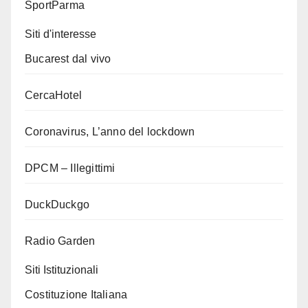
SportParma
Siti d'interesse
Bucarest dal vivo
CercaHotel
Coronavirus, L’anno del lockdown
DPCM – Illegittimi
DuckDuckgo
Radio Garden
Siti Istituzionali
Costituzione Italiana