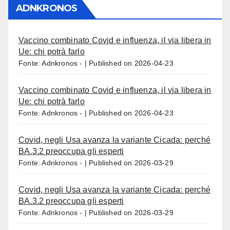
ADNKRONOS
Vaccino combinato Covid e influenza, il via libera in
Ue: chi potrà farlo
Fonte: Adnkronos -
Published on 2026-04-23
Vaccino combinato Covid e influenza, il via libera in
Ue: chi potrà farlo
Fonte: Adnkronos -
Published on 2026-04-23
Covid, negli Usa avanza la variante Cicada: perché
BA.3.2 preoccupa gli esperti
Fonte: Adnkronos -
Published on 2026-03-29
Covid, negli Usa avanza la variante Cicada: perché
BA.3.2 preoccupa gli esperti
Fonte: Adnkronos -
Published on 2026-03-29