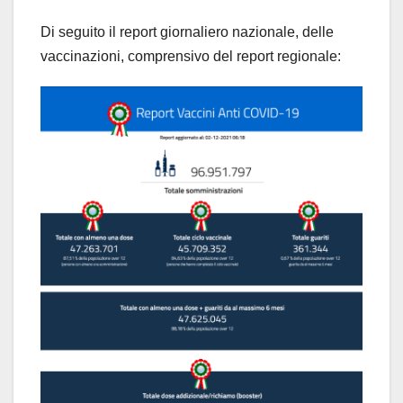
Di seguito il report giornaliero nazionale, delle
vaccinazioni, comprensivo del report regionale: