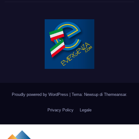
Proudly powered by WordPress
|
Tema: Newsup di
Themeansar
.
Privacy Policy
Legale