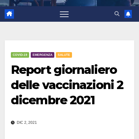
COVID-19
EMERGENZA
SALUTE
Report giornaliero
delle vaccinazioni 2
dicembre 2021
DIC 2, 2021