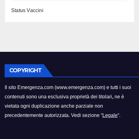
Status Vaccini
COPYRIGHT
Il sito Emergenza.com (www.emergenza.com) e tutti i suoi
contenuti sono una esclusiva proprietà dei titolari
,
ne è
vietata ogni duplicazione anche parziale non
precedentemente autorizzata. Vedi sezione “
Legale
“.