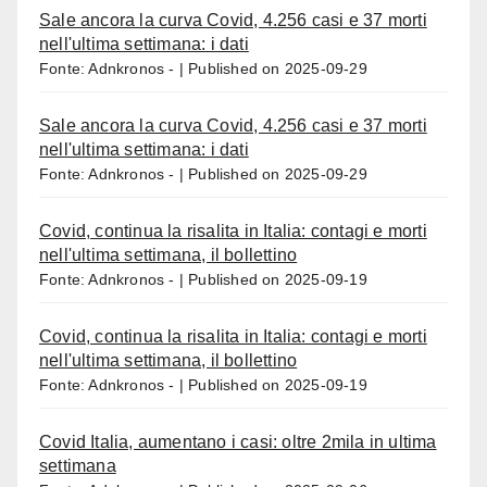
Sale ancora la curva Covid, 4.256 casi e 37 morti
nell'ultima settimana: i dati
Fonte: Adnkronos -
Published on 2025-09-29
Sale ancora la curva Covid, 4.256 casi e 37 morti
nell'ultima settimana: i dati
Fonte: Adnkronos -
Published on 2025-09-29
Covid, continua la risalita in Italia: contagi e morti
nell'ultima settimana, il bollettino
Fonte: Adnkronos -
Published on 2025-09-19
Covid, continua la risalita in Italia: contagi e morti
nell'ultima settimana, il bollettino
Fonte: Adnkronos -
Published on 2025-09-19
Covid Italia, aumentano i casi: oltre 2mila in ultima
settimana