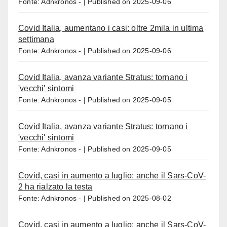
Fonte: Adnkronos -
Published on 2025-09-06
Covid Italia, aumentano i casi: oltre 2mila in ultima
settimana
Fonte: Adnkronos -
Published on 2025-09-06
Covid Italia, avanza variante Stratus: tornano i
'vecchi' sintomi
Fonte: Adnkronos -
Published on 2025-09-05
Covid Italia, avanza variante Stratus: tornano i
'vecchi' sintomi
Fonte: Adnkronos -
Published on 2025-09-05
Covid, casi in aumento a luglio: anche il Sars-CoV-
2 ha rialzato la testa
Fonte: Adnkronos -
Published on 2025-08-02
Covid, casi in aumento a luglio: anche il Sars-CoV-