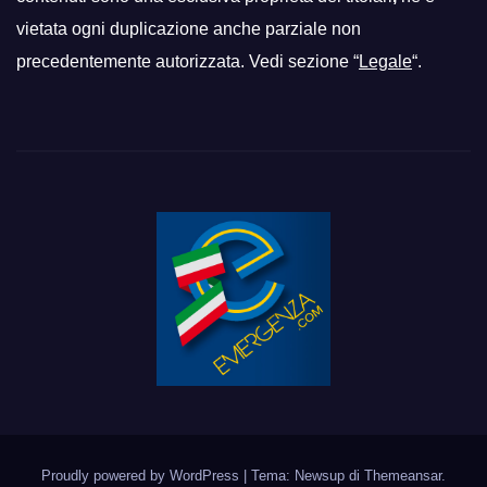
vietata ogni duplicazione anche parziale non
precedentemente autorizzata. Vedi sezione “
Legale
“.
Proudly powered by WordPress
|
Tema: Newsup di
Themeansar
.