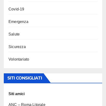
Covid-19
Emergenza
Salute
Sicurezza
Volontariato
SITI CONSIGLIATI
Siti amici
ANC – Roma Litorale