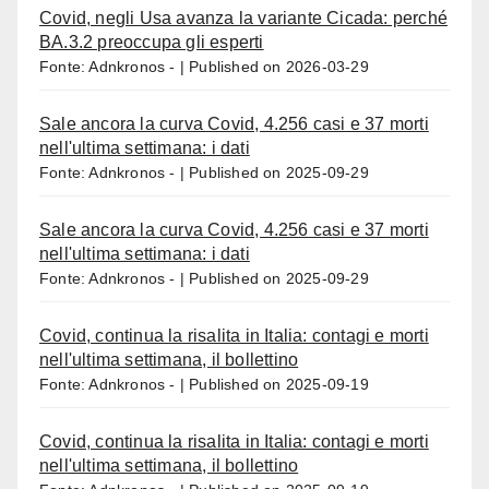
Covid, negli Usa avanza la variante Cicada: perché
BA.3.2 preoccupa gli esperti
Fonte: Adnkronos -
Published on 2026-03-29
Sale ancora la curva Covid, 4.256 casi e 37 morti
nell'ultima settimana: i dati
Fonte: Adnkronos -
Published on 2025-09-29
Sale ancora la curva Covid, 4.256 casi e 37 morti
nell'ultima settimana: i dati
Fonte: Adnkronos -
Published on 2025-09-29
Covid, continua la risalita in Italia: contagi e morti
nell'ultima settimana, il bollettino
Fonte: Adnkronos -
Published on 2025-09-19
Covid, continua la risalita in Italia: contagi e morti
nell'ultima settimana, il bollettino