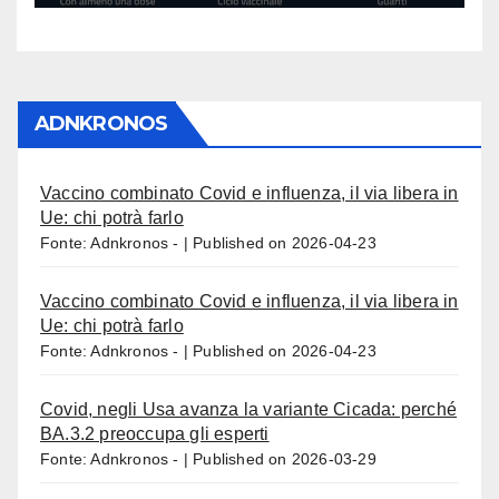
ADNKRONOS
Vaccino combinato Covid e influenza, il via libera in
Ue: chi potrà farlo
Fonte: Adnkronos -
Published on 2026-04-23
Vaccino combinato Covid e influenza, il via libera in
Ue: chi potrà farlo
Fonte: Adnkronos -
Published on 2026-04-23
Covid, negli Usa avanza la variante Cicada: perché
BA.3.2 preoccupa gli esperti
Fonte: Adnkronos -
Published on 2026-03-29