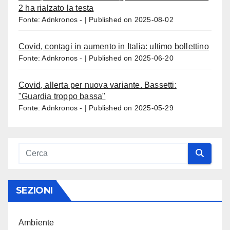
2 ha rialzato la testa
Fonte: Adnkronos -
Published on 2025-08-02
Covid, contagi in aumento in Italia: ultimo bollettino
Fonte: Adnkronos -
Published on 2025-06-20
Covid, allerta per nuova variante. Bassetti:
"Guardia troppo bassa"
Fonte: Adnkronos -
Published on 2025-05-29
SEZIONI
Ambiente