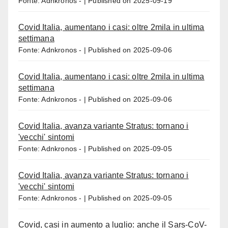
Fonte: Adnkronos -
Published on 2025-09-19
Covid Italia, aumentano i casi: oltre 2mila in ultima
settimana
Fonte: Adnkronos -
Published on 2025-09-06
Covid Italia, aumentano i casi: oltre 2mila in ultima
settimana
Fonte: Adnkronos -
Published on 2025-09-06
Covid Italia, avanza variante Stratus: tornano i
'vecchi' sintomi
Fonte: Adnkronos -
Published on 2025-09-05
Covid Italia, avanza variante Stratus: tornano i
'vecchi' sintomi
Fonte: Adnkronos -
Published on 2025-09-05
Covid, casi in aumento a luglio: anche il Sars-CoV-