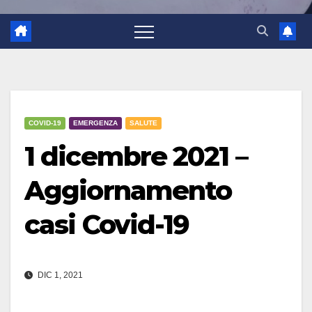
COVID-19
EMERGENZA
SALUTE
1 dicembre 2021 –
Aggiornamento
casi Covid-19
DIC 1, 2021