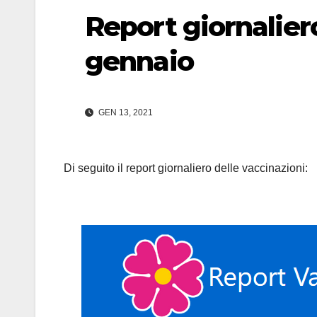
Report giornaliero
gennaio
GEN 13, 2021
Di seguito il report giornaliero delle vaccinazioni: