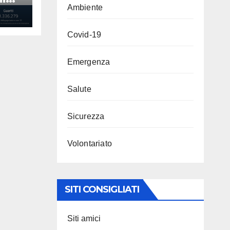
Ambiente
Covid-19
Emergenza
Salute
Sicurezza
Volontariato
SITI CONSIGLIATI
Siti amici