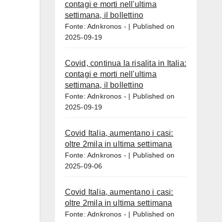
contagi e morti nell'ultima
settimana, il bollettino
Fonte: Adnkronos -
Published on
2025-09-19
Covid, continua la risalita in Italia:
contagi e morti nell'ultima
settimana, il bollettino
Fonte: Adnkronos -
Published on
2025-09-19
Covid Italia, aumentano i casi:
oltre 2mila in ultima settimana
Fonte: Adnkronos -
Published on
2025-09-06
Covid Italia, aumentano i casi:
oltre 2mila in ultima settimana
Fonte: Adnkronos -
Published on