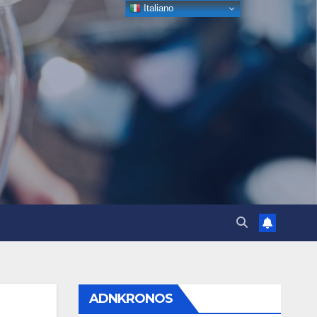
Italiano
ADNKRONOS