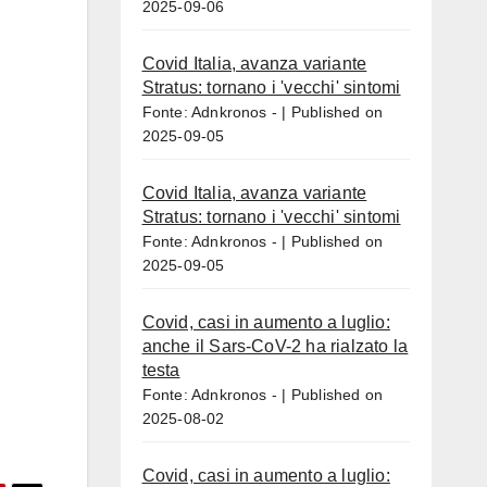
2025-09-06
Covid Italia, avanza variante
Stratus: tornano i 'vecchi' sintomi
Fonte: Adnkronos -
Published on
2025-09-05
Covid Italia, avanza variante
Stratus: tornano i 'vecchi' sintomi
Fonte: Adnkronos -
Published on
2025-09-05
Covid, casi in aumento a luglio:
anche il Sars-CoV-2 ha rialzato la
testa
Fonte: Adnkronos -
Published on
2025-08-02
Covid, casi in aumento a luglio: