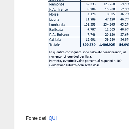
Fonte dati:
QUI