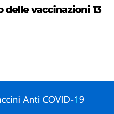
 delle vaccinazioni 13