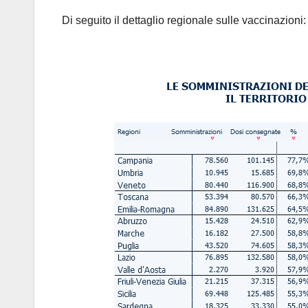
Di seguito il dettaglio regionale sulle vaccinazioni: