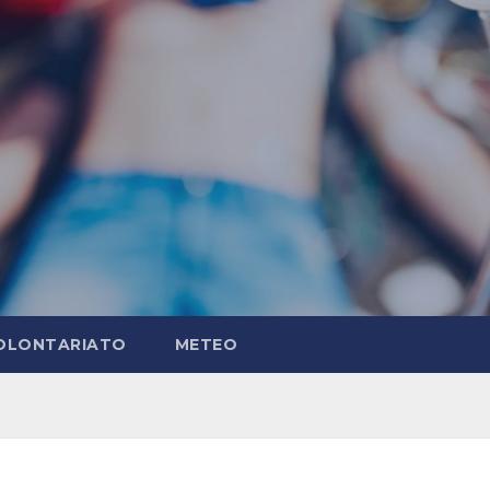
OLONTARIATO
METEO