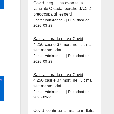
Covid, negli Usa avanza la
variante Cicada: perché BA.3.2
preoccupa gli esperti
Fonte: Adnkronos -
Published on
2026-03-29
Sale ancora la curva Covid,
4.256 casi e 37 morti nell'ultima
settimana: i dati
Fonte: Adnkronos -
Published on
2025-09-29
Sale ancora la curva Covid,
4.256 casi e 37 morti nell'ultima
settimana: i dati
Fonte: Adnkronos -
Published on
2025-09-29
Covid, continua la risalita in Italia: