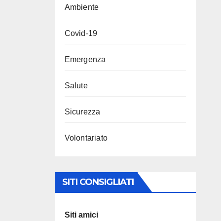
Ambiente
Covid-19
Emergenza
Salute
Sicurezza
Volontariato
SITI CONSIGLIATI
Siti amici