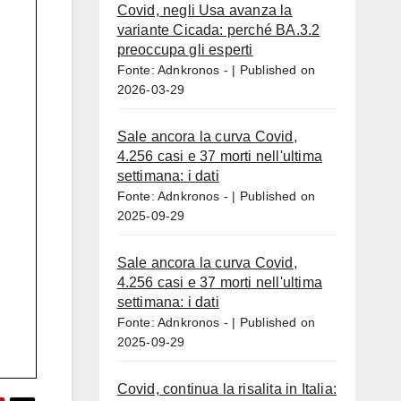
Covid, negli Usa avanza la
variante Cicada: perché BA.3.2
preoccupa gli esperti
Fonte: Adnkronos -
Published on
2026-03-29
Sale ancora la curva Covid,
4.256 casi e 37 morti nell'ultima
settimana: i dati
Fonte: Adnkronos -
Published on
2025-09-29
Sale ancora la curva Covid,
4.256 casi e 37 morti nell'ultima
settimana: i dati
Fonte: Adnkronos -
Published on
2025-09-29
Covid, continua la risalita in Italia: