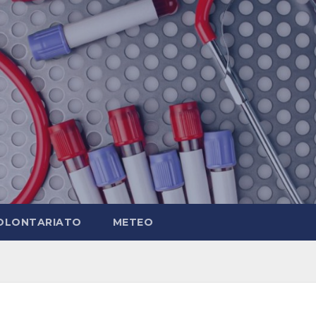
OLONTARIATO
METEO