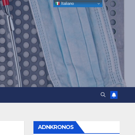
Italiano
ADNKRONOS