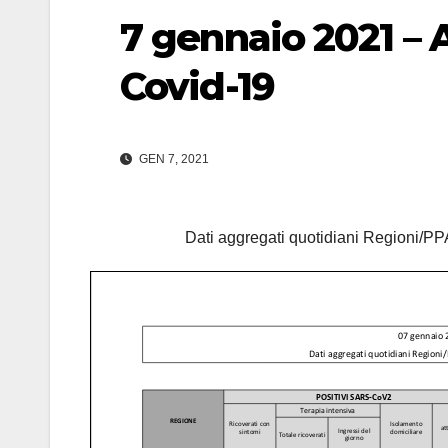
7 gennaio 2021 –
Covid-19
GEN 7, 2021
Dati aggregati quotidiani Regioni/PPA