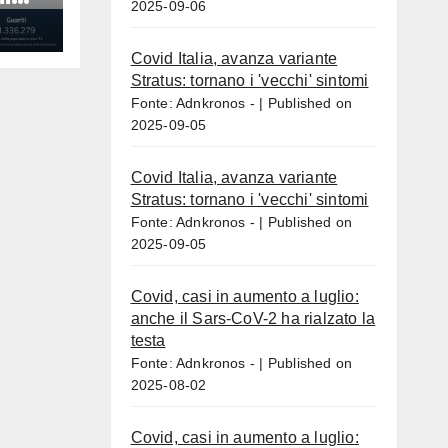
2025-09-06
Covid Italia, avanza variante
Stratus: tornano i 'vecchi' sintomi
Fonte: Adnkronos -
Published on
2025-09-05
Covid Italia, avanza variante
Stratus: tornano i 'vecchi' sintomi
Fonte: Adnkronos -
Published on
2025-09-05
Covid, casi in aumento a luglio:
anche il Sars-CoV-2 ha rialzato la
testa
Fonte: Adnkronos -
Published on
2025-08-02
Covid, casi in aumento a luglio: