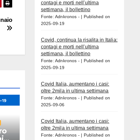
contagi e morti nell'ultima
settimana, il bollettino
Fonte: Adnkronos -
Published on
nnaio
2025-09-19
Covid, continua la risalita in Italia:
contagi e morti nell'ultima
settimana, il bollettino
Fonte: Adnkronos -
Published on
2025-09-19
Covid Italia, aumentano i casi:
oltre 2mila in ultima settimana
Fonte: Adnkronos -
Published on
2025-09-06
Covid Italia, aumentano i casi:
oltre 2mila in ultima settimana
ro
Fonte: Adnkronos -
Published on
i