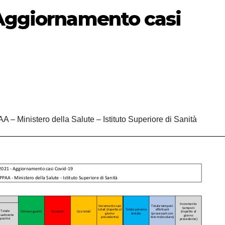
 Aggiornamento casi
A – Ministero della Salute – Istituto Superiore di Sanità