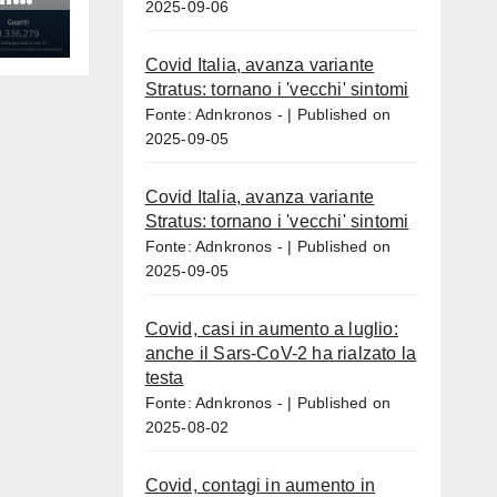
2025-09-06
Covid Italia, avanza variante
Stratus: tornano i 'vecchi' sintomi
Fonte: Adnkronos -
Published on
2025-09-05
Covid Italia, avanza variante
Stratus: tornano i 'vecchi' sintomi
Fonte: Adnkronos -
Published on
2025-09-05
Covid, casi in aumento a luglio:
anche il Sars-CoV-2 ha rialzato la
testa
Fonte: Adnkronos -
Published on
2025-08-02
Covid, contagi in aumento in