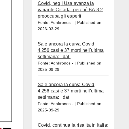
Covid, negli Usa avanza la
variante Cicada: perché BA.3.2
preoccupa gli esperti
Fonte: Adnkronos -
Published on
2026-03-29
Sale ancora la curva Covid,
4.256 casi e 37 morti nell'ultima
settimana: i dati
Fonte: Adnkronos -
Published on
2025-09-29
Sale ancora la curva Covid,
4.256 casi e 37 morti nell'ultima
settimana: i dati
Fonte: Adnkronos -
Published on
2025-09-29
Covid, continua la risalita in Italia: