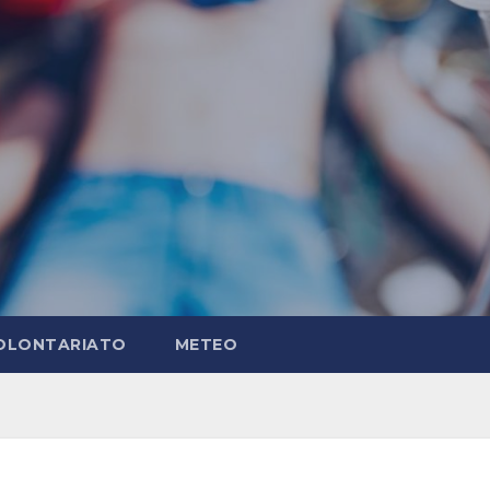
OLONTARIATO
METEO