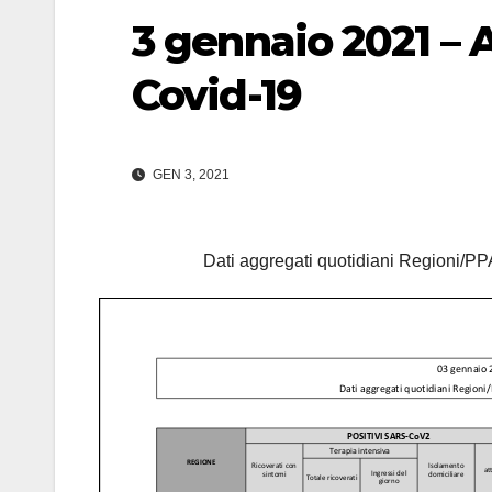
3 gennaio 2021 –
Covid-19
GEN 3, 2021
Dati aggregati quotidiani Regioni/PPA