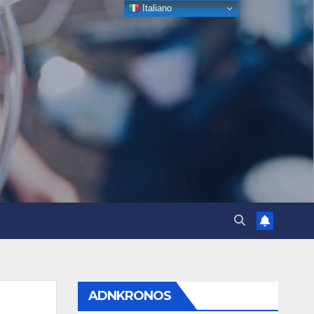
Italiano
ADNKRONOS