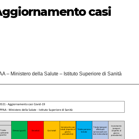
 Aggiornamento casi
A – Ministero della Salute – Istituto Superiore di Sanità