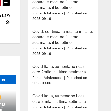
contagi e morti nell'ultima
settimana, il bollettino
Fonte: Adnkronos -
Published on
id-19
2025-09-19
Covid, continua la risalita in Italia:
contagi e morti nell'ultima
settimana, il bollettino
Fonte: Adnkronos -
Published on
2025-09-19
Covid Italia, aumentano i casi:
oltre 2mila in ultima settimana
Fonte: Adnkronos -
Published on
2025-09-06
Covid Italia, aumentano i casi:
oltre 2mila in ultima settimana
ro
Fonte: Adnkronos -
Published on
i