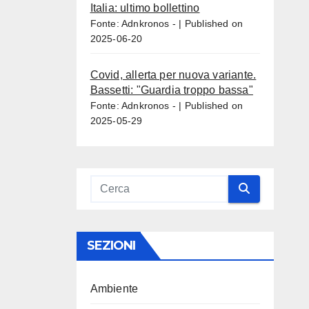
Italia: ultimo bollettino
Fonte: Adnkronos -
Published on
2025-06-20
Covid, allerta per nuova variante.
Bassetti: "Guardia troppo bassa"
Fonte: Adnkronos -
Published on
2025-05-29
SEZIONI
Ambiente