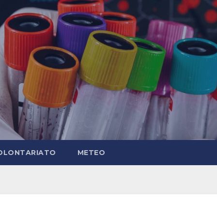
OLONTARIATO
METEO