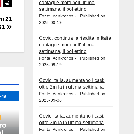
contagi e morti nell'ultima
settimana, il bollettino
Fonte: Adnkronos -
Published on
ni 21
2025-09-19
021
Covid, continua la risalita in Italia:
contagi e morti nell'ultima
settimana, il bollettino
Fonte: Adnkronos -
Published on
2025-09-19
Covid Italia, aumentano i casi:
oltre 2mila in ultima settimana
Fonte: Adnkronos -
Published on
2025-09-06
Covid Italia, aumentano i casi:
oltre 2mila in ultima settimana
ro
Fonte: Adnkronos -
Published on
i