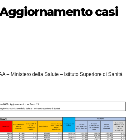
– Aggiornamento casi
A – Ministero della Salute – Istituto Superiore di Sanità