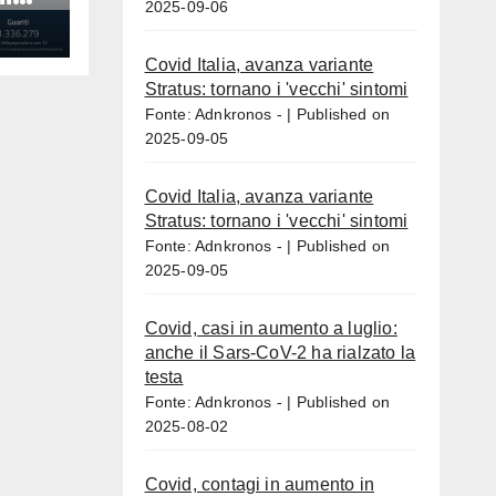
2025-09-06
Covid Italia, avanza variante
Stratus: tornano i 'vecchi' sintomi
Fonte: Adnkronos -
Published on
2025-09-05
Covid Italia, avanza variante
Stratus: tornano i 'vecchi' sintomi
Fonte: Adnkronos -
Published on
2025-09-05
Covid, casi in aumento a luglio:
anche il Sars-CoV-2 ha rialzato la
testa
Fonte: Adnkronos -
Published on
2025-08-02
Covid, contagi in aumento in