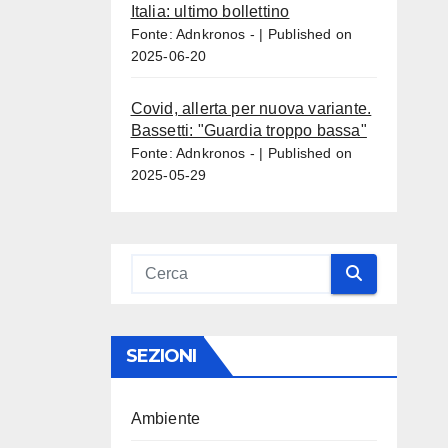
Italia: ultimo bollettino
Fonte: Adnkronos -
Published on
2025-06-20
Covid, allerta per nuova variante.
Bassetti: "Guardia troppo bassa"
Fonte: Adnkronos -
Published on
2025-05-29
SEZIONI
Ambiente