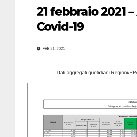
21 febbraio 2021 
Covid-19
FEB 21, 2021
Dati aggregati quotidiani Regioni/PPA