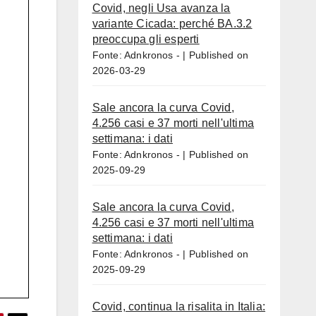
Covid, negli Usa avanza la
variante Cicada: perché BA.3.2
preoccupa gli esperti
Fonte: Adnkronos -
Published on
2026-03-29
Sale ancora la curva Covid,
4.256 casi e 37 morti nell'ultima
settimana: i dati
Fonte: Adnkronos -
Published on
2025-09-29
Sale ancora la curva Covid,
4.256 casi e 37 morti nell'ultima
settimana: i dati
Fonte: Adnkronos -
Published on
2025-09-29
Covid, continua la risalita in Italia: