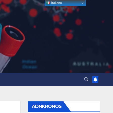
Italiano
ADNKRONOS