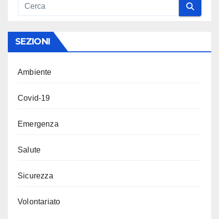
SEZIONI
Ambiente
Covid-19
Emergenza
Salute
Sicurezza
Volontariato