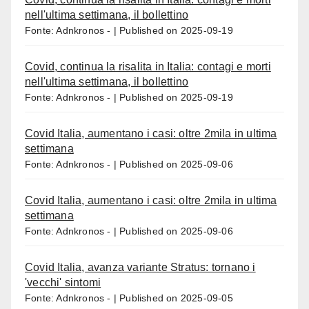
nell'ultima settimana, il bollettino
Fonte: Adnkronos -
Published on 2025-09-19
Covid, continua la risalita in Italia: contagi e morti
nell'ultima settimana, il bollettino
Fonte: Adnkronos -
Published on 2025-09-19
Covid Italia, aumentano i casi: oltre 2mila in ultima
settimana
Fonte: Adnkronos -
Published on 2025-09-06
Covid Italia, aumentano i casi: oltre 2mila in ultima
settimana
Fonte: Adnkronos -
Published on 2025-09-06
Covid Italia, avanza variante Stratus: tornano i
'vecchi' sintomi
Fonte: Adnkronos -
Published on 2025-09-05