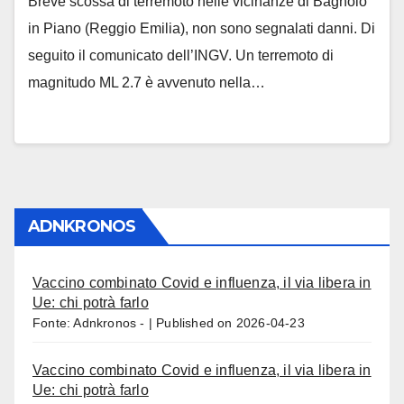
Breve scossa di terremoto nelle vicinanze di Bagnolo
in Piano (Reggio Emilia), non sono segnalati danni. Di
seguito il comunicato dell’INGV. Un terremoto di
magnitudo ML 2.7 è avvenuto nella…
ADNKRONOS
Vaccino combinato Covid e influenza, il via libera in
Ue: chi potrà farlo
Fonte: Adnkronos -
Published on 2026-04-23
Vaccino combinato Covid e influenza, il via libera in
Ue: chi potrà farlo