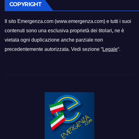
COPYRIGHT
Il sito Emergenza.com (www.emergenza.com) e tutti i suoi
contenuti sono una esclusiva proprietà dei titolari
,
ne è
vietata ogni duplicazione anche parziale non
precedentemente autorizzata. Vedi sezione “
Legale
“.