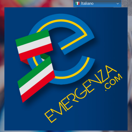
Italiano
Salta
al
contenuto