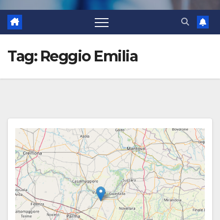
Tag:
Reggio Emilia