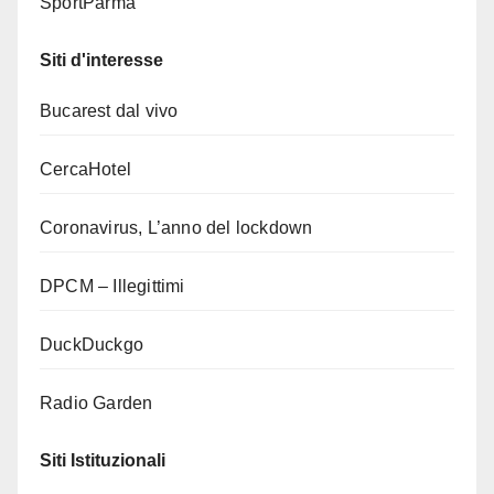
SportParma
Siti d'interesse
Bucarest dal vivo
CercaHotel
Coronavirus, L’anno del lockdown
DPCM – Illegittimi
DuckDuckgo
Radio Garden
Siti Istituzionali