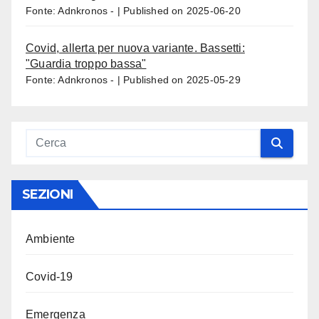
Fonte: Adnkronos -
Published on 2025-06-20
Covid, allerta per nuova variante. Bassetti:
"Guardia troppo bassa"
Fonte: Adnkronos -
Published on 2025-05-29
SEZIONI
Ambiente
Covid-19
Emergenza