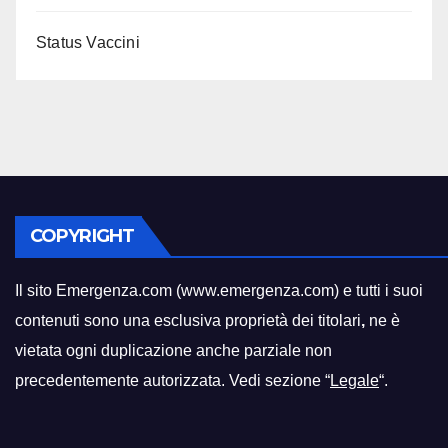
Status Vaccini
COPYRIGHT
Il sito Emergenza.com (www.emergenza.com) e tutti i suoi
contenuti sono una esclusiva proprietà dei titolari
,
ne è
vietata ogni duplicazione anche parziale non
precedentemente autorizzata. Vedi sezione “
Legale
“.