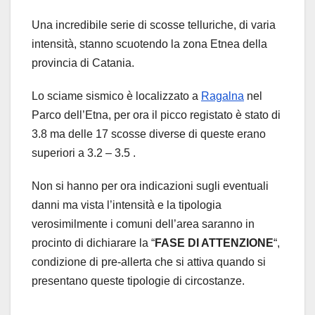
Una incredibile serie di scosse telluriche, di varia
intensità, stanno scuotendo la zona Etnea della
provincia di Catania.
Lo sciame sismico è localizzato a
Ragalna
nel
Parco dell’Etna, per ora il picco registato è stato di
3.8 ma delle 17 scosse diverse di queste erano
superiori a 3.2 – 3.5 .
Non si hanno per ora indicazioni sugli eventuali
danni ma vista l’intensità e la tipologia
verosimilmente i comuni dell’area saranno in
procinto di dichiarare la “
FASE DI ATTENZIONE
“,
condizione di pre-allerta che si attiva quando si
presentano queste tipologie di circostanze.