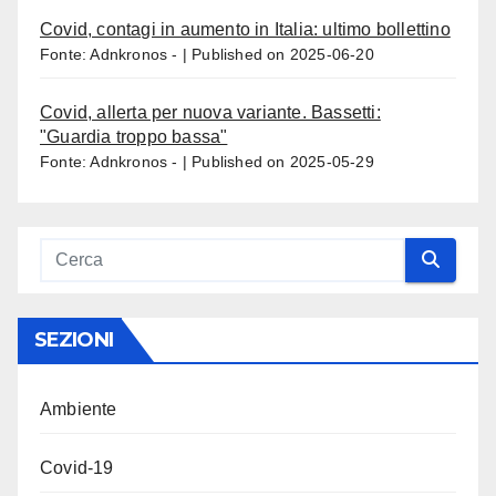
Covid, contagi in aumento in Italia: ultimo bollettino
Fonte: Adnkronos -
Published on 2025-06-20
Covid, allerta per nuova variante. Bassetti:
"Guardia troppo bassa"
Fonte: Adnkronos -
Published on 2025-05-29
SEZIONI
Ambiente
Covid-19