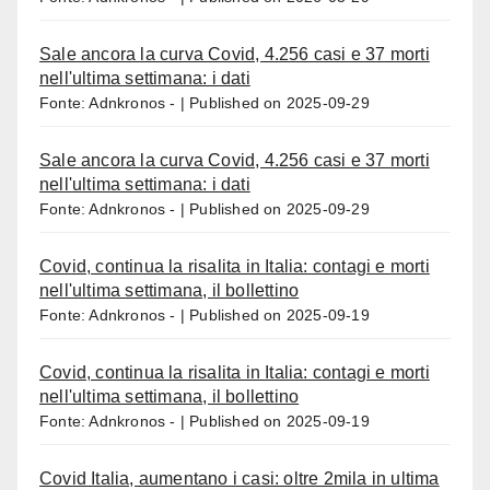
Sale ancora la curva Covid, 4.256 casi e 37 morti
nell'ultima settimana: i dati
Fonte: Adnkronos -
Published on 2025-09-29
Sale ancora la curva Covid, 4.256 casi e 37 morti
nell'ultima settimana: i dati
Fonte: Adnkronos -
Published on 2025-09-29
Covid, continua la risalita in Italia: contagi e morti
nell'ultima settimana, il bollettino
Fonte: Adnkronos -
Published on 2025-09-19
Covid, continua la risalita in Italia: contagi e morti
nell'ultima settimana, il bollettino
Fonte: Adnkronos -
Published on 2025-09-19
Covid Italia, aumentano i casi: oltre 2mila in ultima