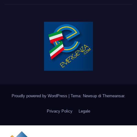
Proudly powered by WordPress
|
Tema: Newsup di
Themeansar
.
Privacy Policy
Legale