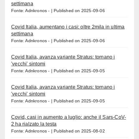
settimana
Fonte: Adnkronos -
Published on 2025-09-06
Covid Italia, aumentano i casi: oltre 2mila in ultima
settimana
Fonte: Adnkronos -
Published on 2025-09-06
Covid Italia, avanza variante Stratus: tornano i
'vecchi' sintomi
Fonte: Adnkronos -
Published on 2025-09-05
Covid Italia, avanza variante Stratus: tornano i
'vecchi' sintomi
Fonte: Adnkronos -
Published on 2025-09-05
Covid, casi in aumento a luglio: anche il Sars-CoV-
2 ha rialzato la testa
Fonte: Adnkronos -
Published on 2025-08-02