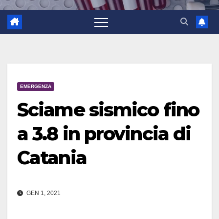
EMERGENZA
Sciame sismico fino
a 3.8 in provincia di
Catania
GEN 1, 2021