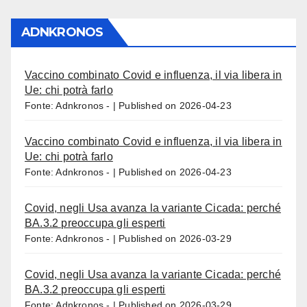
ADNKRONOS
Vaccino combinato Covid e influenza, il via libera in
Ue: chi potrà farlo
Fonte: Adnkronos -
Published on 2026-04-23
Vaccino combinato Covid e influenza, il via libera in
Ue: chi potrà farlo
Fonte: Adnkronos -
Published on 2026-04-23
Covid, negli Usa avanza la variante Cicada: perché
BA.3.2 preoccupa gli esperti
Fonte: Adnkronos -
Published on 2026-03-29
Covid, negli Usa avanza la variante Cicada: perché
BA.3.2 preoccupa gli esperti
Fonte: Adnkronos -
Published on 2026-03-29