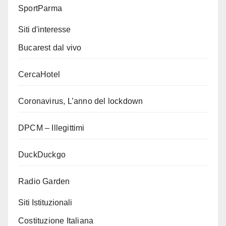
SportParma
Siti d'interesse
Bucarest dal vivo
CercaHotel
Coronavirus, L’anno del lockdown
DPCM – Illegittimi
DuckDuckgo
Radio Garden
Siti Istituzionali
Costituzione Italiana