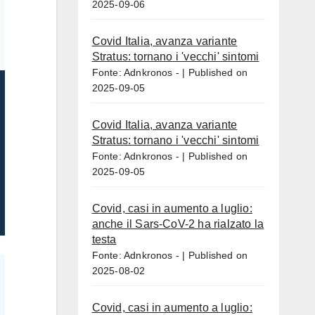
2025-09-06
Covid Italia, avanza variante
Stratus: tornano i 'vecchi' sintomi
Fonte: Adnkronos -
Published on
2025-09-05
Covid Italia, avanza variante
Stratus: tornano i 'vecchi' sintomi
Fonte: Adnkronos -
Published on
2025-09-05
Covid, casi in aumento a luglio:
anche il Sars-CoV-2 ha rialzato la
testa
Fonte: Adnkronos -
Published on
2025-08-02
Covid, casi in aumento a luglio: