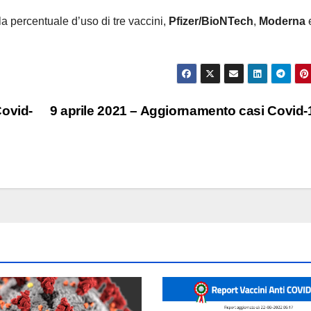
a percentuale d’uso di tre vaccini,
Pfizer/BioNTech
,
Moderna
Covid-
9 aprile 2021 – Aggiornamento casi Covid