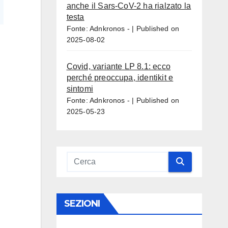
anche il Sars-CoV-2 ha rialzato la
testa
Fonte: Adnkronos -
Published on
2025-08-02
Covid, variante LP 8.1: ecco
perché preoccupa, identikit e
sintomi
Fonte: Adnkronos -
Published on
2025-05-23
SEZIONI