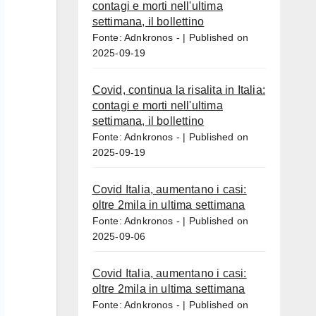
contagi e morti nell'ultima
settimana, il bollettino
Fonte: Adnkronos -
Published on
2025-09-19
Covid, continua la risalita in Italia:
contagi e morti nell'ultima
settimana, il bollettino
Fonte: Adnkronos -
Published on
2025-09-19
Covid Italia, aumentano i casi:
oltre 2mila in ultima settimana
Fonte: Adnkronos -
Published on
2025-09-06
Covid Italia, aumentano i casi:
oltre 2mila in ultima settimana
Fonte: Adnkronos -
Published on