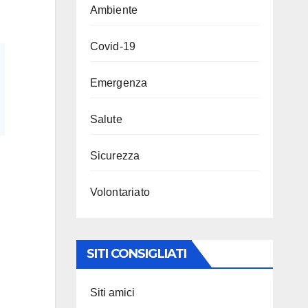
Ambiente
Covid-19
Emergenza
Salute
Sicurezza
Volontariato
SITI CONSIGLIATI
Siti amici