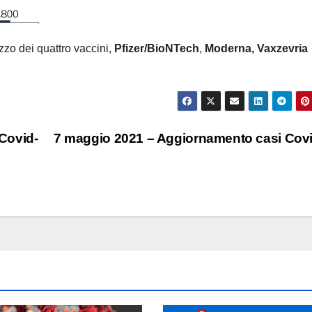
zzo dei quattro vaccini,
Pfizer/BioNTech
,
Moderna,
Vaxzevria
Covid-
7 maggio 2021 – Aggiornamento casi Cov