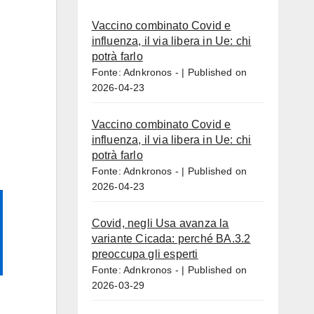
Vaccino combinato Covid e
influenza, il via libera in Ue: chi
potrà farlo
Fonte: Adnkronos -
Published on
2026-04-23
Vaccino combinato Covid e
influenza, il via libera in Ue: chi
potrà farlo
Fonte: Adnkronos -
Published on
2026-04-23
Covid, negli Usa avanza la
variante Cicada: perché BA.3.2
preoccupa gli esperti
Fonte: Adnkronos -
Published on
2026-03-29