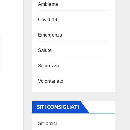
Ambiente
Covid-19
Emergenza
Salute
Sicurezza
Volontariato
SITI CONSIGLIATI
Siti amici