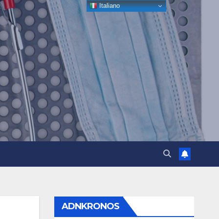
Italiano
ADNKRONOS