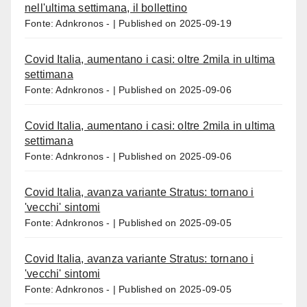
nell'ultima settimana, il bollettino
Fonte: Adnkronos -
Published on 2025-09-19
Covid Italia, aumentano i casi: oltre 2mila in ultima
settimana
Fonte: Adnkronos -
Published on 2025-09-06
Covid Italia, aumentano i casi: oltre 2mila in ultima
settimana
Fonte: Adnkronos -
Published on 2025-09-06
Covid Italia, avanza variante Stratus: tornano i
'vecchi' sintomi
Fonte: Adnkronos -
Published on 2025-09-05
Covid Italia, avanza variante Stratus: tornano i
'vecchi' sintomi
Fonte: Adnkronos -
Published on 2025-09-05