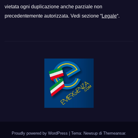
vietata ogni duplicazione anche parziale non
precedentemente autorizzata. Vedi sezione “
Legale
“.
Proudly powered by WordPress
|
Tema: Newsup di
Themeansar
.