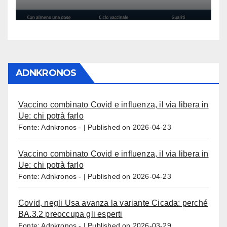
ADNKRONOS
Vaccino combinato Covid e influenza, il via libera in
Ue: chi potrà farlo
Fonte: Adnkronos -
Published on 2026-04-23
Vaccino combinato Covid e influenza, il via libera in
Ue: chi potrà farlo
Fonte: Adnkronos -
Published on 2026-04-23
Covid, negli Usa avanza la variante Cicada: perché
BA.3.2 preoccupa gli esperti
Fonte: Adnkronos -
Published on 2026-03-29