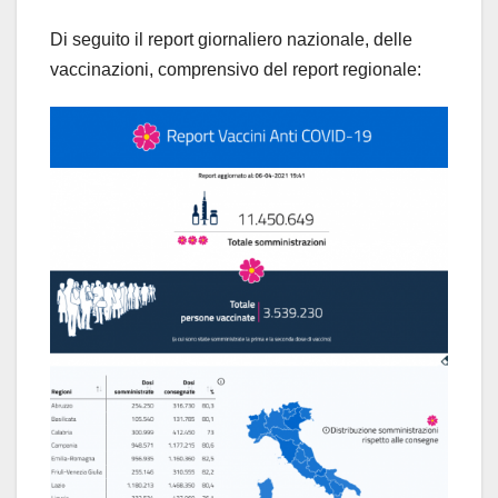
Di seguito il report giornaliero nazionale, delle
vaccinazioni, comprensivo del report regionale: