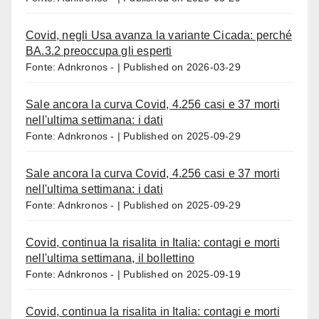
Covid, negli Usa avanza la variante Cicada: perché
BA.3.2 preoccupa gli esperti
Fonte: Adnkronos -
Published on 2026-03-29
Sale ancora la curva Covid, 4.256 casi e 37 morti
nell'ultima settimana: i dati
Fonte: Adnkronos -
Published on 2025-09-29
Sale ancora la curva Covid, 4.256 casi e 37 morti
nell'ultima settimana: i dati
Fonte: Adnkronos -
Published on 2025-09-29
Covid, continua la risalita in Italia: contagi e morti
nell'ultima settimana, il bollettino
Fonte: Adnkronos -
Published on 2025-09-19
Covid, continua la risalita in Italia: contagi e morti