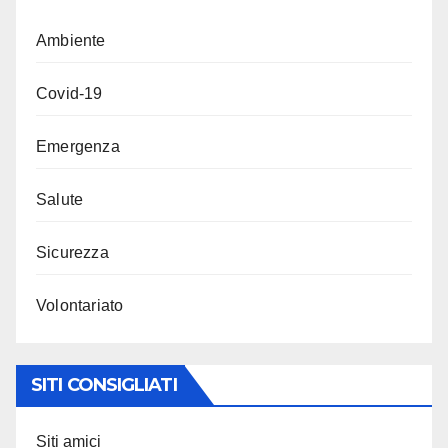
Ambiente
Covid-19
Emergenza
Salute
Sicurezza
Volontariato
SITI CONSIGLIATI
Siti amici