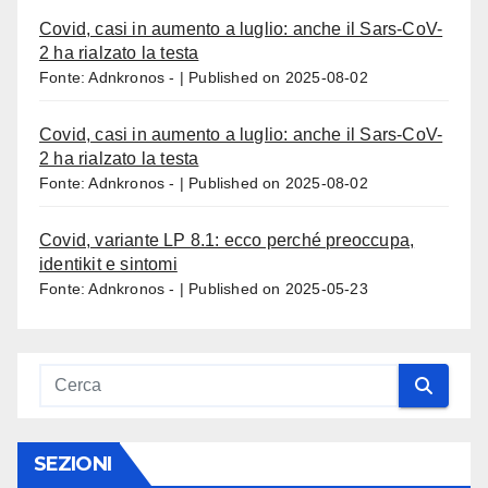
Covid, casi in aumento a luglio: anche il Sars-CoV-
2 ha rialzato la testa
Fonte: Adnkronos -
Published on 2025-08-02
Covid, casi in aumento a luglio: anche il Sars-CoV-
2 ha rialzato la testa
Fonte: Adnkronos -
Published on 2025-08-02
Covid, variante LP 8.1: ecco perché preoccupa,
identikit e sintomi
Fonte: Adnkronos -
Published on 2025-05-23
SEZIONI