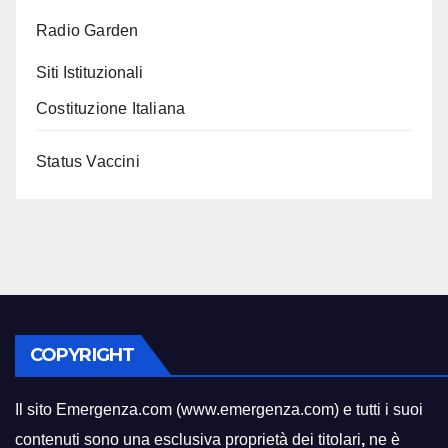
Radio Garden
Siti Istituzionali
Costituzione Italiana
Status Vaccini
COPYRIGHT
Il sito Emergenza.com (www.emergenza.com) e tutti i suoi
contenuti sono una esclusiva proprietà dei titolari
,
ne è