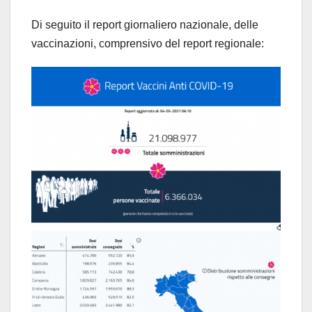
Di seguito il report giornaliero nazionale, delle
vaccinazioni, comprensivo del report regionale: