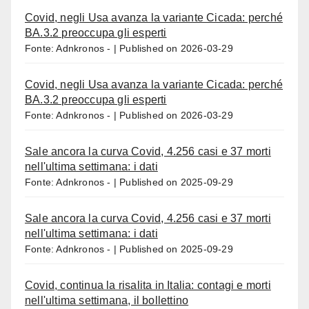
Covid, negli Usa avanza la variante Cicada: perché
BA.3.2 preoccupa gli esperti
Fonte: Adnkronos -
Published on 2026-03-29
Covid, negli Usa avanza la variante Cicada: perché
BA.3.2 preoccupa gli esperti
Fonte: Adnkronos -
Published on 2026-03-29
Sale ancora la curva Covid, 4.256 casi e 37 morti
nell'ultima settimana: i dati
Fonte: Adnkronos -
Published on 2025-09-29
Sale ancora la curva Covid, 4.256 casi e 37 morti
nell'ultima settimana: i dati
Fonte: Adnkronos -
Published on 2025-09-29
Covid, continua la risalita in Italia: contagi e morti
nell'ultima settimana, il bollettino