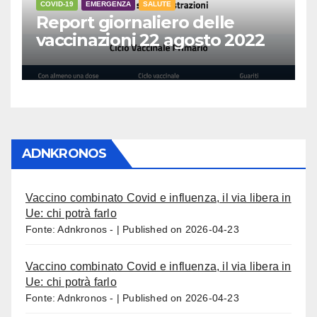
COVID-19
EMERGENZA
SALUTE
Report giornaliero delle
vaccinazioni 22 agosto 2022
ADNKRONOS
Vaccino combinato Covid e influenza, il via libera in
Ue: chi potrà farlo
Fonte: Adnkronos -
Published on 2026-04-23
Vaccino combinato Covid e influenza, il via libera in
Ue: chi potrà farlo
Fonte: Adnkronos -
Published on 2026-04-23