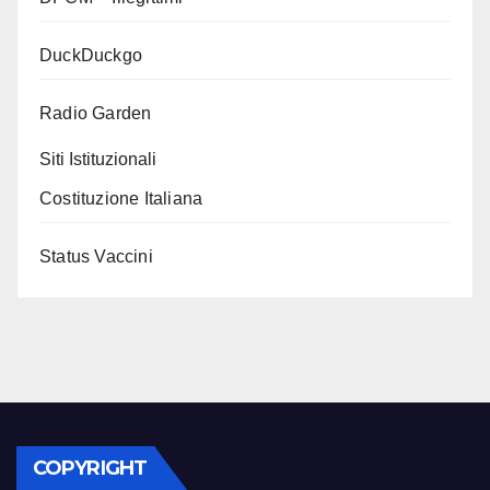
DuckDuckgo
Radio Garden
Siti Istituzionali
Costituzione Italiana
Status Vaccini
COPYRIGHT