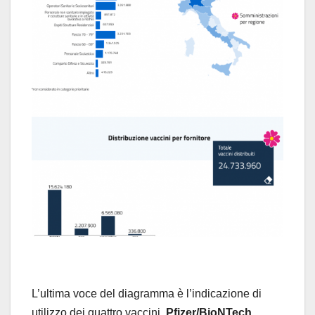
L’ultima voce del diagramma è l’indicazione di
utilizzo dei quattro vaccini,
Pfizer/BioNTech
,