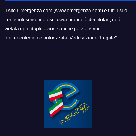
Il sito Emergenza.com (www.emergenza.com) e tutti i suoi
contenuti sono una esclusiva proprietà dei titolari
,
ne è
vietata ogni duplicazione anche parziale non
precedentemente autorizzata. Vedi sezione “
Legale
“.