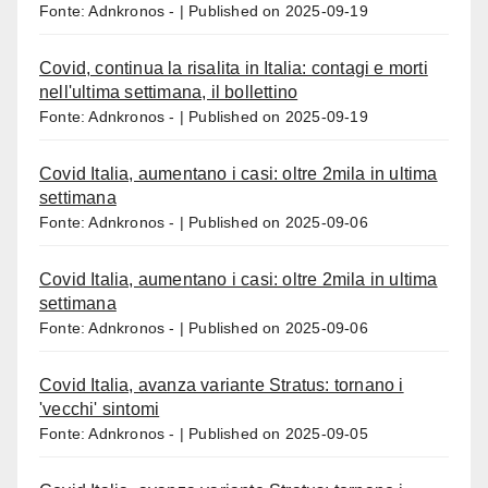
Fonte: Adnkronos -
Published on 2025-09-19
Covid, continua la risalita in Italia: contagi e morti
nell'ultima settimana, il bollettino
Fonte: Adnkronos -
Published on 2025-09-19
Covid Italia, aumentano i casi: oltre 2mila in ultima
settimana
Fonte: Adnkronos -
Published on 2025-09-06
Covid Italia, aumentano i casi: oltre 2mila in ultima
settimana
Fonte: Adnkronos -
Published on 2025-09-06
Covid Italia, avanza variante Stratus: tornano i
'vecchi' sintomi
Fonte: Adnkronos -
Published on 2025-09-05