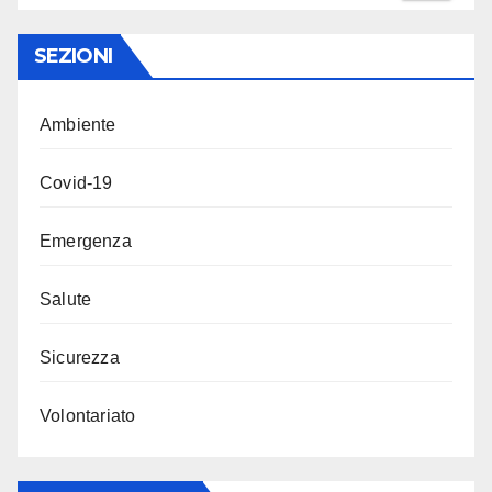
SEZIONI
Ambiente
Covid-19
Emergenza
Salute
Sicurezza
Volontariato