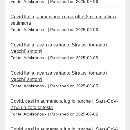
Fonte: Adnkronos -
Published on 2025-09-06
Covid Italia, aumentano i casi: oltre 2mila in ultima
settimana
Fonte: Adnkronos -
Published on 2025-09-06
Covid Italia, avanza variante Stratus: tornano i
'vecchi' sintomi
Fonte: Adnkronos -
Published on 2025-09-05
Covid Italia, avanza variante Stratus: tornano i
'vecchi' sintomi
Fonte: Adnkronos -
Published on 2025-09-05
Covid, casi in aumento a luglio: anche il Sars-CoV-
2 ha rialzato la testa
Fonte: Adnkronos -
Published on 2025-08-02
Covid, casi in aumento a luglio: anche il Sars-CoV-