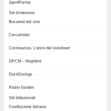
SportParma
Siti d'interesse
Bucarest dal vivo
CercaHotel
Coronavirus, L’anno del lockdown
DPCM – Illegittimi
DuckDuckgo
Radio Garden
Siti Istituzionali
Costituzione Italiana