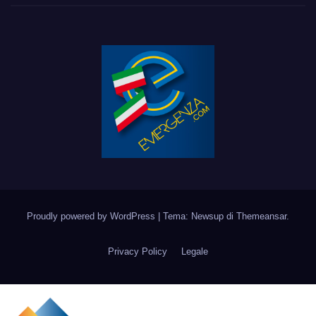
Proudly powered by WordPress
|
Tema: Newsup di
Themeansar
.
Privacy Policy
Legale