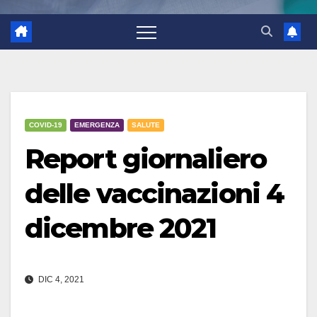
COVID-19
EMERGENZA
SALUTE
Report giornaliero
delle vaccinazioni 4
dicembre 2021
DIC 4, 2021