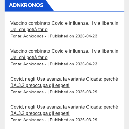
ADNKRONOS
Vaccino combinato Covid e influenza, il via libera in
Ue: chi potrà farlo
Fonte: Adnkronos -
Published on 2026-04-23
Vaccino combinato Covid e influenza, il via libera in
Ue: chi potrà farlo
Fonte: Adnkronos -
Published on 2026-04-23
Covid, negli Usa avanza la variante Cicada: perché
BA.3.2 preoccupa gli esperti
Fonte: Adnkronos -
Published on 2026-03-29
Covid, negli Usa avanza la variante Cicada: perché
BA.3.2 preoccupa gli esperti
Fonte: Adnkronos -
Published on 2026-03-29