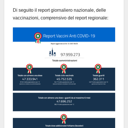
Di seguito il report giornaliero nazionale, delle
vaccinazioni, comprensivo del report regionale: