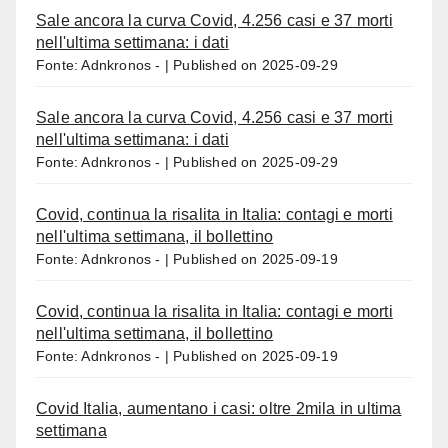
Sale ancora la curva Covid, 4.256 casi e 37 morti
nell'ultima settimana: i dati
Fonte: Adnkronos -
Published on 2025-09-29
Sale ancora la curva Covid, 4.256 casi e 37 morti
nell'ultima settimana: i dati
Fonte: Adnkronos -
Published on 2025-09-29
Covid, continua la risalita in Italia: contagi e morti
nell'ultima settimana, il bollettino
Fonte: Adnkronos -
Published on 2025-09-19
Covid, continua la risalita in Italia: contagi e morti
nell'ultima settimana, il bollettino
Fonte: Adnkronos -
Published on 2025-09-19
Covid Italia, aumentano i casi: oltre 2mila in ultima
settimana