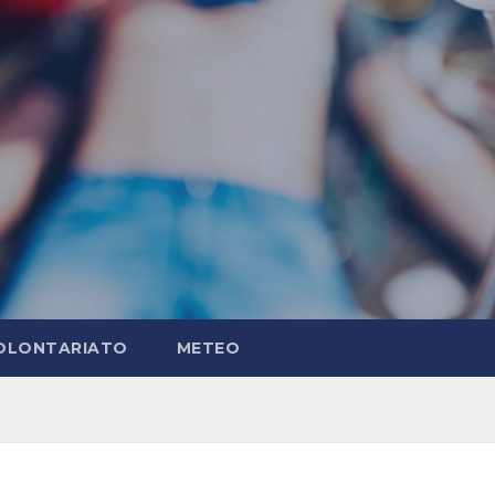
OLONTARIATO
METEO