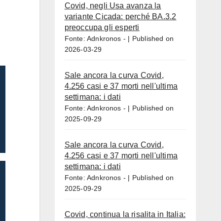
Covid, negli Usa avanza la
variante Cicada: perché BA.3.2
preoccupa gli esperti
Fonte: Adnkronos -
Published on
2026-03-29
Sale ancora la curva Covid,
4.256 casi e 37 morti nell'ultima
settimana: i dati
Fonte: Adnkronos -
Published on
2025-09-29
Sale ancora la curva Covid,
4.256 casi e 37 morti nell'ultima
settimana: i dati
Fonte: Adnkronos -
Published on
2025-09-29
Covid, continua la risalita in Italia: