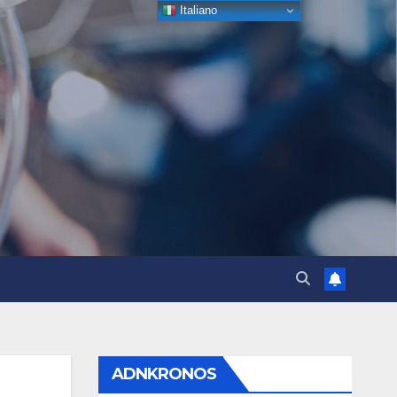
Italiano
ADNKRONOS