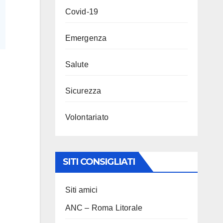
Covid-19
Emergenza
Salute
Sicurezza
Volontariato
SITI CONSIGLIATI
Siti amici
ANC – Roma Litorale