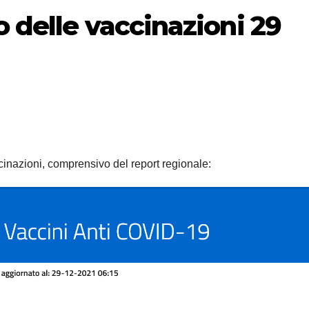
o delle vaccinazioni 29
ccinazioni, comprensivo del report regionale: