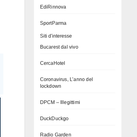
EdiRinnova
SportParma
Siti d'interesse
Bucarest dal vivo
CercaHotel
Coronavirus, L’anno del
lockdown
DPCM – Illegittimi
DuckDuckgo
Radio Garden