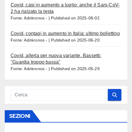
Covid, casi in aumento a luglio: anche il Sars-CoV-
2 ha rialzato la testa
Fonte: Adnkronos -
Published on 2025-08-02
Covid, contagi in aumento in Italia: ultimo bollettino
Fonte: Adnkronos -
Published on 2025-06-20
Covid, allerta per nuova variante. Bassetti:
"Guardia troppo bassa"
Fonte: Adnkronos -
Published on 2025-05-29
SEZIONI