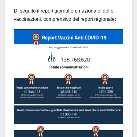
Di seguito il report giornaliero nazionale, delle
vaccinazioni, comprensivo del report regionale: