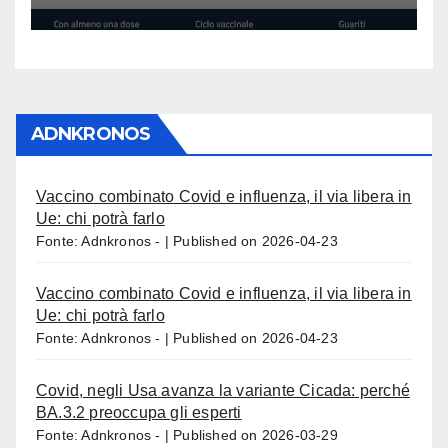
ADNKRONOS
Vaccino combinato Covid e influenza, il via libera in
Ue: chi potrà farlo
Fonte: Adnkronos -
Published on 2026-04-23
Vaccino combinato Covid e influenza, il via libera in
Ue: chi potrà farlo
Fonte: Adnkronos -
Published on 2026-04-23
Covid, negli Usa avanza la variante Cicada: perché
BA.3.2 preoccupa gli esperti
Fonte: Adnkronos -
Published on 2026-03-29