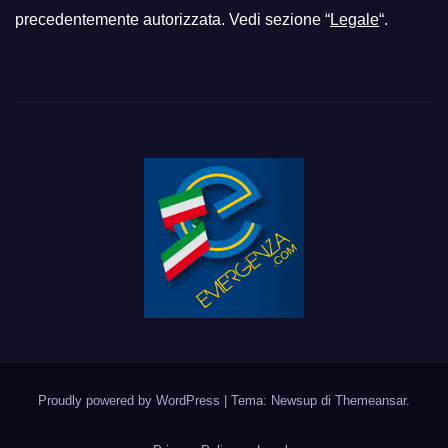
precedentemente autorizzata. Vedi sezione “
Legale
“.
Proudly powered by WordPress
|
Tema: Newsup di
Themeansar
.