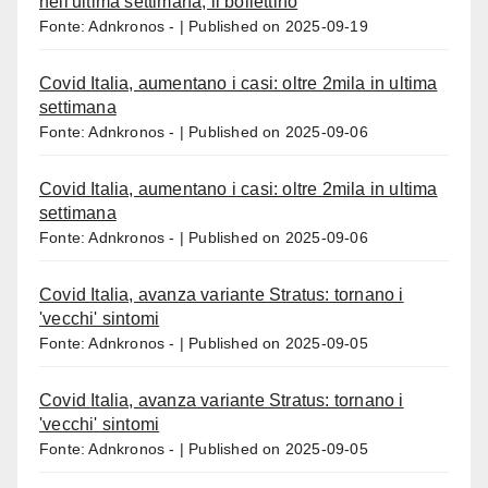
nell'ultima settimana, il bollettino
Fonte: Adnkronos -
Published on 2025-09-19
Covid Italia, aumentano i casi: oltre 2mila in ultima
settimana
Fonte: Adnkronos -
Published on 2025-09-06
Covid Italia, aumentano i casi: oltre 2mila in ultima
settimana
Fonte: Adnkronos -
Published on 2025-09-06
Covid Italia, avanza variante Stratus: tornano i
'vecchi' sintomi
Fonte: Adnkronos -
Published on 2025-09-05
Covid Italia, avanza variante Stratus: tornano i
'vecchi' sintomi
Fonte: Adnkronos -
Published on 2025-09-05