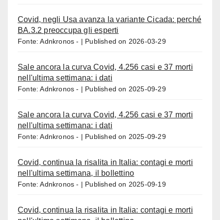
Covid, negli Usa avanza la variante Cicada: perché
BA.3.2 preoccupa gli esperti
Fonte: Adnkronos -
Published on 2026-03-29
Sale ancora la curva Covid, 4.256 casi e 37 morti
nell'ultima settimana: i dati
Fonte: Adnkronos -
Published on 2025-09-29
Sale ancora la curva Covid, 4.256 casi e 37 morti
nell'ultima settimana: i dati
Fonte: Adnkronos -
Published on 2025-09-29
Covid, continua la risalita in Italia: contagi e morti
nell'ultima settimana, il bollettino
Fonte: Adnkronos -
Published on 2025-09-19
Covid, continua la risalita in Italia: contagi e morti