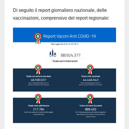
Di seguito il report giornaliero nazionale, delle
vaccinazioni, comprensivo del report regionale: