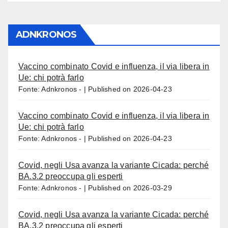
ADNKRONOS
Vaccino combinato Covid e influenza, il via libera in
Ue: chi potrà farlo
Fonte: Adnkronos -
Published on 2026-04-23
Vaccino combinato Covid e influenza, il via libera in
Ue: chi potrà farlo
Fonte: Adnkronos -
Published on 2026-04-23
Covid, negli Usa avanza la variante Cicada: perché
BA.3.2 preoccupa gli esperti
Fonte: Adnkronos -
Published on 2026-03-29
Covid, negli Usa avanza la variante Cicada: perché
BA.3.2 preoccupa gli esperti