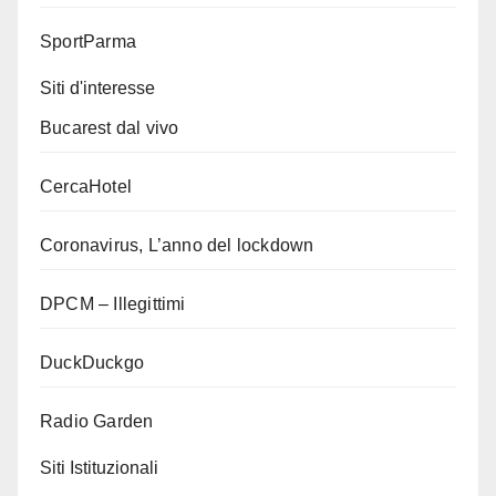
SportParma
Siti d'interesse
Bucarest dal vivo
CercaHotel
Coronavirus, L’anno del lockdown
DPCM – Illegittimi
DuckDuckgo
Radio Garden
Siti Istituzionali