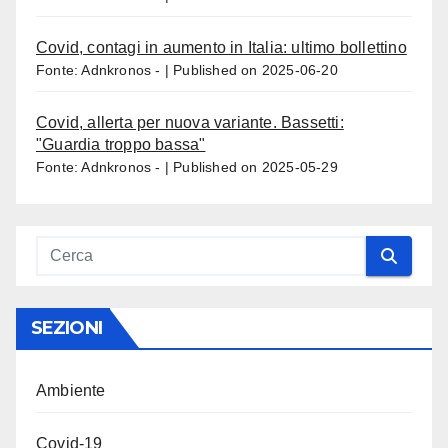
Covid, contagi in aumento in Italia: ultimo bollettino
Fonte: Adnkronos -
Published on 2025-06-20
Covid, allerta per nuova variante. Bassetti:
"Guardia troppo bassa"
Fonte: Adnkronos -
Published on 2025-05-29
SEZIONI
Ambiente
Covid-19