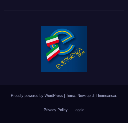
Proudly powered by WordPress
|
Tema: Newsup di
Themeansar
.
Privacy Policy
Legale