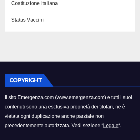
Costituzione Italiana
Status Vaccini
COPYRIGHT
Il sito Emergenza.com (www.emergenza.com) e tutti i suoi
contenuti sono una esclusiva proprietà dei titolari
,
ne è
vietata ogni duplicazione anche parziale non
precedentemente autorizzata. Vedi sezione “
Legale
“.