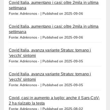
Covid Italia, aumentano i casi: oltre 2mila in ultima
settimana
Fonte: Adnkronos -
Published on 2025-09-06
Covid Italia, aumentano i casi: oltre 2mila in ultima
settimana
Fonte: Adnkronos -
Published on 2025-09-06
Covid Italia, avanza variante Stratus: tornano i
'vecchi' sintomi
Fonte: Adnkronos -
Published on 2025-09-05
Covid Italia, avanza variante Stratus: tornano i
'vecchi' sintomi
Fonte: Adnkronos -
Published on 2025-09-05
Covid, casi in aumento a luglio: anche il Sars-CoV-
2 ha rialzato la testa
Fonte: Adnkronos -
Published on 2025-08-02