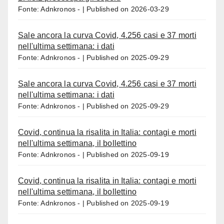
Fonte: Adnkronos -
Published on 2026-03-29
Sale ancora la curva Covid, 4.256 casi e 37 morti
nell'ultima settimana: i dati
Fonte: Adnkronos -
Published on 2025-09-29
Sale ancora la curva Covid, 4.256 casi e 37 morti
nell'ultima settimana: i dati
Fonte: Adnkronos -
Published on 2025-09-29
Covid, continua la risalita in Italia: contagi e morti
nell'ultima settimana, il bollettino
Fonte: Adnkronos -
Published on 2025-09-19
Covid, continua la risalita in Italia: contagi e morti
nell'ultima settimana, il bollettino
Fonte: Adnkronos -
Published on 2025-09-19