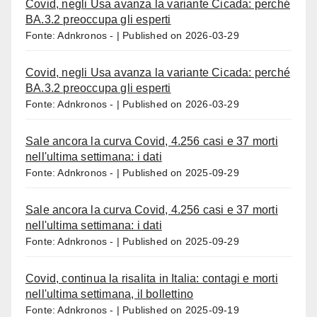
Covid, negli Usa avanza la variante Cicada: perché
BA.3.2 preoccupa gli esperti
Fonte: Adnkronos -
Published on 2026-03-29
Covid, negli Usa avanza la variante Cicada: perché
BA.3.2 preoccupa gli esperti
Fonte: Adnkronos -
Published on 2026-03-29
Sale ancora la curva Covid, 4.256 casi e 37 morti
nell'ultima settimana: i dati
Fonte: Adnkronos -
Published on 2025-09-29
Sale ancora la curva Covid, 4.256 casi e 37 morti
nell'ultima settimana: i dati
Fonte: Adnkronos -
Published on 2025-09-29
Covid, continua la risalita in Italia: contagi e morti
nell'ultima settimana, il bollettino
Fonte: Adnkronos -
Published on 2025-09-19