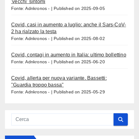
'vecchi' sintomi
Fonte: Adnkronos -
Published on 2025-09-05
Covid, casi in aumento a luglio: anche il Sars-CoV-
2 ha rialzato la testa
Fonte: Adnkronos -
Published on 2025-08-02
Covid, contagi in aumento in Italia: ultimo bollettino
Fonte: Adnkronos -
Published on 2025-06-20
Covid, allerta per nuova variante. Bassetti:
"Guardia troppo bassa"
Fonte: Adnkronos -
Published on 2025-05-29