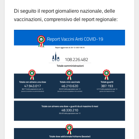
Di seguito il report giornaliero nazionale, delle
vaccinazioni, comprensivo del report regionale: