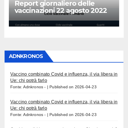
Report giornaliero delle
vaccinazioni 22 agosto 2022
ADNKRONOS
Vaccino combinato Covid e influenza, il via libera in
Ue: chi potrà farlo
Fonte: Adnkronos -
Published on 2026-04-23
Vaccino combinato Covid e influenza, il via libera in
Ue: chi potrà farlo
Fonte: Adnkronos -
Published on 2026-04-23