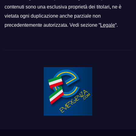
contenuti sono una esclusiva proprietà dei titolari
,
ne è
vietata ogni duplicazione anche parziale non
precedentemente autorizzata. Vedi sezione “
Legale
“.