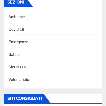
SEZIONI
Ambiente
Covid-19
Emergenza
Salute
Sicurezza
Volontariato
SITI CONSIGLIATI