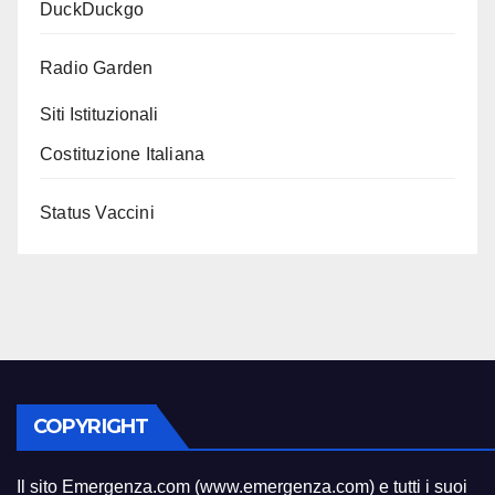
DuckDuckgo
Radio Garden
Siti Istituzionali
Costituzione Italiana
Status Vaccini
COPYRIGHT
Il sito Emergenza.com (www.emergenza.com) e tutti i suoi