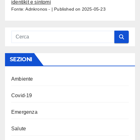
identikit e sintomi
Fonte: Adnkronos -
Published on 2025-05-23
SEZIONI
Ambiente
Covid-19
Emergenza
Salute