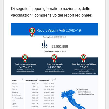
Di seguito il report giornaliero nazionale, delle
vaccinazioni, comprensivo del report regionale: