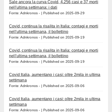
Sale ancora la curva Covid, 4.256 casi e 37 morti
nell'ultima settimana: i dati
Fonte: Adnkronos -
Published on 2025-09-29
Covid, continua la risalita in Italia: contagi e morti
nell'ultima settimana, il bollettino
Fonte: Adnkronos -
Published on 2025-09-19
Covid, continua la risalita in Italia: contagi e morti
nell'ultima settimana, il bollettino
Fonte: Adnkronos -
Published on 2025-09-19
Covid Italia, aumentano i casi: oltre 2mila in ultima
settimana
Fonte: Adnkronos -
Published on 2025-09-06
Covid Italia, aumentano i casi: oltre 2mila in ultima
settimana
Fonte: Adnkronos -
Published on 2025-09-06