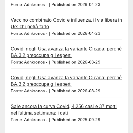
Fonte: Adnkronos -
Published on 2026-04-23
Vaccino combinato Covid e influenza, il via libera in
Ue: chi potrà farlo
Fonte: Adnkronos -
Published on 2026-04-23
Covid, negli Usa avanza la variante Cicada: perché
BA.3.2 preoccupa gli esperti
Fonte: Adnkronos -
Published on 2026-03-29
Covid, negli Usa avanza la variante Cicada: perché
BA.3.2 preoccupa gli esperti
Fonte: Adnkronos -
Published on 2026-03-29
Sale ancora la curva Covid, 4.256 casi e 37 morti
nell'ultima settimana: i dati
Fonte: Adnkronos -
Published on 2025-09-29