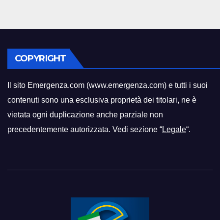
COPYRIGHT
Il sito Emergenza.com (www.emergenza.com) e tutti i suoi
contenuti sono una esclusiva proprietà dei titolari
,
ne è
vietata ogni duplicazione anche parziale non
precedentemente autorizzata. Vedi sezione “
Legale
“.