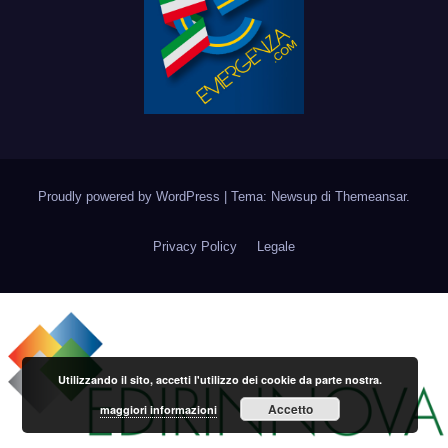
Proudly powered by WordPress
|
Tema: Newsup di
Themeansar
.
Privacy Policy
Legale
Utilizzando il sito, accetti l'utilizzo dei cookie da parte nostra.
Accetto
maggiori informazioni