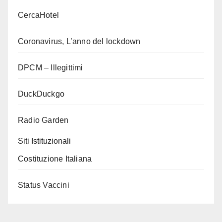
CercaHotel
Coronavirus, L’anno del lockdown
DPCM – Illegittimi
DuckDuckgo
Radio Garden
Siti Istituzionali
Costituzione Italiana
Status Vaccini