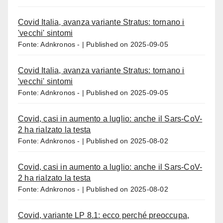
Covid Italia, avanza variante Stratus: tornano i
'vecchi' sintomi
Fonte: Adnkronos -
Published on 2025-09-05
Covid Italia, avanza variante Stratus: tornano i
'vecchi' sintomi
Fonte: Adnkronos -
Published on 2025-09-05
Covid, casi in aumento a luglio: anche il Sars-CoV-
2 ha rialzato la testa
Fonte: Adnkronos -
Published on 2025-08-02
Covid, casi in aumento a luglio: anche il Sars-CoV-
2 ha rialzato la testa
Fonte: Adnkronos -
Published on 2025-08-02
Covid, variante LP 8.1: ecco perché preoccupa,