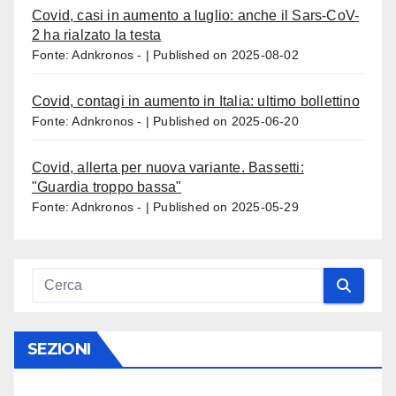
Covid, casi in aumento a luglio: anche il Sars-CoV-
2 ha rialzato la testa
Fonte: Adnkronos -
Published on 2025-08-02
Covid, contagi in aumento in Italia: ultimo bollettino
Fonte: Adnkronos -
Published on 2025-06-20
Covid, allerta per nuova variante. Bassetti:
"Guardia troppo bassa"
Fonte: Adnkronos -
Published on 2025-05-29
SEZIONI