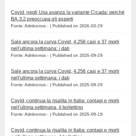
Covid, negli Usa avanza la variante Cicada: perché
BA.3.2 preoccupa gli esperti
Fonte: Adnkronos -
Published on 2026-03-29
Sale ancora la curva Covid, 4.256 casi e 37 morti
nell'ultima settimana: i dati
Fonte: Adnkronos -
Published on 2025-09-29
Sale ancora la curva Covid, 4.256 casi e 37 morti
nell'ultima settimana: i dati
Fonte: Adnkronos -
Published on 2025-09-29
Covid, continua la risalita in Italia: contagi e morti
nell'ultima settimana, il bollettino
Fonte: Adnkronos -
Published on 2025-09-19
Covid, continua la risalita in Italia: contagi e morti