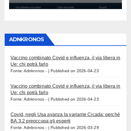
ADNKRONOS
Vaccino combinato Covid e influenza, il via libera in
Ue: chi potrà farlo
Fonte: Adnkronos -
Published on 2026-04-23
Vaccino combinato Covid e influenza, il via libera in
Ue: chi potrà farlo
Fonte: Adnkronos -
Published on 2026-04-23
Covid, negli Usa avanza la variante Cicada: perché
BA.3.2 preoccupa gli esperti
Fonte: Adnkronos -
Published on 2026-03-29