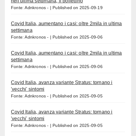
nell'ultima settimana, il bollettino
Fonte: Adnkronos -
Published on 2025-09-19
Covid Italia, aumentano i casi: oltre 2mila in ultima
settimana
Fonte: Adnkronos -
Published on 2025-09-06
Covid Italia, aumentano i casi: oltre 2mila in ultima
settimana
Fonte: Adnkronos -
Published on 2025-09-06
Covid Italia, avanza variante Stratus: tornano i
'vecchi' sintomi
Fonte: Adnkronos -
Published on 2025-09-05
Covid Italia, avanza variante Stratus: tornano i
'vecchi' sintomi
Fonte: Adnkronos -
Published on 2025-09-05