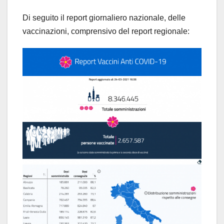
Di seguito il report giornaliero nazionale, delle
vaccinazioni, comprensivo del report regionale: