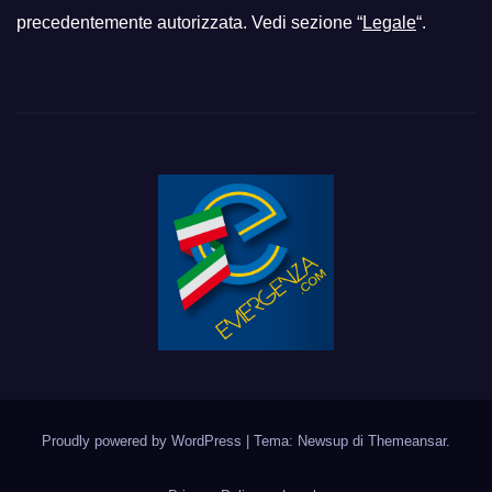
precedentemente autorizzata. Vedi sezione “
Legale
“.
Proudly powered by WordPress
|
Tema: Newsup di
Themeansar
.