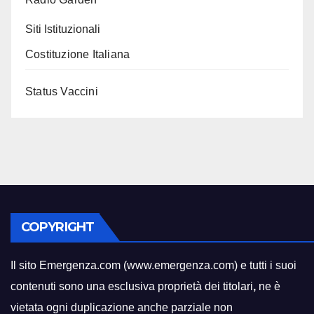
Siti Istituzionali
Costituzione Italiana
Status Vaccini
COPYRIGHT
Il sito Emergenza.com (www.emergenza.com) e tutti i suoi
contenuti sono una esclusiva proprietà dei titolari
,
ne è
vietata ogni duplicazione anche parziale non