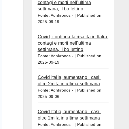
contagi e morti nell'ultima
settimana, il bollettino
Fonte: Adnkronos -
Published on
2025-09-19
Covid, continua la risalita in Italia:
contagi e morti nell'ultima
settimana, il bollettino
Fonte: Adnkronos -
Published on
2025-09-19
Covid Italia, aumentano i casi:
oltre 2mila in ultima settimana
Fonte: Adnkronos -
Published on
2025-09-06
Covid Italia, aumentano i casi:
oltre 2mila in ultima settimana
Fonte: Adnkronos -
Published on