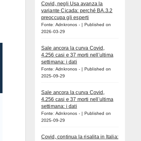
Covid, negli Usa avanza la
variante Cicada: perché BA.3.2
preoccupa gli esperti
Fonte: Adnkronos -
Published on
2026-03-29
Sale ancora la curva Covid,
4.256 casi e 37 morti nell'ultima
settimana: i dati
Fonte: Adnkronos -
Published on
2025-09-29
Sale ancora la curva Covid,
4.256 casi e 37 morti nell'ultima
settimana: i dati
Fonte: Adnkronos -
Published on
2025-09-29
Covid, continua la risalita in Italia: