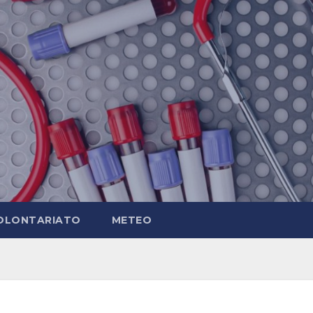
OLONTARIATO
METEO