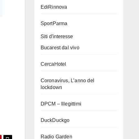
EdiRinnova
SportParma
Siti d'interesse
Bucarest dal vivo
CercaHotel
Coronavirus, L’anno del
lockdown
DPCM – Illegittimi
DuckDuckgo
Radio Garden