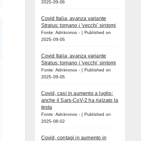
2025-09-06
Covid Italia, avanza variante
Stratus: tornano i 'vecchi' sintomi
Fonte: Adnkronos -
Published on
2025-09-05
Covid Italia, avanza variante
Stratus: tornano i 'vecchi' sintomi
Fonte: Adnkronos -
Published on
2025-09-05
Covid, casi in aumento a luglio:
anche il Sars-CoV-2 ha rialzato la
testa
Fonte: Adnkronos -
Published on
2025-08-02
Covid, contagi in aumento in