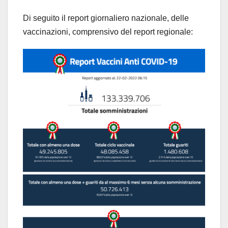
Di seguito il report giornaliero nazionale, delle
vaccinazioni, comprensivo del report regionale: