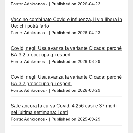
Fonte: Adnkronos -
Published on 2026-04-23
Vaccino combinato Covid e influenza, il via libera in
Ue: chi potrà farlo
Fonte: Adnkronos -
Published on 2026-04-23
Covid, negli Usa avanza la variante Cicada: perché
BA.3.2 preoccupa gli esperti
Fonte: Adnkronos -
Published on 2026-03-29
Covid, negli Usa avanza la variante Cicada: perché
BA.3.2 preoccupa gli esperti
Fonte: Adnkronos -
Published on 2026-03-29
Sale ancora la curva Covid, 4.256 casi e 37 morti
nell'ultima settimana: i dati
Fonte: Adnkronos -
Published on 2025-09-29