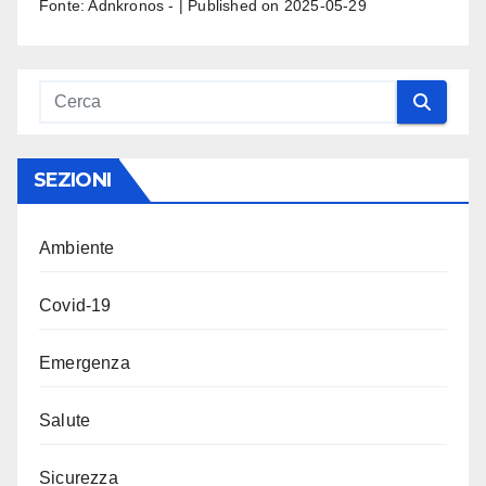
Fonte: Adnkronos -
Published on 2025-05-29
SEZIONI
Ambiente
Covid-19
Emergenza
Salute
Sicurezza