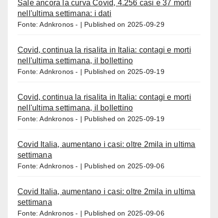
Sale ancora la curva Covid, 4.256 casi e 37 morti
nell'ultima settimana: i dati
Fonte: Adnkronos -
Published on 2025-09-29
Covid, continua la risalita in Italia: contagi e morti
nell'ultima settimana, il bollettino
Fonte: Adnkronos -
Published on 2025-09-19
Covid, continua la risalita in Italia: contagi e morti
nell'ultima settimana, il bollettino
Fonte: Adnkronos -
Published on 2025-09-19
Covid Italia, aumentano i casi: oltre 2mila in ultima
settimana
Fonte: Adnkronos -
Published on 2025-09-06
Covid Italia, aumentano i casi: oltre 2mila in ultima
settimana
Fonte: Adnkronos -
Published on 2025-09-06