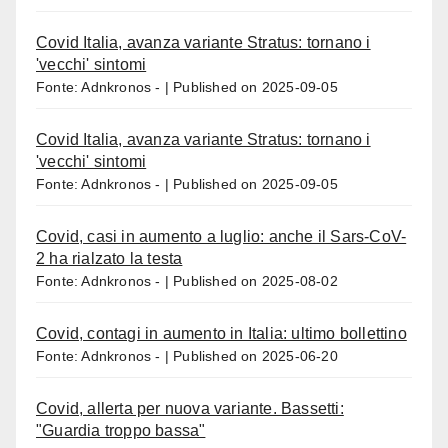
Covid Italia, avanza variante Stratus: tornano i
'vecchi' sintomi
Fonte: Adnkronos -
Published on 2025-09-05
Covid Italia, avanza variante Stratus: tornano i
'vecchi' sintomi
Fonte: Adnkronos -
Published on 2025-09-05
Covid, casi in aumento a luglio: anche il Sars-CoV-
2 ha rialzato la testa
Fonte: Adnkronos -
Published on 2025-08-02
Covid, contagi in aumento in Italia: ultimo bollettino
Fonte: Adnkronos -
Published on 2025-06-20
Covid, allerta per nuova variante. Bassetti:
"Guardia troppo bassa"