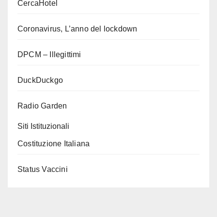
CercaHotel
Coronavirus, L’anno del lockdown
DPCM – Illegittimi
DuckDuckgo
Radio Garden
Siti Istituzionali
Costituzione Italiana
Status Vaccini