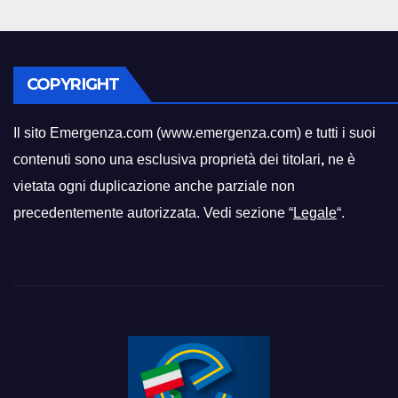
COPYRIGHT
Il sito Emergenza.com (www.emergenza.com) e tutti i suoi
contenuti sono una esclusiva proprietà dei titolari
,
ne è
vietata ogni duplicazione anche parziale non
precedentemente autorizzata. Vedi sezione “
Legale
“.