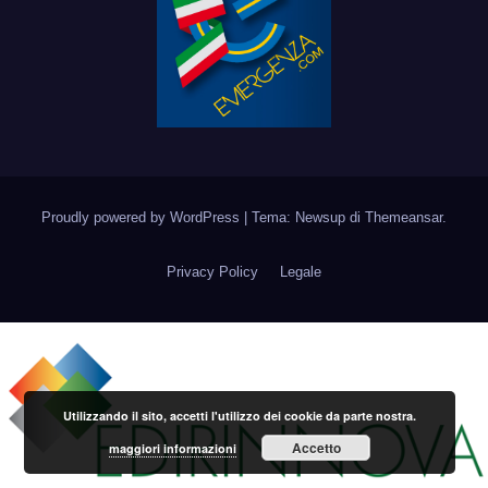
Proudly powered by WordPress
|
Tema: Newsup di
Themeansar
.
Privacy Policy
Legale
Utilizzando il sito, accetti l'utilizzo dei cookie da parte nostra.
Accetto
maggiori informazioni