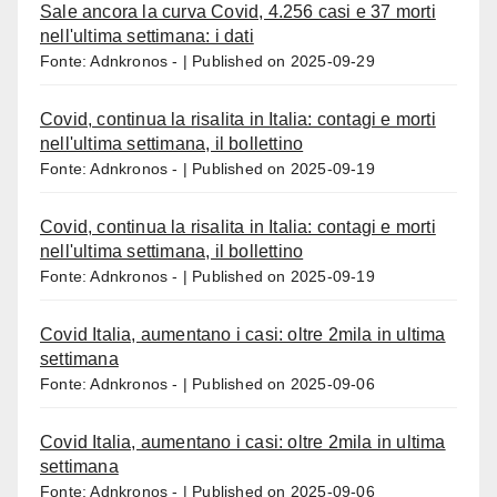
Sale ancora la curva Covid, 4.256 casi e 37 morti
nell'ultima settimana: i dati
Fonte: Adnkronos -
Published on 2025-09-29
Covid, continua la risalita in Italia: contagi e morti
nell'ultima settimana, il bollettino
Fonte: Adnkronos -
Published on 2025-09-19
Covid, continua la risalita in Italia: contagi e morti
nell'ultima settimana, il bollettino
Fonte: Adnkronos -
Published on 2025-09-19
Covid Italia, aumentano i casi: oltre 2mila in ultima
settimana
Fonte: Adnkronos -
Published on 2025-09-06
Covid Italia, aumentano i casi: oltre 2mila in ultima
settimana
Fonte: Adnkronos -
Published on 2025-09-06