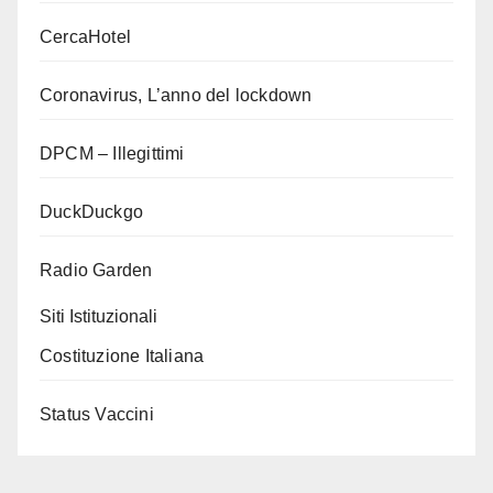
CercaHotel
Coronavirus, L’anno del lockdown
DPCM – Illegittimi
DuckDuckgo
Radio Garden
Siti Istituzionali
Costituzione Italiana
Status Vaccini