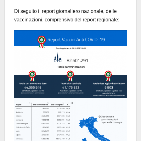
Di seguito il report giornaliero nazionale, delle
vaccinazioni, comprensivo del report regionale: