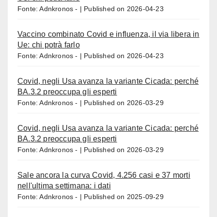
Fonte: Adnkronos -
Published on 2026-04-23
Vaccino combinato Covid e influenza, il via libera in
Ue: chi potrà farlo
Fonte: Adnkronos -
Published on 2026-04-23
Covid, negli Usa avanza la variante Cicada: perché
BA.3.2 preoccupa gli esperti
Fonte: Adnkronos -
Published on 2026-03-29
Covid, negli Usa avanza la variante Cicada: perché
BA.3.2 preoccupa gli esperti
Fonte: Adnkronos -
Published on 2026-03-29
Sale ancora la curva Covid, 4.256 casi e 37 morti
nell'ultima settimana: i dati
Fonte: Adnkronos -
Published on 2025-09-29