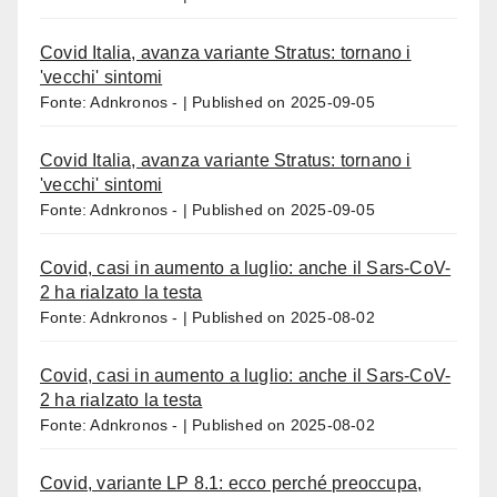
Covid Italia, avanza variante Stratus: tornano i
'vecchi' sintomi
Fonte: Adnkronos -
Published on 2025-09-05
Covid Italia, avanza variante Stratus: tornano i
'vecchi' sintomi
Fonte: Adnkronos -
Published on 2025-09-05
Covid, casi in aumento a luglio: anche il Sars-CoV-
2 ha rialzato la testa
Fonte: Adnkronos -
Published on 2025-08-02
Covid, casi in aumento a luglio: anche il Sars-CoV-
2 ha rialzato la testa
Fonte: Adnkronos -
Published on 2025-08-02
Covid, variante LP 8.1: ecco perché preoccupa,