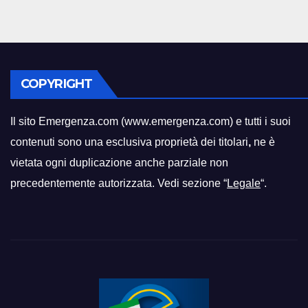
COPYRIGHT
Il sito Emergenza.com (www.emergenza.com) e tutti i suoi
contenuti sono una esclusiva proprietà dei titolari
,
ne è
vietata ogni duplicazione anche parziale non
precedentemente autorizzata. Vedi sezione “
Legale
“.