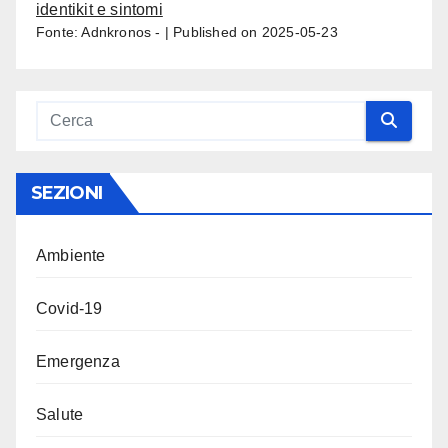
identikit e sintomi
Fonte: Adnkronos -
Published on 2025-05-23
SEZIONI
Ambiente
Covid-19
Emergenza
Salute