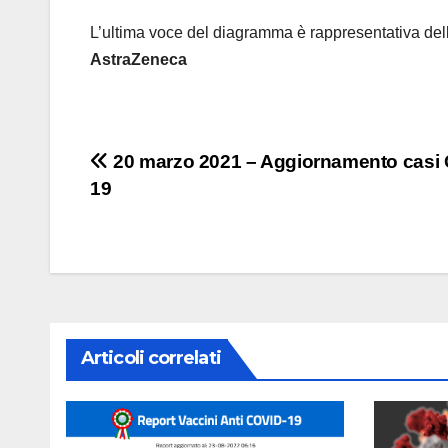
L’ultima voce del diagramma è rappresentativa dell
AstraZeneca
Navigazione
20 marzo 2021 – Aggiornamento casi 
19
articoli
Articoli correlati