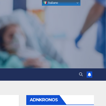
Italiano
ADNKRONOS