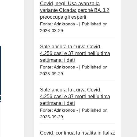
Covid, negli Usa avanza la
variante Cicada: perché BA.3.2
preoccupa gli esperti
Fonte: Adnkronos -
Published on
2026-03-29
Sale ancora la curva Covid,
4.256 casi e 37 morti nell'ultima
settimana: i dati
Fonte: Adnkronos -
Published on
2025-09-29
Sale ancora la curva Covid,
4.256 casi e 37 morti nell'ultima
settimana: i dati
Fonte: Adnkronos -
Published on
2025-09-29
Covid, continua la risalita in Italia: