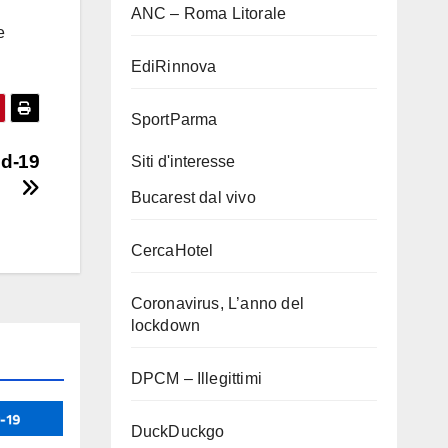
ANC – Roma Litorale
e
EdiRinnova
SportParma
id-19
Siti d'interesse
Bucarest dal vivo
CercaHotel
Coronavirus, L’anno del
lockdown
DPCM – Illegittimi
DuckDuckgo