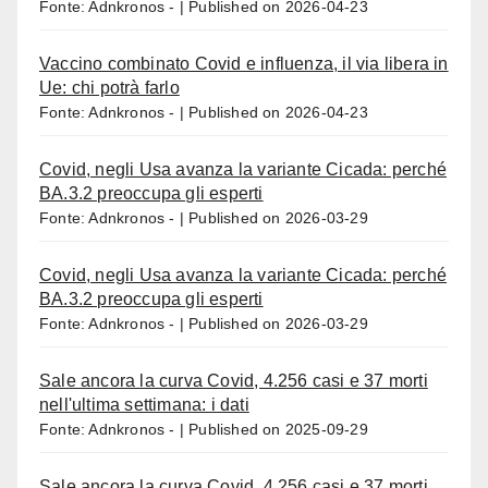
Fonte: Adnkronos -
Published on 2026-04-23
Vaccino combinato Covid e influenza, il via libera in
Ue: chi potrà farlo
Fonte: Adnkronos -
Published on 2026-04-23
Covid, negli Usa avanza la variante Cicada: perché
BA.3.2 preoccupa gli esperti
Fonte: Adnkronos -
Published on 2026-03-29
Covid, negli Usa avanza la variante Cicada: perché
BA.3.2 preoccupa gli esperti
Fonte: Adnkronos -
Published on 2026-03-29
Sale ancora la curva Covid, 4.256 casi e 37 morti
nell'ultima settimana: i dati
Fonte: Adnkronos -
Published on 2025-09-29
Sale ancora la curva Covid, 4.256 casi e 37 morti