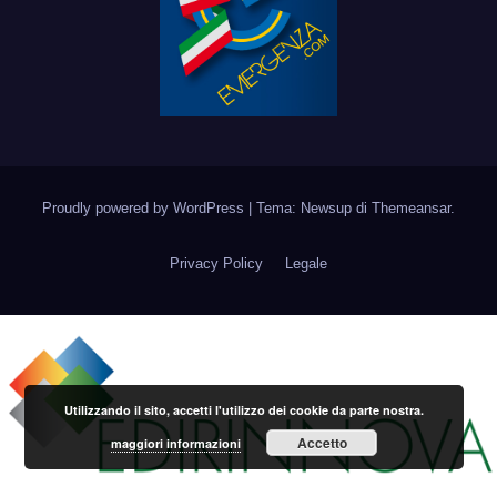
Proudly powered by WordPress
|
Tema: Newsup di
Themeansar
.
Privacy Policy
Legale
Utilizzando il sito, accetti l'utilizzo dei cookie da parte nostra.
Accetto
maggiori informazioni