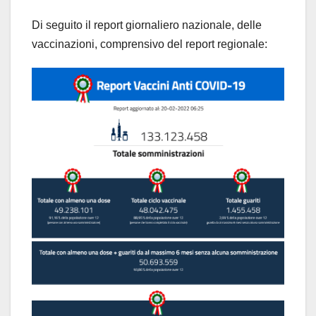
Di seguito il report giornaliero nazionale, delle
vaccinazioni, comprensivo del report regionale: