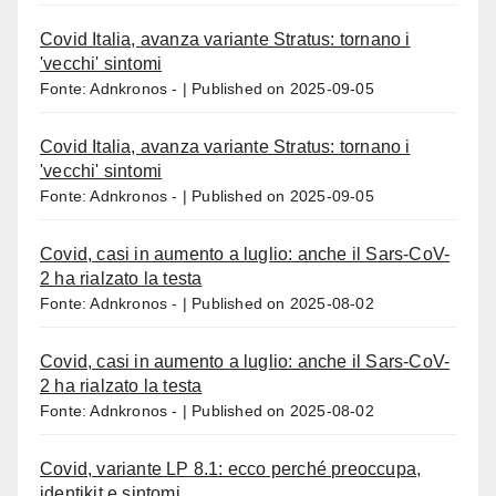
Covid Italia, avanza variante Stratus: tornano i
'vecchi' sintomi
Fonte: Adnkronos -
Published on 2025-09-05
Covid Italia, avanza variante Stratus: tornano i
'vecchi' sintomi
Fonte: Adnkronos -
Published on 2025-09-05
Covid, casi in aumento a luglio: anche il Sars-CoV-
2 ha rialzato la testa
Fonte: Adnkronos -
Published on 2025-08-02
Covid, casi in aumento a luglio: anche il Sars-CoV-
2 ha rialzato la testa
Fonte: Adnkronos -
Published on 2025-08-02
Covid, variante LP 8.1: ecco perché preoccupa,
identikit e sintomi