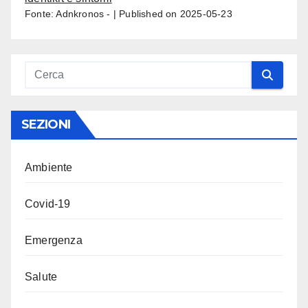
Fonte: Adnkronos -
Published on 2025-05-23
SEZIONI
Ambiente
Covid-19
Emergenza
Salute