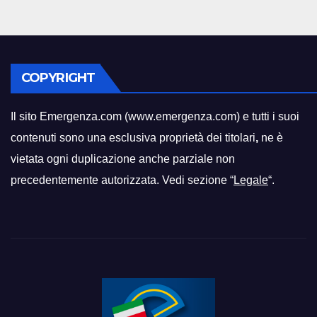
COPYRIGHT
Il sito Emergenza.com (www.emergenza.com) e tutti i suoi
contenuti sono una esclusiva proprietà dei titolari
,
ne è
vietata ogni duplicazione anche parziale non
precedentemente autorizzata. Vedi sezione “
Legale
“.