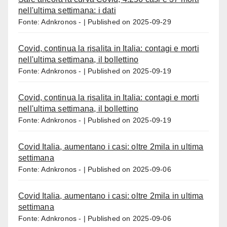
nell'ultima settimana: i dati
Fonte: Adnkronos -
Published on 2025-09-29
Covid, continua la risalita in Italia: contagi e morti
nell'ultima settimana, il bollettino
Fonte: Adnkronos -
Published on 2025-09-19
Covid, continua la risalita in Italia: contagi e morti
nell'ultima settimana, il bollettino
Fonte: Adnkronos -
Published on 2025-09-19
Covid Italia, aumentano i casi: oltre 2mila in ultima
settimana
Fonte: Adnkronos -
Published on 2025-09-06
Covid Italia, aumentano i casi: oltre 2mila in ultima
settimana
Fonte: Adnkronos -
Published on 2025-09-06