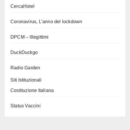
CercaHotel
Coronavirus, L’anno del lockdown
DPCM – Illegittimi
DuckDuckgo
Radio Garden
Siti Istituzionali
Costituzione Italiana
Status Vaccini