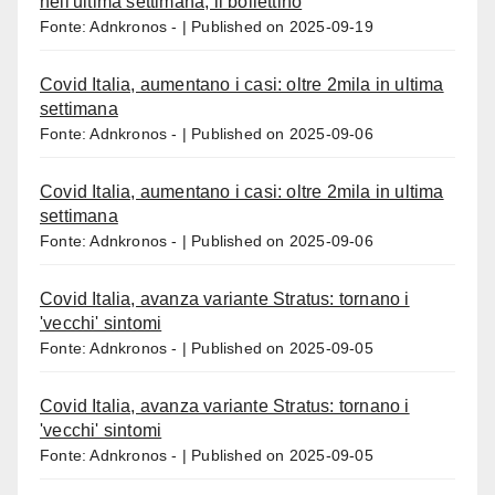
nell'ultima settimana, il bollettino
Fonte: Adnkronos -
Published on 2025-09-19
Covid Italia, aumentano i casi: oltre 2mila in ultima
settimana
Fonte: Adnkronos -
Published on 2025-09-06
Covid Italia, aumentano i casi: oltre 2mila in ultima
settimana
Fonte: Adnkronos -
Published on 2025-09-06
Covid Italia, avanza variante Stratus: tornano i
'vecchi' sintomi
Fonte: Adnkronos -
Published on 2025-09-05
Covid Italia, avanza variante Stratus: tornano i
'vecchi' sintomi
Fonte: Adnkronos -
Published on 2025-09-05