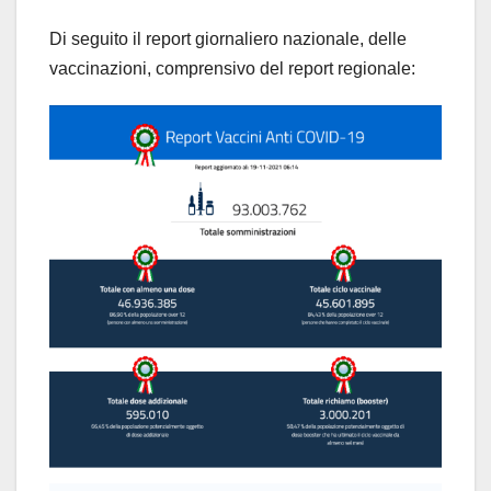
Di seguito il report giornaliero nazionale, delle
vaccinazioni, comprensivo del report regionale: