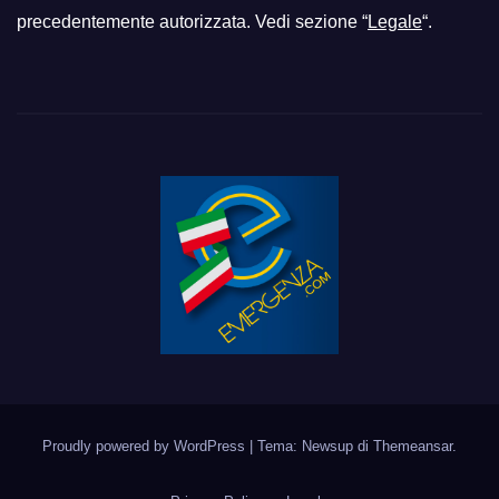
precedentemente autorizzata. Vedi sezione “
Legale
“.
Proudly powered by WordPress
|
Tema: Newsup di
Themeansar
.