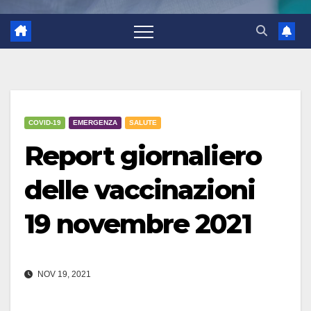
COVID-19
EMERGENZA
SALUTE
Report giornaliero
delle vaccinazioni
19 novembre 2021
NOV 19, 2021