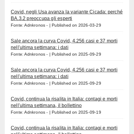
Covid, negli Usa avanza la variante Cicada: perché
BA.3.2 preoccupa gli esperti
Fonte: Adnkronos -
Published on 2026-03-29
Sale ancora la curva Covid, 4.256 casi e 37 morti
nell'ultima settimana: i dati
Fonte: Adnkronos -
Published on 2025-09-29
Sale ancora la curva Covid, 4.256 casi e 37 morti
nell'ultima settimana: i dati
Fonte: Adnkronos -
Published on 2025-09-29
Covid, continua la risalita in Italia: contagi e morti
nell'ultima settimana, il bollettino
Fonte: Adnkronos -
Published on 2025-09-19
Covid, continua la risalita in Italia: contagi e morti