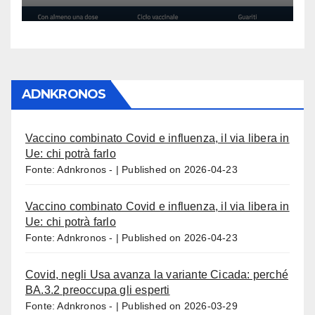
ADNKRONOS
Vaccino combinato Covid e influenza, il via libera in
Ue: chi potrà farlo
Fonte: Adnkronos -
Published on 2026-04-23
Vaccino combinato Covid e influenza, il via libera in
Ue: chi potrà farlo
Fonte: Adnkronos -
Published on 2026-04-23
Covid, negli Usa avanza la variante Cicada: perché
BA.3.2 preoccupa gli esperti
Fonte: Adnkronos -
Published on 2026-03-29