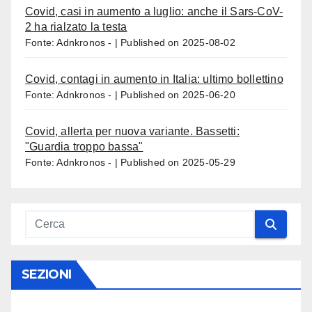
Covid, casi in aumento a luglio: anche il Sars-CoV-
2 ha rialzato la testa
Fonte: Adnkronos -
Published on 2025-08-02
Covid, contagi in aumento in Italia: ultimo bollettino
Fonte: Adnkronos -
Published on 2025-06-20
Covid, allerta per nuova variante. Bassetti:
"Guardia troppo bassa"
Fonte: Adnkronos -
Published on 2025-05-29
SEZIONI