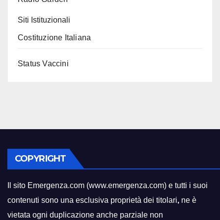
Siti Istituzionali
Costituzione Italiana
Status Vaccini
COPYRIGHT
Il sito Emergenza.com (www.emergenza.com) e tutti i suoi
contenuti sono una esclusiva proprietà dei titolari
,
ne è
vietata ogni duplicazione anche parziale non