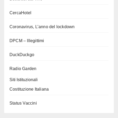
CercaHotel
Coronavirus, L’anno del lockdown
DPCM – Illegittimi
DuckDuckgo
Radio Garden
Siti Istituzionali
Costituzione Italiana
Status Vaccini