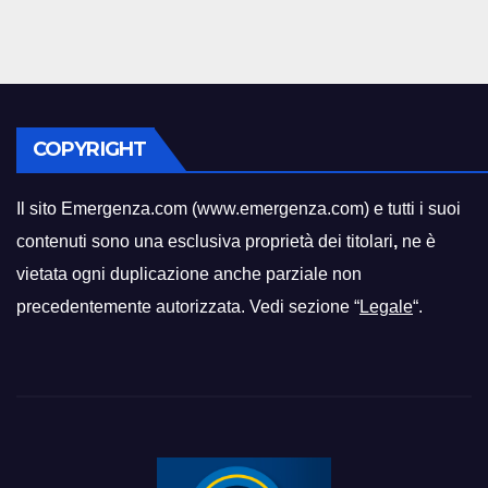
COPYRIGHT
Il sito Emergenza.com (www.emergenza.com) e tutti i suoi
contenuti sono una esclusiva proprietà dei titolari
,
ne è
vietata ogni duplicazione anche parziale non
precedentemente autorizzata. Vedi sezione “
Legale
“.