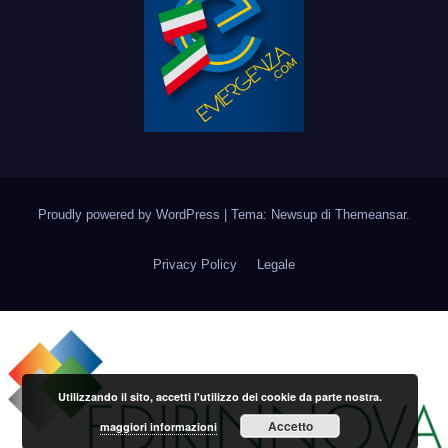
Proudly powered by WordPress
|
Tema: Newsup di
Themeansar
.
Privacy Policy
Legale
Utilizzando il sito, accetti l'utilizzo dei cookie da parte nostra.
Accetto
maggiori informazioni