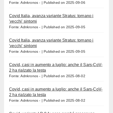
Fonte: Adnkronos -
Published on 2025-09-06
Covid Italia, avanza variante Stratus: tornano i
'vecchi' sintomi
Fonte: Adnkronos -
Published on 2025-09-05
Covid Italia, avanza variante Stratus: tornano i
'vecchi' sintomi
Fonte: Adnkronos -
Published on 2025-09-05
Covid, casi in aumento a luglio: anche il Sars-CoV-
2 ha rialzato la testa
Fonte: Adnkronos -
Published on 2025-08-02
Covid, casi in aumento a luglio: anche il Sars-CoV-
2 ha rialzato la testa
Fonte: Adnkronos -
Published on 2025-08-02