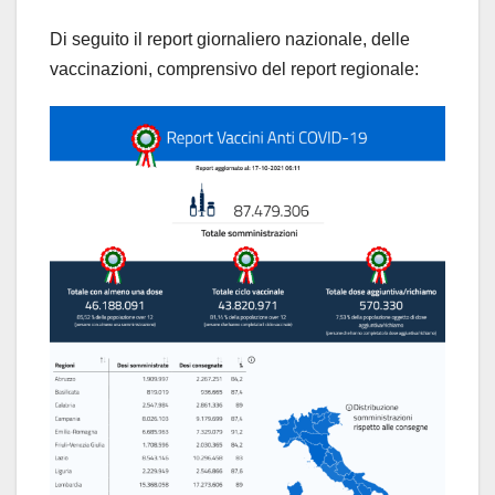
Di seguito il report giornaliero nazionale, delle
vaccinazioni, comprensivo del report regionale: