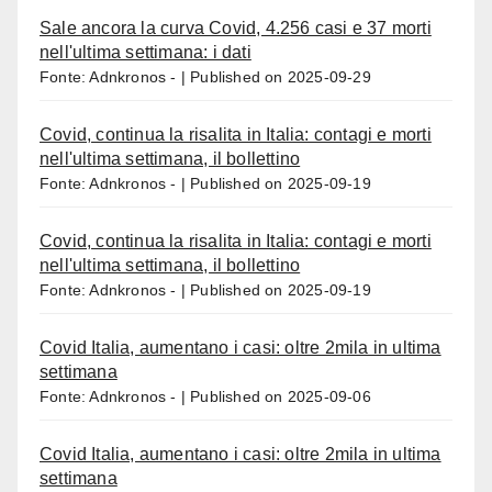
Sale ancora la curva Covid, 4.256 casi e 37 morti
nell'ultima settimana: i dati
Fonte: Adnkronos -
Published on 2025-09-29
Covid, continua la risalita in Italia: contagi e morti
nell'ultima settimana, il bollettino
Fonte: Adnkronos -
Published on 2025-09-19
Covid, continua la risalita in Italia: contagi e morti
nell'ultima settimana, il bollettino
Fonte: Adnkronos -
Published on 2025-09-19
Covid Italia, aumentano i casi: oltre 2mila in ultima
settimana
Fonte: Adnkronos -
Published on 2025-09-06
Covid Italia, aumentano i casi: oltre 2mila in ultima
settimana