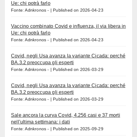
Ue: chi potrà farlo
Fonte: Adnkronos -
Published on 2026-04-23
Vaccino combinato Covid e influenza, il via libera in
Ue: chi potrà farlo
Fonte: Adnkronos -
Published on 2026-04-23
Covid, negli Usa avanza la variante Cicada: perché
BA.3.2 preoccupa gli esperti
Fonte: Adnkronos -
Published on 2026-03-29
Covid, negli Usa avanza la variante Cicada: perché
BA.3.2 preoccupa gli esperti
Fonte: Adnkronos -
Published on 2026-03-29
Sale ancora la curva Covid, 4.256 casi e 37 morti
nell'ultima settimana: i dati
Fonte: Adnkronos -
Published on 2025-09-29