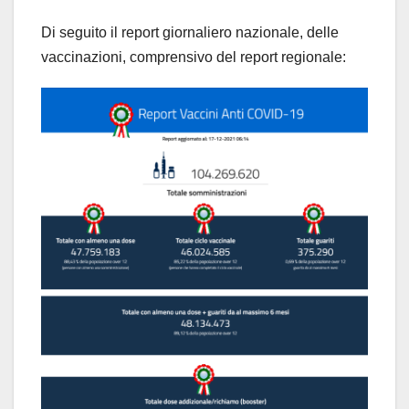
Di seguito il report giornaliero nazionale, delle
vaccinazioni, comprensivo del report regionale: