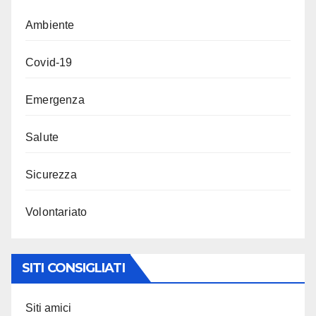
Ambiente
Covid-19
Emergenza
Salute
Sicurezza
Volontariato
SITI CONSIGLIATI
Siti amici