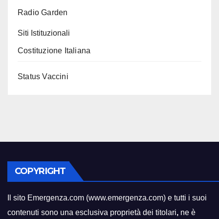
Radio Garden
Siti Istituzionali
Costituzione Italiana
Status Vaccini
COPYRIGHT
Il sito Emergenza.com (www.emergenza.com) e tutti i suoi
contenuti sono una esclusiva proprietà dei titolari
,
ne è