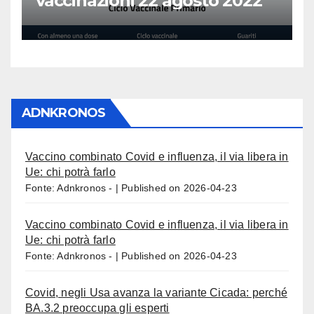
vaccinazioni 22 agosto 2022
ADNKRONOS
Vaccino combinato Covid e influenza, il via libera in
Ue: chi potrà farlo
Fonte: Adnkronos -
Published on 2026-04-23
Vaccino combinato Covid e influenza, il via libera in
Ue: chi potrà farlo
Fonte: Adnkronos -
Published on 2026-04-23
Covid, negli Usa avanza la variante Cicada: perché
BA.3.2 preoccupa gli esperti