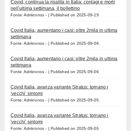
Covid, continua la risalita in Italia: contagi e morti
nell'ultima settimana, il bollettino
Fonte: Adnkronos -
Published on 2025-09-19
Covid Italia, aumentano i casi: oltre 2mila in ultima
settimana
Fonte: Adnkronos -
Published on 2025-09-06
Covid Italia, aumentano i casi: oltre 2mila in ultima
settimana
Fonte: Adnkronos -
Published on 2025-09-06
Covid Italia, avanza variante Stratus: tornano i
'vecchi' sintomi
Fonte: Adnkronos -
Published on 2025-09-05
Covid Italia, avanza variante Stratus: tornano i
'vecchi' sintomi
Fonte: Adnkronos -
Published on 2025-09-05