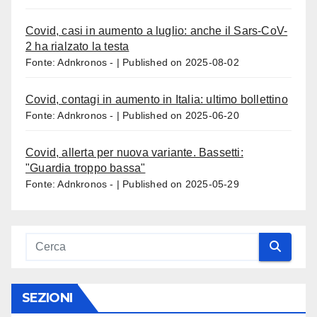
Covid, casi in aumento a luglio: anche il Sars-CoV-
2 ha rialzato la testa
Fonte: Adnkronos -
Published on 2025-08-02
Covid, contagi in aumento in Italia: ultimo bollettino
Fonte: Adnkronos -
Published on 2025-06-20
Covid, allerta per nuova variante. Bassetti:
"Guardia troppo bassa"
Fonte: Adnkronos -
Published on 2025-05-29
SEZIONI