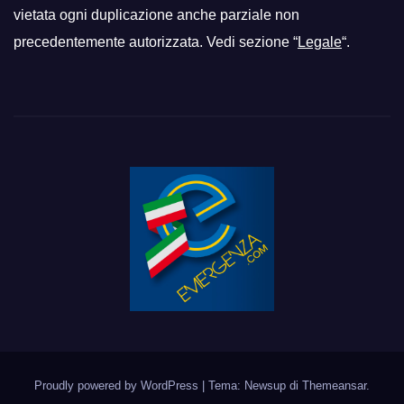
vietata ogni duplicazione anche parziale non
precedentemente autorizzata. Vedi sezione “
Legale
“.
Proudly powered by WordPress
|
Tema: Newsup di
Themeansar
.