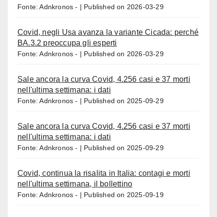
Fonte: Adnkronos -
Published on 2026-03-29
Covid, negli Usa avanza la variante Cicada: perché
BA.3.2 preoccupa gli esperti
Fonte: Adnkronos -
Published on 2026-03-29
Sale ancora la curva Covid, 4.256 casi e 37 morti
nell'ultima settimana: i dati
Fonte: Adnkronos -
Published on 2025-09-29
Sale ancora la curva Covid, 4.256 casi e 37 morti
nell'ultima settimana: i dati
Fonte: Adnkronos -
Published on 2025-09-29
Covid, continua la risalita in Italia: contagi e morti
nell'ultima settimana, il bollettino
Fonte: Adnkronos -
Published on 2025-09-19