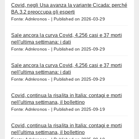
Covid, negli Usa avanza la variante Cicada: perché
BA.3.2 preoccupa gli esperti
Fonte: Adnkronos -
Published on 2026-03-29
Sale ancora la curva Covid, 4.256 casi e 37 morti
nell'ultima settimana: i dati
Fonte: Adnkronos -
Published on 2025-09-29
Sale ancora la curva Covid, 4.256 casi e 37 morti
nell'ultima settimana: i dati
Fonte: Adnkronos -
Published on 2025-09-29
Covid, continua la risalita in Italia: contagi e morti
nell'ultima settimana, il bollettino
Fonte: Adnkronos -
Published on 2025-09-19
Covid, continua la risalita in Italia: contagi e morti
nell'ultima settimana, il bollettino