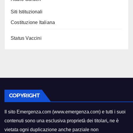
Siti Istituzionali
Costituzione Italiana
Status Vaccini
COPYRIGHT
Il sito Emergenza.com (www.emergenza.com) e tutti i suoi
contenuti sono una esclusiva proprietà dei titolari
,
ne è
vietata ogni duplicazione anche parziale non