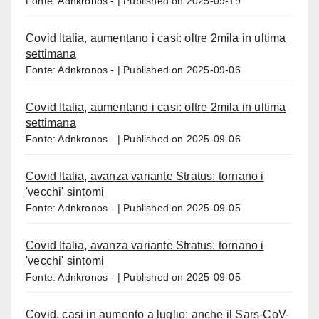
Fonte: Adnkronos -
Published on 2025-09-19
Covid Italia, aumentano i casi: oltre 2mila in ultima
settimana
Fonte: Adnkronos -
Published on 2025-09-06
Covid Italia, aumentano i casi: oltre 2mila in ultima
settimana
Fonte: Adnkronos -
Published on 2025-09-06
Covid Italia, avanza variante Stratus: tornano i
'vecchi' sintomi
Fonte: Adnkronos -
Published on 2025-09-05
Covid Italia, avanza variante Stratus: tornano i
'vecchi' sintomi
Fonte: Adnkronos -
Published on 2025-09-05
Covid, casi in aumento a luglio: anche il Sars-CoV-