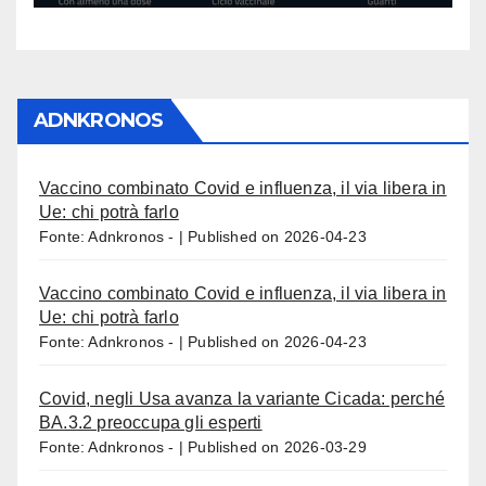
ADNKRONOS
Vaccino combinato Covid e influenza, il via libera in
Ue: chi potrà farlo
Fonte: Adnkronos -
Published on 2026-04-23
Vaccino combinato Covid e influenza, il via libera in
Ue: chi potrà farlo
Fonte: Adnkronos -
Published on 2026-04-23
Covid, negli Usa avanza la variante Cicada: perché
BA.3.2 preoccupa gli esperti
Fonte: Adnkronos -
Published on 2026-03-29