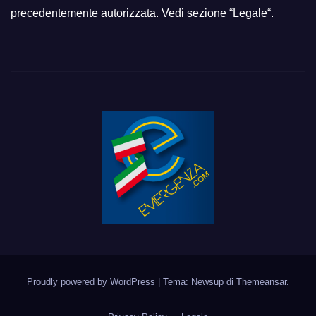
precedentemente autorizzata. Vedi sezione “
Legale
“.
Proudly powered by WordPress
|
Tema: Newsup di
Themeansar
.