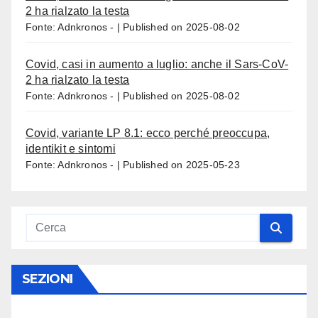
2 ha rialzato la testa
Fonte: Adnkronos -
Published on 2025-08-02
Covid, casi in aumento a luglio: anche il Sars-CoV-
2 ha rialzato la testa
Fonte: Adnkronos -
Published on 2025-08-02
Covid, variante LP 8.1: ecco perché preoccupa,
identikit e sintomi
Fonte: Adnkronos -
Published on 2025-05-23
SEZIONI