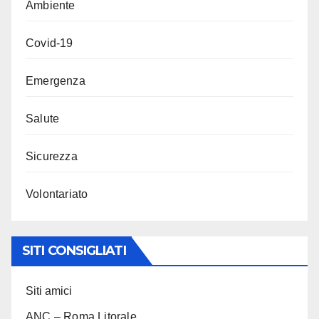
Ambiente
Covid-19
Emergenza
Salute
Sicurezza
Volontariato
SITI CONSIGLIATI
Siti amici
ANC – Roma Litorale