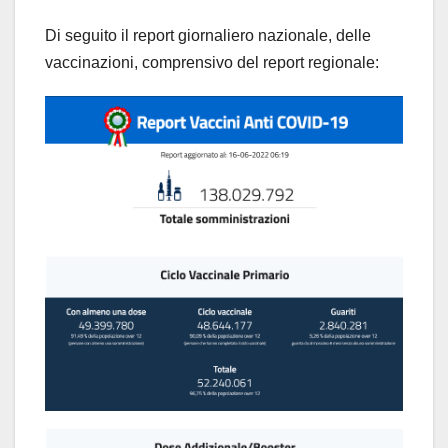
Di seguito il report giornaliero nazionale, delle
vaccinazioni, comprensivo del report regionale: