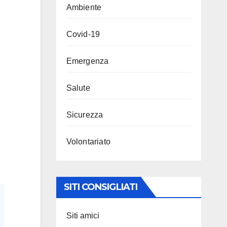
Ambiente
Covid-19
Emergenza
Salute
Sicurezza
Volontariato
SITI CONSIGLIATI
Siti amici