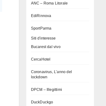
ANC – Roma Litorale
EdiRinnova
SportParma
Siti d'interesse
Bucarest dal vivo
CercaHotel
Coronavirus, L’anno del
lockdown
DPCM – Illegittimi
DuckDuckgo