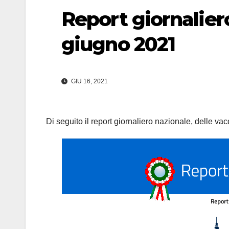
Report giornaliero
giugno 2021
GIU 16, 2021
Di seguito il report giornaliero nazionale, delle va