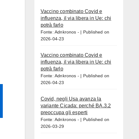
Vaccino combinato Covid e
influenza, il via libera in Ue: chi
potrà farlo
Fonte: Adnkronos -
Published on
2026-04-23
Vaccino combinato Covid e
influenza, il via libera in Ue: chi
potrà farlo
Fonte: Adnkronos -
Published on
2026-04-23
Covid, negli Usa avanza la
variante Cicada: perché BA.3.2
preoccupa gli esperti
Fonte: Adnkronos -
Published on
2026-03-29