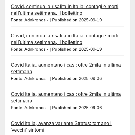
Covid, continua la risalita in Italia: contagi e morti
nell'ultima settimana, il bollettino
Fonte: Adnkronos -
Published on 2025-09-19
Covid, continua la risalita in Italia: contagi e morti
nell'ultima settimana, il bollettino
Fonte: Adnkronos -
Published on 2025-09-19
Covid Italia, aumentano i casi: oltre 2mila in ultima
settimana
Fonte: Adnkronos -
Published on 2025-09-06
Covid Italia, aumentano i casi: oltre 2mila in ultima
settimana
Fonte: Adnkronos -
Published on 2025-09-06
Covid Italia, avanza variante Stratus: tornano i
'vecchi' sintomi