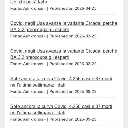
Ue: chi potrà farlo
Fonte: Adnkronos -
Published on 2026-04-23
Covid, negli Usa avanza la variante Cicada: perché
BA.3.2 preoccupa gli esperti
Fonte: Adnkronos -
Published on 2026-03-29
Covid, negli Usa avanza la variante Cicada: perché
BA.3.2 preoccupa gli esperti
Fonte: Adnkronos -
Published on 2026-03-29
Sale ancora la curva Covid, 4.256 casi e 37 morti
nell'ultima settimana: i dati
Fonte: Adnkronos -
Published on 2025-09-29
Sale ancora la curva Covid, 4.256 casi e 37 morti
nell'ultima settimana: i dati
Fonte: Adnkronos -
Published on 2025-09-29