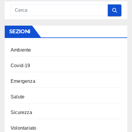
SEZIONI
Ambiente
Covid-19
Emergenza
Salute
Sicurezza
Volontariato