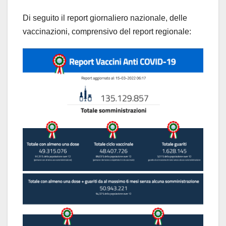
Di seguito il report giornaliero nazionale, delle
vaccinazioni, comprensivo del report regionale: