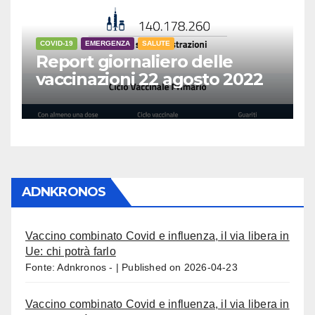
COVID-19
EMERGENZA
SALUTE
Report giornaliero delle
vaccinazioni 22 agosto 2022
ADNKRONOS
Vaccino combinato Covid e influenza, il via libera in
Ue: chi potrà farlo
Fonte: Adnkronos -
Published on 2026-04-23
Vaccino combinato Covid e influenza, il via libera in