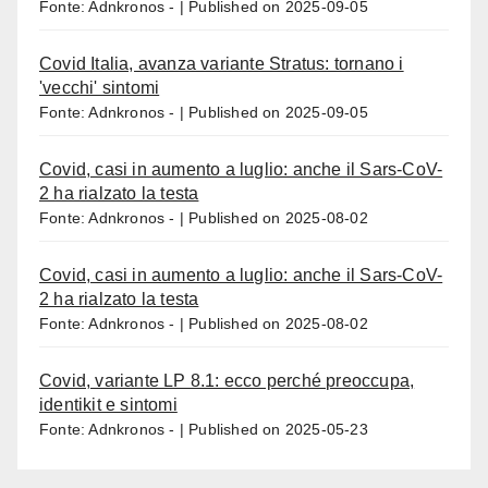
Fonte: Adnkronos -
Published on 2025-09-05
Covid Italia, avanza variante Stratus: tornano i
'vecchi' sintomi
Fonte: Adnkronos -
Published on 2025-09-05
Covid, casi in aumento a luglio: anche il Sars-CoV-
2 ha rialzato la testa
Fonte: Adnkronos -
Published on 2025-08-02
Covid, casi in aumento a luglio: anche il Sars-CoV-
2 ha rialzato la testa
Fonte: Adnkronos -
Published on 2025-08-02
Covid, variante LP 8.1: ecco perché preoccupa,
identikit e sintomi
Fonte: Adnkronos -
Published on 2025-05-23