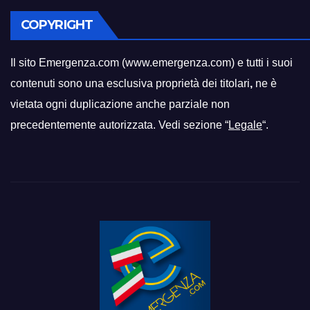
COPYRIGHT
Il sito Emergenza.com (www.emergenza.com) e tutti i suoi
contenuti sono una esclusiva proprietà dei titolari
,
ne è
vietata ogni duplicazione anche parziale non
precedentemente autorizzata. Vedi sezione “
Legale
“.