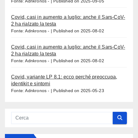
Fonte: Adnkronos -
Published on 2025-09-05
Covid, casi in aumento a luglio: anche il Sars-CoV-
2 ha rialzato la testa
Fonte: Adnkronos -
Published on 2025-08-02
Covid, casi in aumento a luglio: anche il Sars-CoV-
2 ha rialzato la testa
Fonte: Adnkronos -
Published on 2025-08-02
Covid, variante LP 8.1: ecco perché preoccupa,
identikit e sintomi
Fonte: Adnkronos -
Published on 2025-05-23