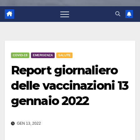
COVID-19
EMERGENZA
SALUTE
Report giornaliero
delle vaccinazioni 13
gennaio 2022
GEN 13, 2022