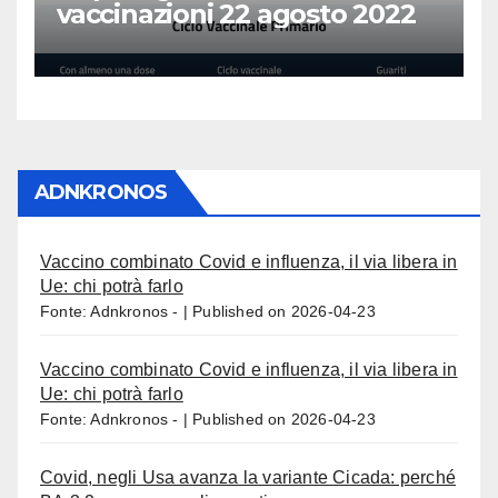
vaccinazioni 22 agosto 2022
ADNKRONOS
Vaccino combinato Covid e influenza, il via libera in
Ue: chi potrà farlo
Fonte: Adnkronos -
Published on 2026-04-23
Vaccino combinato Covid e influenza, il via libera in
Ue: chi potrà farlo
Fonte: Adnkronos -
Published on 2026-04-23
Covid, negli Usa avanza la variante Cicada: perché