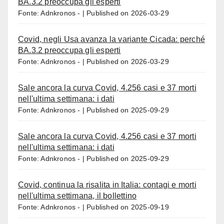
BA.3.2 preoccupa gli esperti
Fonte: Adnkronos -
Published on 2026-03-29
Covid, negli Usa avanza la variante Cicada: perché
BA.3.2 preoccupa gli esperti
Fonte: Adnkronos -
Published on 2026-03-29
Sale ancora la curva Covid, 4.256 casi e 37 morti
nell'ultima settimana: i dati
Fonte: Adnkronos -
Published on 2025-09-29
Sale ancora la curva Covid, 4.256 casi e 37 morti
nell'ultima settimana: i dati
Fonte: Adnkronos -
Published on 2025-09-29
Covid, continua la risalita in Italia: contagi e morti
nell'ultima settimana, il bollettino
Fonte: Adnkronos -
Published on 2025-09-19