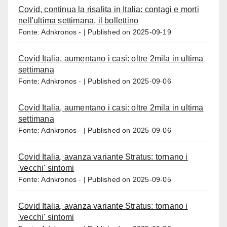
Covid, continua la risalita in Italia: contagi e morti
nell'ultima settimana, il bollettino
Fonte: Adnkronos -
Published on 2025-09-19
Covid Italia, aumentano i casi: oltre 2mila in ultima
settimana
Fonte: Adnkronos -
Published on 2025-09-06
Covid Italia, aumentano i casi: oltre 2mila in ultima
settimana
Fonte: Adnkronos -
Published on 2025-09-06
Covid Italia, avanza variante Stratus: tornano i
'vecchi' sintomi
Fonte: Adnkronos -
Published on 2025-09-05
Covid Italia, avanza variante Stratus: tornano i
'vecchi' sintomi