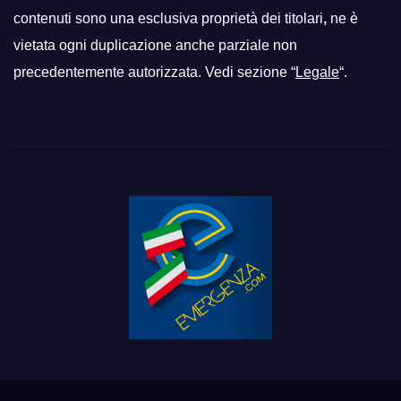
contenuti sono una esclusiva proprietà dei titolari
,
ne è
vietata ogni duplicazione anche parziale non
precedentemente autorizzata. Vedi sezione “
Legale
“.