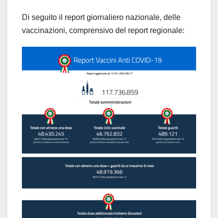
Di seguito il report giornaliero nazionale, delle
vaccinazioni, comprensivo del report regionale: