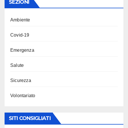
SEZIONI
Ambiente
Covid-19
Emergenza
Salute
Sicurezza
Volontariato
SITI CONSIGLIATI