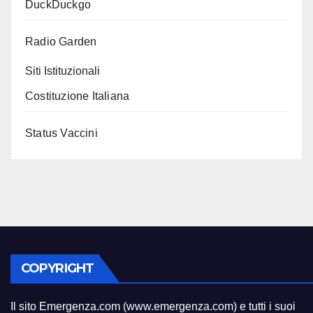
DuckDuckgo
Radio Garden
Siti Istituzionali
Costituzione Italiana
Status Vaccini
COPYRIGHT
Il sito Emergenza.com (www.emergenza.com) e tutti i suoi