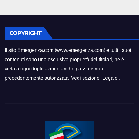
COPYRIGHT
Il sito Emergenza.com (www.emergenza.com) e tutti i suoi
contenuti sono una esclusiva proprietà dei titolari
,
ne è
vietata ogni duplicazione anche parziale non
precedentemente autorizzata. Vedi sezione “
Legale
“.