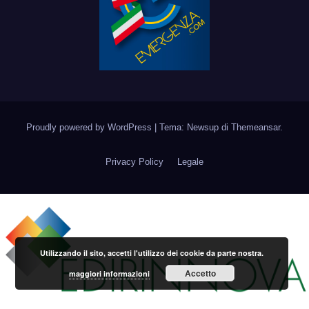
Proudly powered by WordPress
|
Tema: Newsup di
Themeansar
.
Privacy Policy
Legale
Utilizzando il sito, accetti l'utilizzo dei cookie da parte nostra.
Accetto
maggiori informazioni