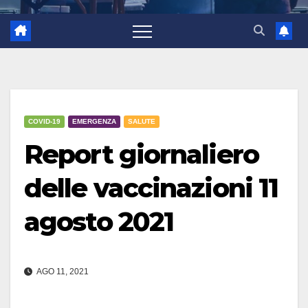
COVID-19
EMERGENZA
SALUTE
Report giornaliero
delle vaccinazioni 11
agosto 2021
AGO 11, 2021