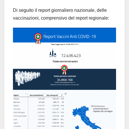
Di seguito il report giornaliero nazionale, delle
vaccinazioni, comprensivo del report regionale: