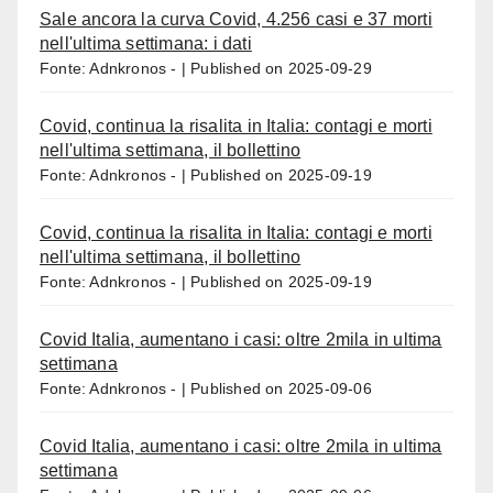
Sale ancora la curva Covid, 4.256 casi e 37 morti
nell'ultima settimana: i dati
Fonte: Adnkronos -
Published on 2025-09-29
Covid, continua la risalita in Italia: contagi e morti
nell'ultima settimana, il bollettino
Fonte: Adnkronos -
Published on 2025-09-19
Covid, continua la risalita in Italia: contagi e morti
nell'ultima settimana, il bollettino
Fonte: Adnkronos -
Published on 2025-09-19
Covid Italia, aumentano i casi: oltre 2mila in ultima
settimana
Fonte: Adnkronos -
Published on 2025-09-06
Covid Italia, aumentano i casi: oltre 2mila in ultima
settimana