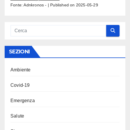
Fonte: Adnkronos -
Published on 2025-05-29
SEZIONI
Ambiente
Covid-19
Emergenza
Salute