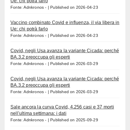
Ue: chi potrà farlo
Fonte: Adnkronos -
Published on 2026-04-23
Vaccino combinato Covid e influenza, il via libera in
Ue: chi potrà farlo
Fonte: Adnkronos -
Published on 2026-04-23
Covid, negli Usa avanza la variante Cicada: perché
BA.3.2 preoccupa gli esperti
Fonte: Adnkronos -
Published on 2026-03-29
Covid, negli Usa avanza la variante Cicada: perché
BA.3.2 preoccupa gli esperti
Fonte: Adnkronos -
Published on 2026-03-29
Sale ancora la curva Covid, 4.256 casi e 37 morti
nell'ultima settimana: i dati
Fonte: Adnkronos -
Published on 2025-09-29