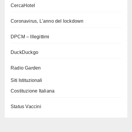
CercaHotel
Coronavirus, L’anno del lockdown
DPCM – Illegittimi
DuckDuckgo
Radio Garden
Siti Istituzionali
Costituzione Italiana
Status Vaccini