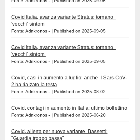
Fonte: Adnkronos -
Published on 2025-09-06
Covid Italia, avanza variante Stratus: tornano i
'vecchi' sintomi
Fonte: Adnkronos -
Published on 2025-09-05
Covid Italia, avanza variante Stratus: tornano i
'vecchi' sintomi
Fonte: Adnkronos -
Published on 2025-09-05
Covid, casi in aumento a luglio: anche il Sars-CoV-
2 ha rialzato la testa
Fonte: Adnkronos -
Published on 2025-08-02
Covid, contagi in aumento in Italia: ultimo bollettino
Fonte: Adnkronos -
Published on 2025-06-20
Covid, allerta per nuova variante. Bassetti:
"Guardia troppo bassa"