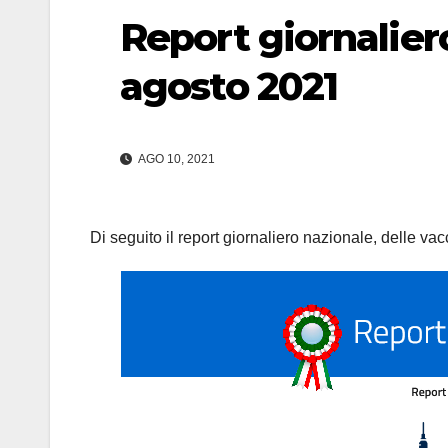
Report giornalier
agosto 2021
AGO 10, 2021
Di seguito il report giornaliero nazionale, delle va