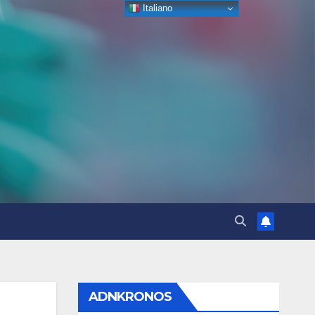
Italiano
ADNKRONOS