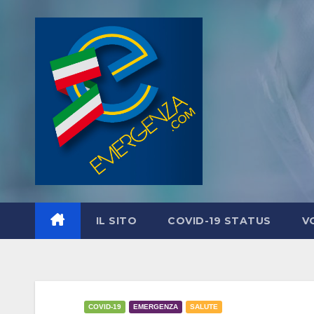
Salta
al
contenuto
IL SITO
COVID-19 STATUS
V
COVID-19
EMERGENZA
SALUTE