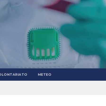
OLONTARIATO
METEO