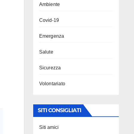
Ambiente
Covid-19
Emergenza
Salute
Sicurezza
Volontariato
SITI CONSIGLIATI
Siti amici