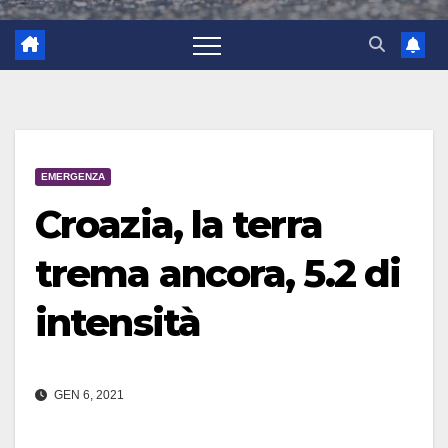
EMERGENZA
Croazia, la terra
trema ancora, 5.2 di
intensità
GEN 6, 2021