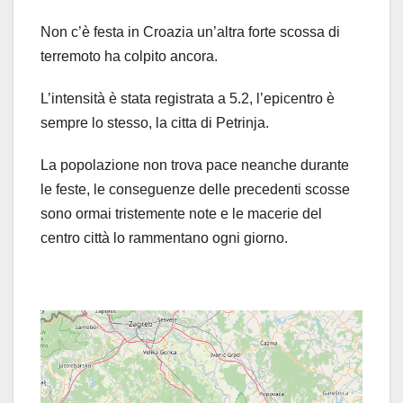
Non c’è festa in Croazia un’altra forte scossa di
terremoto ha colpito ancora.
L’intensità è stata registrata a 5.2, l’epicentro è
sempre lo stesso, la citta di Petrinja.
La popolazione non trova pace neanche durante
le feste, le conseguenze delle precedenti scosse
sono ormai tristemente note e le macerie del
centro città lo rammentano ogni giorno.