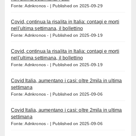
Fonte: Adnkronos -
Published on 2025-09-29
Covid, continua la risalita in Italia: contagi e morti
nell'ultima settimana, il bollettino
Fonte: Adnkronos -
Published on 2025-09-19
Covid, continua la risalita in Italia: contagi e morti
nell'ultima settimana, il bollettino
Fonte: Adnkronos -
Published on 2025-09-19
Covid Italia, aumentano i casi: oltre 2mila in ultima
settimana
Fonte: Adnkronos -
Published on 2025-09-06
Covid Italia, aumentano i casi: oltre 2mila in ultima
settimana
Fonte: Adnkronos -
Published on 2025-09-06