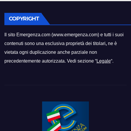
COPYRIGHT
Il sito Emergenza.com (www.emergenza.com) e tutti i suoi
contenuti sono una esclusiva proprietà dei titolari
,
ne è
vietata ogni duplicazione anche parziale non
precedentemente autorizzata. Vedi sezione “
Legale
“.