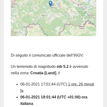
Di seguito il comunicato ufficiale dell’INGV:
Un terremoto di magnitudo
mb 5.2
è avvenuto
nella zona:
Croatia [Land]
, il
06-01-2021 17:01:44 (UTC)
1 ore, 26 minuti
fa
06-01-2021 18:01:44 (UTC +01:00) ora
italiana