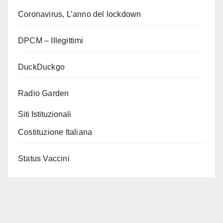
Coronavirus, L’anno del lockdown
DPCM – Illegittimi
DuckDuckgo
Radio Garden
Siti Istituzionali
Costituzione Italiana
Status Vaccini