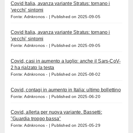
Covid Italia, avanza variante Stratus: tornano i
'vecchi' sintomi
Fonte: Adnkronos -
Published on 2025-09-05
Covid Italia, avanza variante Stratus: tornano i
'vecchi' sintomi
Fonte: Adnkronos -
Published on 2025-09-05
Covid, casi in aumento a luglio: anche il Sars-CoV-
2 ha rialzato la testa
Fonte: Adnkronos -
Published on 2025-08-02
Covid, contagi in aumento in Italia: ultimo bollettino
Fonte: Adnkronos -
Published on 2025-06-20
Covid, allerta per nuova variante. Bassetti:
"Guardia troppo bassa"
Fonte: Adnkronos -
Published on 2025-05-29