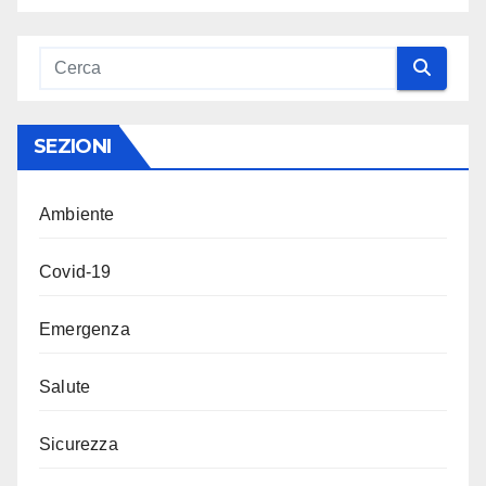
SEZIONI
Ambiente
Covid-19
Emergenza
Salute
Sicurezza