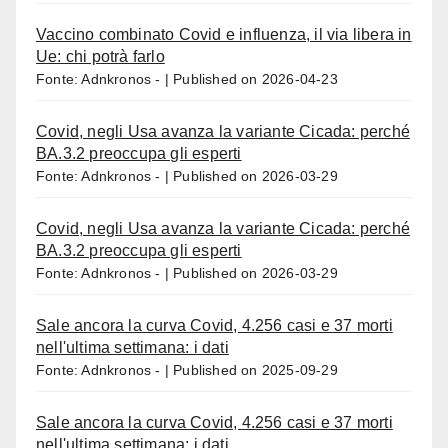
Vaccino combinato Covid e influenza, il via libera in
Ue: chi potrà farlo
Fonte: Adnkronos -
Published on 2026-04-23
Covid, negli Usa avanza la variante Cicada: perché
BA.3.2 preoccupa gli esperti
Fonte: Adnkronos -
Published on 2026-03-29
Covid, negli Usa avanza la variante Cicada: perché
BA.3.2 preoccupa gli esperti
Fonte: Adnkronos -
Published on 2026-03-29
Sale ancora la curva Covid, 4.256 casi e 37 morti
nell'ultima settimana: i dati
Fonte: Adnkronos -
Published on 2025-09-29
Sale ancora la curva Covid, 4.256 casi e 37 morti
nell'ultima settimana: i dati