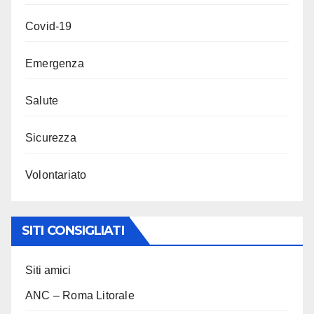
Covid-19
Emergenza
Salute
Sicurezza
Volontariato
SITI CONSIGLIATI
Siti amici
ANC – Roma Litorale