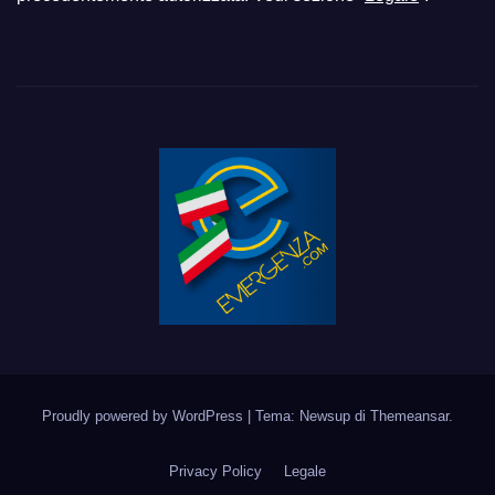
Proudly powered by WordPress
|
Tema: Newsup di
Themeansar
.
Privacy Policy
Legale