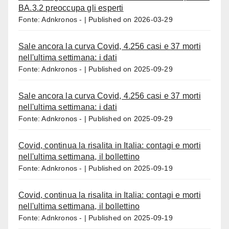
BA.3.2 preoccupa gli esperti
Fonte: Adnkronos -
Published on 2026-03-29
Sale ancora la curva Covid, 4.256 casi e 37 morti
nell'ultima settimana: i dati
Fonte: Adnkronos -
Published on 2025-09-29
Sale ancora la curva Covid, 4.256 casi e 37 morti
nell'ultima settimana: i dati
Fonte: Adnkronos -
Published on 2025-09-29
Covid, continua la risalita in Italia: contagi e morti
nell'ultima settimana, il bollettino
Fonte: Adnkronos -
Published on 2025-09-19
Covid, continua la risalita in Italia: contagi e morti
nell'ultima settimana, il bollettino
Fonte: Adnkronos -
Published on 2025-09-19