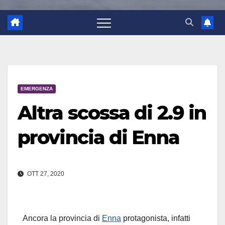
EMERGENZA
Altra scossa di 2.9 in
provincia di Enna
OTT 27, 2020
Ancora la provincia di
Enna
protagonista, infatti