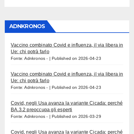
ADNKRONOS
Vaccino combinato Covid e influenza, il via libera in
Ue: chi potrà farlo
Fonte: Adnkronos -
Published on 2026-04-23
Vaccino combinato Covid e influenza, il via libera in
Ue: chi potrà farlo
Fonte: Adnkronos -
Published on 2026-04-23
Covid, negli Usa avanza la variante Cicada: perché
BA.3.2 preoccupa gli esperti
Fonte: Adnkronos -
Published on 2026-03-29
Covid, negli Usa avanza la variante Cicada: perché