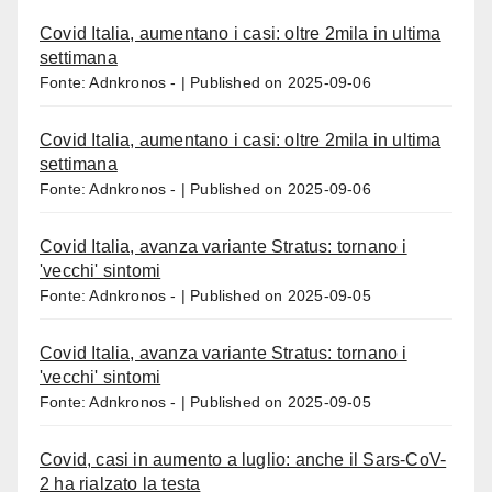
Covid Italia, aumentano i casi: oltre 2mila in ultima
settimana
Fonte: Adnkronos -
Published on 2025-09-06
Covid Italia, aumentano i casi: oltre 2mila in ultima
settimana
Fonte: Adnkronos -
Published on 2025-09-06
Covid Italia, avanza variante Stratus: tornano i
'vecchi' sintomi
Fonte: Adnkronos -
Published on 2025-09-05
Covid Italia, avanza variante Stratus: tornano i
'vecchi' sintomi
Fonte: Adnkronos -
Published on 2025-09-05
Covid, casi in aumento a luglio: anche il Sars-CoV-
2 ha rialzato la testa