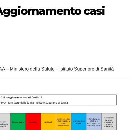
 Aggiornamento casi
A – Ministero della Salute – Istituto Superiore di Sanità