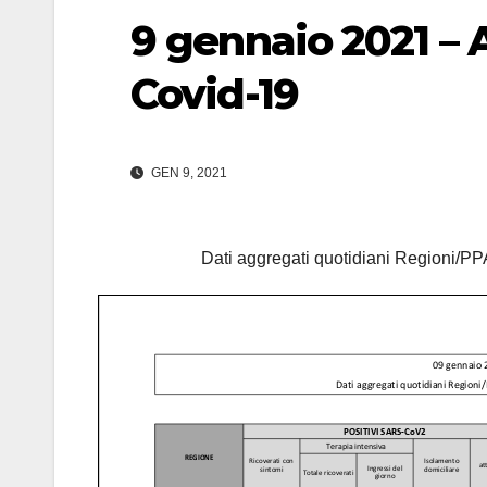
9 gennaio 2021 –
Covid-19
GEN 9, 2021
Dati aggregati quotidiani Regioni/PPA