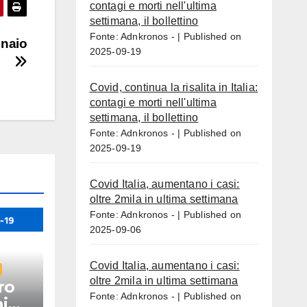
contagi e morti nell'ultima
settimana, il bollettino
Fonte: Adnkronos -
Published on
nnaio
2025-09-19
Covid, continua la risalita in Italia:
contagi e morti nell'ultima
settimana, il bollettino
Fonte: Adnkronos -
Published on
2025-09-19
Covid Italia, aumentano i casi:
oltre 2mila in ultima settimana
Fonte: Adnkronos -
Published on
2025-09-06
Covid Italia, aumentano i casi:
oltre 2mila in ultima settimana
ro
Fonte: Adnkronos -
Published on
i