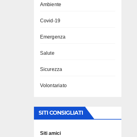
Ambiente
Covid-19
Emergenza
Salute
Sicurezza
Volontariato
SITI CONSIGLIATI
Siti amici