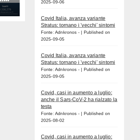
2025-09-06
Covid Italia, avanza variante
Stratus: tornano i 'vecchi' sintomi
Fonte: Adnkronos -
Published on
2025-09-05
Covid Italia, avanza variante
Stratus: tornano i 'vecchi' sintomi
Fonte: Adnkronos -
Published on
2025-09-05
Covid, casi in aumento a luglio:
anche il Sars-CoV-2 ha rialzato la
testa
Fonte: Adnkronos -
Published on
2025-08-02
Covid, casi in aumento a luglio: