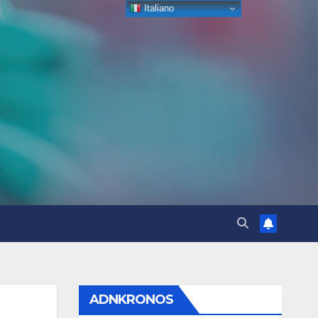
Italiano
ADNKRONOS