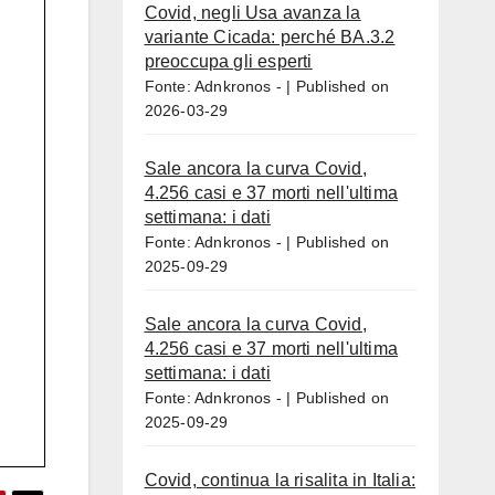
Covid, negli Usa avanza la
variante Cicada: perché BA.3.2
preoccupa gli esperti
Fonte: Adnkronos -
Published on
2026-03-29
Sale ancora la curva Covid,
4.256 casi e 37 morti nell'ultima
settimana: i dati
Fonte: Adnkronos -
Published on
2025-09-29
Sale ancora la curva Covid,
4.256 casi e 37 morti nell'ultima
settimana: i dati
Fonte: Adnkronos -
Published on
2025-09-29
Covid, continua la risalita in Italia: