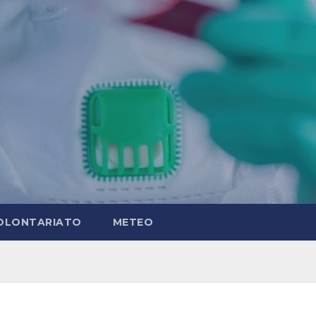
OLONTARIATO
METEO