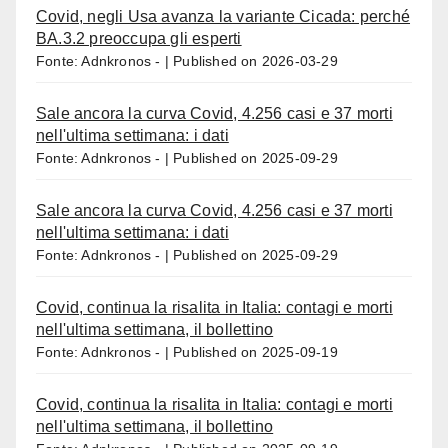
Covid, negli Usa avanza la variante Cicada: perché
BA.3.2 preoccupa gli esperti
Fonte: Adnkronos -
Published on 2026-03-29
Sale ancora la curva Covid, 4.256 casi e 37 morti
nell'ultima settimana: i dati
Fonte: Adnkronos -
Published on 2025-09-29
Sale ancora la curva Covid, 4.256 casi e 37 morti
nell'ultima settimana: i dati
Fonte: Adnkronos -
Published on 2025-09-29
Covid, continua la risalita in Italia: contagi e morti
nell'ultima settimana, il bollettino
Fonte: Adnkronos -
Published on 2025-09-19
Covid, continua la risalita in Italia: contagi e morti
nell'ultima settimana, il bollettino