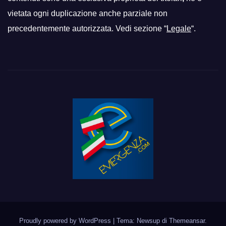
vietata ogni duplicazione anche parziale non
precedentemente autorizzata. Vedi sezione “
Legale
“.
Proudly powered by WordPress
|
Tema: Newsup di
Themeansar
.