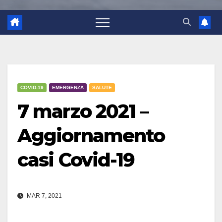
COVID-19
EMERGENZA
SALUTE
7 marzo 2021 –
Aggiornamento
casi Covid-19
MAR 7, 2021