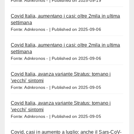
Fonte: Adnkronos -
Published on 2025-09-19
Covid Italia, aumentano i casi: oltre 2mila in ultima
settimana
Fonte: Adnkronos -
Published on 2025-09-06
Covid Italia, aumentano i casi: oltre 2mila in ultima
settimana
Fonte: Adnkronos -
Published on 2025-09-06
Covid Italia, avanza variante Stratus: tornano i
'vecchi' sintomi
Fonte: Adnkronos -
Published on 2025-09-05
Covid Italia, avanza variante Stratus: tornano i
'vecchi' sintomi
Fonte: Adnkronos -
Published on 2025-09-05
Covid, casi in aumento a luglio: anche il Sars-CoV-