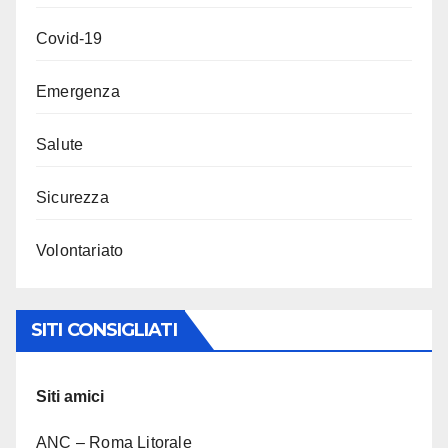
Covid-19
Emergenza
Salute
Sicurezza
Volontariato
SITI CONSIGLIATI
Siti amici
ANC – Roma Litorale