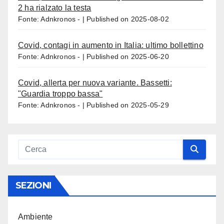
2 ha rialzato la testa
Fonte: Adnkronos -
Published on 2025-08-02
Covid, contagi in aumento in Italia: ultimo bollettino
Fonte: Adnkronos -
Published on 2025-06-20
Covid, allerta per nuova variante. Bassetti:
"Guardia troppo bassa"
Fonte: Adnkronos -
Published on 2025-05-29
SEZIONI
Ambiente