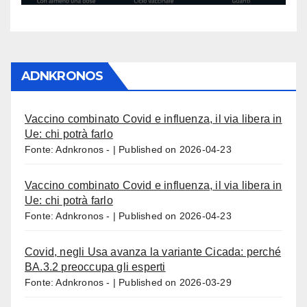
ADNKRONOS
Vaccino combinato Covid e influenza, il via libera in
Ue: chi potrà farlo
Fonte: Adnkronos -
Published on 2026-04-23
Vaccino combinato Covid e influenza, il via libera in
Ue: chi potrà farlo
Fonte: Adnkronos -
Published on 2026-04-23
Covid, negli Usa avanza la variante Cicada: perché
BA.3.2 preoccupa gli esperti
Fonte: Adnkronos -
Published on 2026-03-29