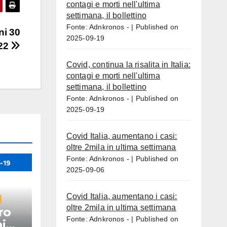
contagi e morti nell'ultima
settimana, il bollettino
Fonte: Adnkronos -
Published on
ni 30
2025-09-19
022
Covid, continua la risalita in Italia:
contagi e morti nell'ultima
settimana, il bollettino
Fonte: Adnkronos -
Published on
2025-09-19
Covid Italia, aumentano i casi:
oltre 2mila in ultima settimana
Fonte: Adnkronos -
Published on
2025-09-06
Covid Italia, aumentano i casi:
oltre 2mila in ultima settimana
ro
Fonte: Adnkronos -
Published on
i