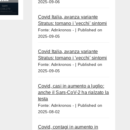
2025-09-06
Covid Italia, avanza variante
Stratus: tornano i 'vecchi' sintomi
Fonte: Adnkronos -
Published on
2025-09-05
Covid Italia, avanza variante
Stratus: tornano i 'vecchi' sintomi
Fonte: Adnkronos -
Published on
2025-09-05
Covid, casi in aumento a luglio:
anche il Sars-CoV-2 ha rialzato la
testa
Fonte: Adnkronos -
Published on
2025-08-02
Covid, contagi in aumento in