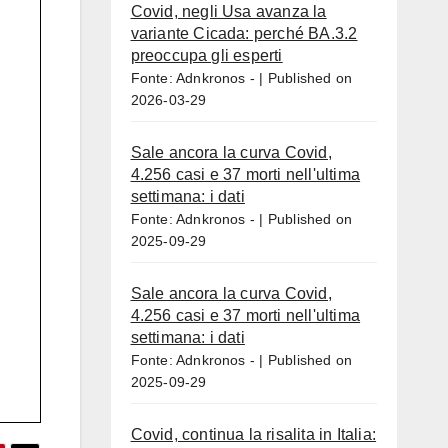
Covid, negli Usa avanza la
variante Cicada: perché BA.3.2
preoccupa gli esperti
Fonte: Adnkronos -
Published on
2026-03-29
Sale ancora la curva Covid,
4.256 casi e 37 morti nell'ultima
settimana: i dati
Fonte: Adnkronos -
Published on
2025-09-29
Sale ancora la curva Covid,
4.256 casi e 37 morti nell'ultima
settimana: i dati
Fonte: Adnkronos -
Published on
2025-09-29
Covid, continua la risalita in Italia: