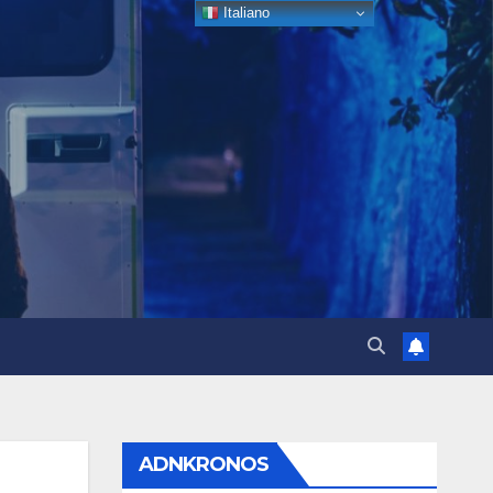
Italiano
ADNKRONOS