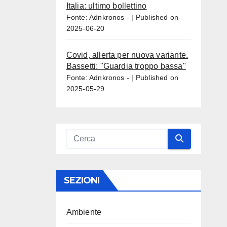
Italia: ultimo bollettino
Fonte: Adnkronos -
Published on
2025-06-20
Covid, allerta per nuova variante.
Bassetti: "Guardia troppo bassa"
Fonte: Adnkronos -
Published on
2025-05-29
SEZIONI
Ambiente