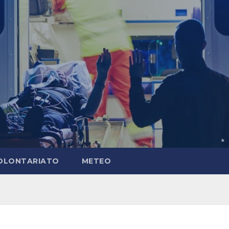
OLONTARIATO
METEO