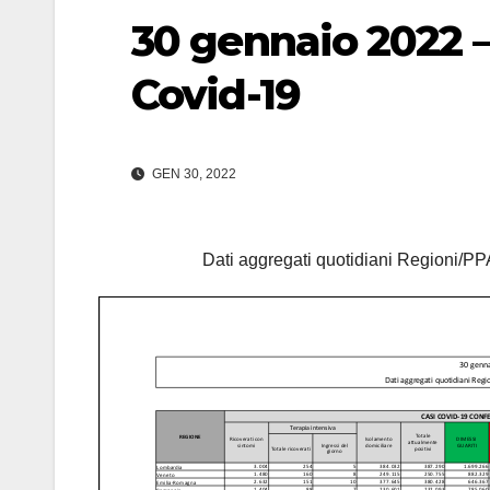
30 gennaio 2022 
Covid-19
GEN 30, 2022
Dati aggregati quotidiani Regioni/PPA