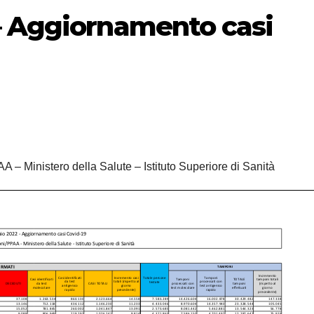
– Aggiornamento casi
A – Ministero della Salute – Istituto Superiore di Sanità