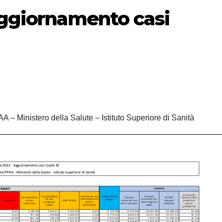
Aggiornamento casi
A – Ministero della Salute – Istituto Superiore di Sanità