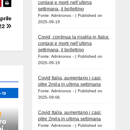
contagi e morti nell'ultima
settimana, il bollettino
Fonte: Adnkronos -
Published on
prile
2025-09-19
22
Covid, continua la risalita in Italia:
contagi e morti nell'ultima
settimana, il bollettino
Fonte: Adnkronos -
Published on
2025-09-19
Covid Italia, aumentano i casi:
oltre 2mila in ultima settimana
Fonte: Adnkronos -
Published on
2025-09-06
Covid Italia, aumentano i casi:
oltre 2mila in ultima settimana
ro
Fonte: Adnkronos -
Published on
i