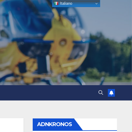
Italiano
ADNKRONOS