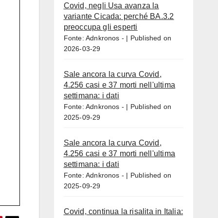
Covid, negli Usa avanza la
variante Cicada: perché BA.3.2
preoccupa gli esperti
Fonte: Adnkronos -
Published on
2026-03-29
Sale ancora la curva Covid,
4.256 casi e 37 morti nell'ultima
settimana: i dati
Fonte: Adnkronos -
Published on
2025-09-29
Sale ancora la curva Covid,
4.256 casi e 37 morti nell'ultima
settimana: i dati
Fonte: Adnkronos -
Published on
2025-09-29
Covid, continua la risalita in Italia: