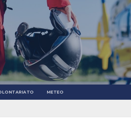
OLONTARIATO
METEO