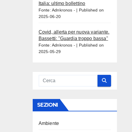
Italia: ultimo bollettino
Fonte: Adnkronos -
Published on
2025-06-20
Covid, allerta per nuova variante.
Bassetti: "Guardia troppo bassa"
Fonte: Adnkronos -
Published on
2025-05-29
SEZIONI
Ambiente