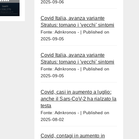
2025-09-06
Covid Italia, avanza variante
Stratus: tornano i 'vecchi' sintomi
Fonte: Adnkronos -
Published on
2025-09-05
Covid Italia, avanza variante
Stratus: tornano i 'vecchi' sintomi
Fonte: Adnkronos -
Published on
2025-09-05
Covid, casi in aumento a luglio:
anche il Sars-CoV-2 ha rialzato la
testa
Fonte: Adnkronos -
Published on
2025-08-02
Covid, contagi in aumento in