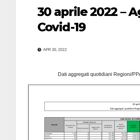
30 aprile 2022 – 
Covid-19
APR 30, 2022
Dati aggregati quotidiani Regioni/PPA