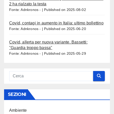
2 ha rialzato la testa
Fonte: Adnkronos -
Published on 2025-08-02
Covid, contagi in aumento in Italia: ultimo bollettino
Fonte: Adnkronos -
Published on 2025-06-20
Covid, allerta per nuova variante. Bassetti:
"Guardia troppo bassa"
Fonte: Adnkronos -
Published on 2025-05-29
SEZIONI
Ambiente