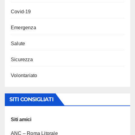
Covid-19
Emergenza
Salute
Sicurezza
Volontariato
SITI CONSIGLIATI
Siti amici
ANC – Roma Litorale