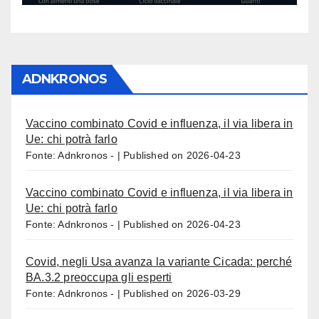
ADNKRONOS
Vaccino combinato Covid e influenza, il via libera in
Ue: chi potrà farlo
Fonte: Adnkronos -
Published on 2026-04-23
Vaccino combinato Covid e influenza, il via libera in
Ue: chi potrà farlo
Fonte: Adnkronos -
Published on 2026-04-23
Covid, negli Usa avanza la variante Cicada: perché
BA.3.2 preoccupa gli esperti
Fonte: Adnkronos -
Published on 2026-03-29