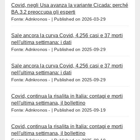
Covid, negli Usa avanza la variante Cicada: perché
BA.3.2 preoccupa gli esperti
Fonte: Adnkronos -
Published on 2026-03-29
Sale ancora la curva Covid, 4.256 casi e 37 morti
nell'ultima settimana: i dati
Fonte: Adnkronos -
Published on 2025-09-29
Sale ancora la curva Covid, 4.256 casi e 37 morti
nell'ultima settimana: i dati
Fonte: Adnkronos -
Published on 2025-09-29
Covid, continua la risalita in Italia: contagi e morti
nell'ultima settimana, il bollettino
Fonte: Adnkronos -
Published on 2025-09-19
Covid, continua la risalita in Italia: contagi e morti
nell'ultima settimana, il bollettino