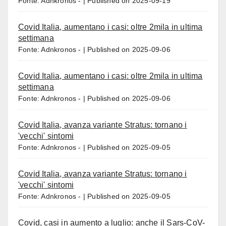
Fonte: Adnkronos -
Published on 2025-09-19
Covid Italia, aumentano i casi: oltre 2mila in ultima
settimana
Fonte: Adnkronos -
Published on 2025-09-06
Covid Italia, aumentano i casi: oltre 2mila in ultima
settimana
Fonte: Adnkronos -
Published on 2025-09-06
Covid Italia, avanza variante Stratus: tornano i
'vecchi' sintomi
Fonte: Adnkronos -
Published on 2025-09-05
Covid Italia, avanza variante Stratus: tornano i
'vecchi' sintomi
Fonte: Adnkronos -
Published on 2025-09-05
Covid, casi in aumento a luglio: anche il Sars-CoV-