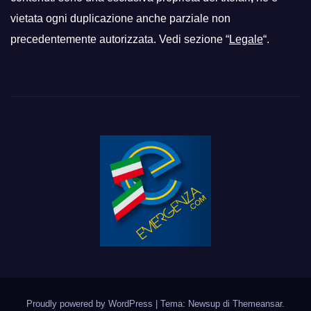
vietata ogni duplicazione anche parziale non
precedentemente autorizzata. Vedi sezione “
Legale
“.
Proudly powered by WordPress
|
Tema: Newsup di
Themeansar
.