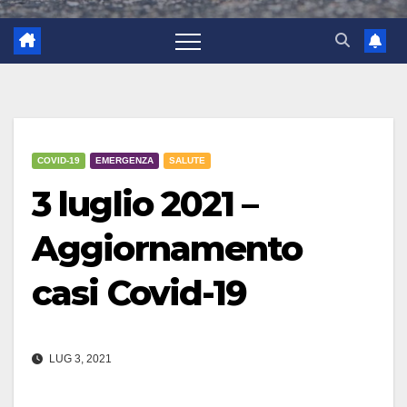
COVID-19
EMERGENZA
SALUTE
3 luglio 2021 –
Aggiornamento
casi Covid-19
LUG 3, 2021